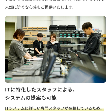
未然に防ぐ安心感もご提供いたします。
ITに特化したスタッフによる、
システムの提案も可能
ITシステムに詳しい専門スタッフが在籍しているため、