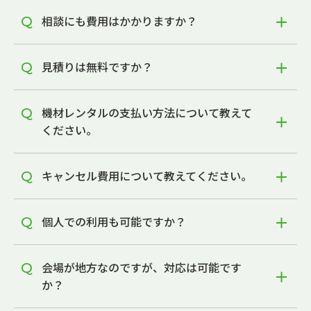
相談にも費用はかかりますか？
見積りは無料ですか？
機材レンタルの支払い方法について教えて
ください。
キャンセル費用について教えてください。
個人での利用も可能ですか？
会場が地方なのですが、対応は可能です
か？