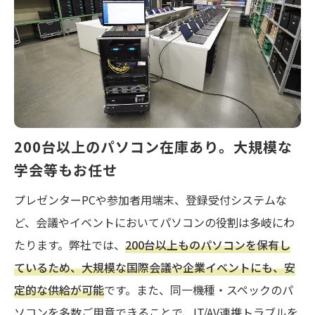
200台以上のパソコン在庫あり。大規模な
学会等もお任せ
プレゼンターPCや参加者用端末、登録受付システムな
ど、会議やイベントにおいてパソコンの役割は多岐にわ
たります。弊社では、
200台以上ものパソコンを保有し
ているため、大規模な国際会議や企業イベントにも、安
定的な供給が可能
です。また、同一機種・スペックのパ
ソコンを多数ご用意できることで、IT/AV連携トラブルを