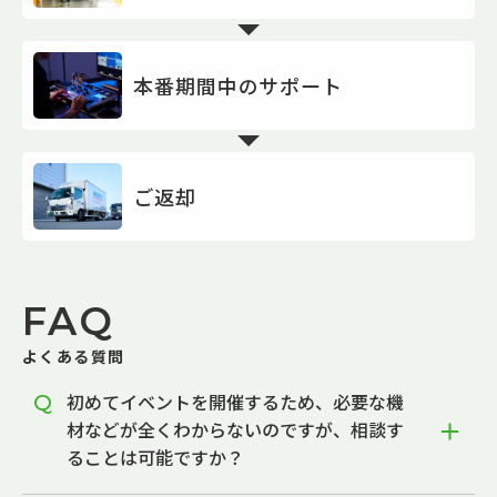
本番期間中のサポート
ご返却
FAQ
よくある質問
初めてイベントを開催するため、必要な機
材などが全くわからないのですが、相談す
ることは可能ですか？