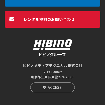
レンタル機材のお問い合わせ
ヒビノメディアテクニカル株式会社
〒135-0062
東京都江東区東雲2-9-23 6F
ACCESS