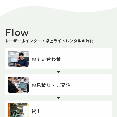
Flow
レーザーポインター・卓上ライトレンタルの流れ
お問い合わせ
お見積り・ご発注
貸出