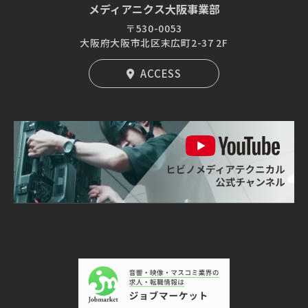
メディアニクス大阪事業部
〒530-0053
大阪府大阪市北区末広町2-37 2F
ACCESS