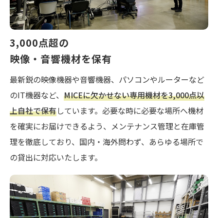
3,000点超の
映像・音響機材を保有
最新鋭の映像機器や音響機器、パソコンやルーターなど
のIT機器など、
MICEに欠かせない専用機材を3,000点以
上自社で保有
しています。必要な時に必要な場所へ機材
を確実にお届けできるよう、メンテナンス管理と在庫管
理を徹底しており、国内・海外問わず、あらゆる場所で
の貸出に対応いたします。