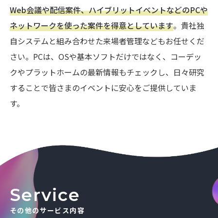
Web会議や配信案件、ハイブリットイベントなどのPCや
ネットワークを使った案件を得意としています
。貴社独
自システムと組み合わせた来場者管理などもお任せくだ
さい。PCは、OSや基本ソフトだけではなく、コーデッ
クやプラットホームの最新情報もチェックし、日々研究
することで皆さまのイベントに安心をご提供していま
す。
Service
その他のサービス内容