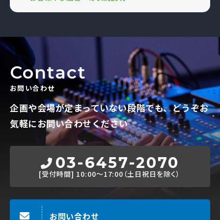
Contact
お問い合わせ
企画や会場が定まっていない段階でも、
どうぞお
気軽にお問い合わせください
03-6457-2070
[受付時間]
10:00～17:00（土日祝日を除く）
お問い合わせ