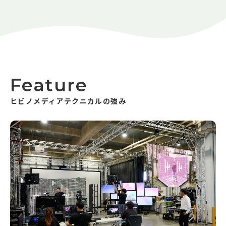
Feature
ヒビノメディアテクニカルの強み