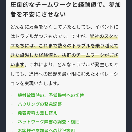
圧倒的なチームワークと経験値で、参加
者を不安にさせない
どんなに万全を尽くしていたとしても、イベントに
はトラブルがつきものです。ですが、
弊社のスタッ
フたちには、これまで数々のトラブルを乗り越えて
きた卓越した経験値と、抜群のチームワークがござ
います
。これにより、どんなトラブルが発生したと
しても、進行への影響を最小限に抑えたオペレーシ
ョンを実現いたします。
機材故障時の、予備機材への切替
ハウリングの緊急調整
発表資料の差し替え
ネットワーク障害の調査・復旧
お客様や参加者への状況説明