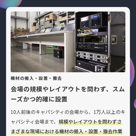
機材の搬入・設置・撤去
会場の規模やレイアウトを問わず、スム
ーズかつ的確に設置
10人前後のキャパシティの会場から、1万人以上のキ
ャパシティ会場まで、
規模やレイアウトを問わずさ
まざまな現場における機材の搬入・設置・撤去作業