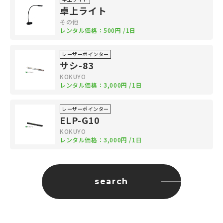
卓上ライト
その他
レンタル価格：
500円
/1日
レーザーポインター
サシ-83
KOKUYO
レンタル価格：
3,000円
/1日
レーザーポインター
ELP-G10
KOKUYO
レンタル価格：
3,000円
/1日
search