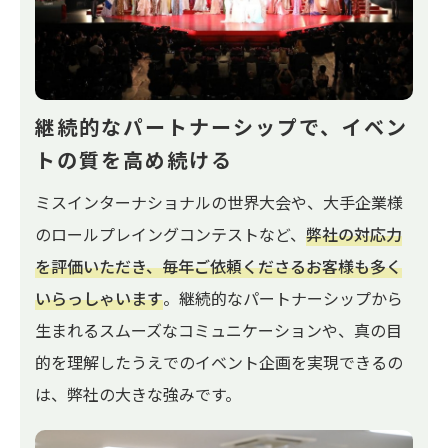
継続的なパートナーシップで、
イベン
トの質を高め続ける
ミスインターナショナルの世界大会や、大手企業様
のロールプレイングコンテストなど、
弊社の対応力
を評価いただき、毎年ご依頼くださるお客様も多く
いらっしゃいます
。継続的なパートナーシップから
生まれるスムーズなコミュニケーションや、真の目
的を理解したうえでのイベント企画を実現できるの
は、弊社の大きな強みです。