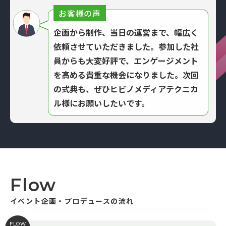
お客様の声
企画から制作、当日の運営まで、幅広く
依頼させていただきました。参加した社
員からも大変好評で、エンゲージメント
を高める貴重な機会になりました。次回
の式典も、ぜひヒビノメディアテクニカ
ル様にお願いしたいです。
Flow
イベント企画・プロデュースの流れ
FLOW