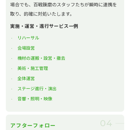
場合でも、百戦錬磨のスタッフたちが瞬時に連携を
取り、的確に対処いたします。
実施・運営・進行サービス一例
リハーサル
会場設営
機材の運搬・設営・撤去
美術・施工管理
全体運営
ステージ進行・演出
音響・照明・映像
04
アフターフォロー