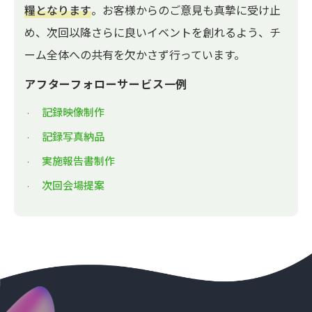
糧となります
。お客様からのご意見も真摯に受け止
め、次回以降さらに良いイベントを創れるよう、チ
ーム全体への共有を欠かさず行っています。
アフターフォローサービス一例
記録映像制作
記録写真納品
実施報告書制作
次回会場提案