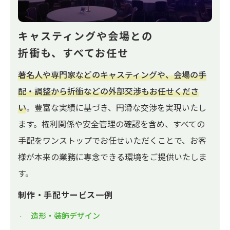
キャスティングや会場との
折衝も、すべてお任せ
著名人や専門家などのキャスティングや、会場の手
配・調整から折衝などの外部交渉もお任せくださ
い
。豊富な実績に基づき、円滑な交渉を実現いたし
ます。権利関係や安全管理の確認を含め、すべての
手配をワンストップでお任せいただくことで、お客
様が本来の業務に専念できる環境をご提供いたしま
す。
制作・手配サービス一例
造形・装飾デザイン