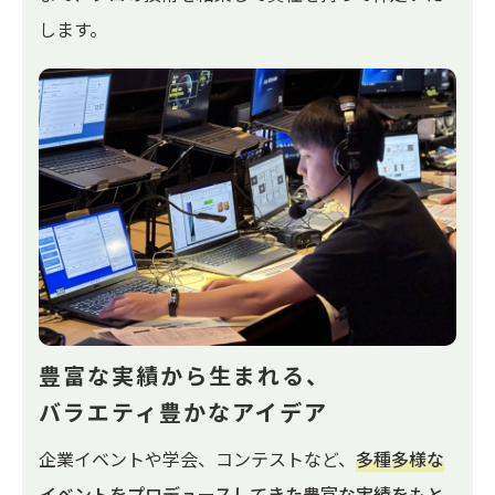
します。
豊富な実績から生まれる、
バラエティ豊かなアイデア
企業イベントや学会、コンテストなど、
多種多様な
イベントをプロデュースしてきた豊富な実績をもと