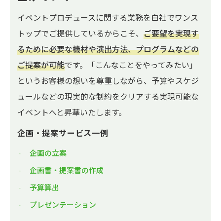
イベントプロデュースに関する業務を自社でワンス
トップでご提供しているからこそ、
ご要望を実現す
るために必要な機材や演出方法、プログラムなどの
ご提案が可能
です。「こんなことをやってみたい」
というお客様の想いを尊重しながら、予算やスケジ
ュールなどの現実的な制約をクリアする実現可能な
イベントへと昇華いたします。
企画・提案サービス一例
企画の立案
企画書・提案書の作成
予算算出
プレゼンテーション