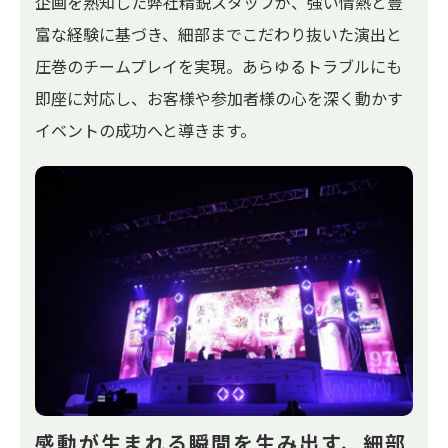
企画を熟知した弊社精鋭スタッフが、強い情熱と豊
富な経験に基づき、細部までこだわり抜いた演出と
圧巻のチームプレイを実現。あらゆるトラブルにも
即座に対応し、お客様や参加者様の心を深く動かす
イベントの成功へと導きます。
感動が生まれる瞬間を生み出す、
細部