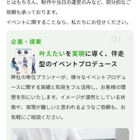
とはもちろん、制作や当日の運営のみなど、部分的なご
依頼も承っております。
イベントに関することなら、私たちにお任せください。
01
企画・提案
叶えたい
を
実現
に導く、
伴走
型のイベントプロデュース
弊社の専任プランナーが、様々なイベントプロデュ
ースに関する実績と知見をフル活用し、お客様の理
想を形にいたします。イメージが漠然としている状
態や、実現が難しいと思われるようなご依頼も、お
気軽にご相談ください。