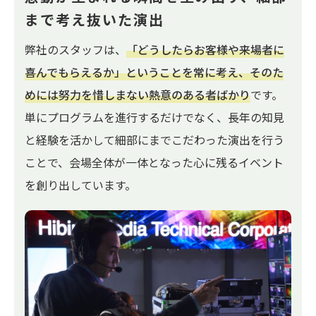
まで考え抜いた演出
弊社のスタッフは、
「どうしたらお客様や来場者に
喜んでもらえるか」ということを常に考え、そのた
めには努力を惜しまない熱意のある者ばかり
です。
単にプログラムを進行するだけでなく、長年の知見
と経験を活かして細部にまでこだわった演出を行う
ことで、会場全体が一体となった心に残るイベント
を創り出しています。