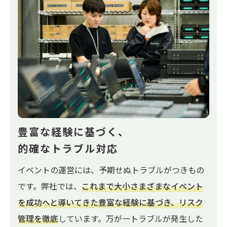
豊富な経験に基づく、
的確なトラブル対応
イベントの運営には、予期せぬトラブルがつきもの
です。弊社では、
これまで大小さまざまなイベント
を成功へと導いてきた豊富な経験に基づき、リスク
管理を徹底
しています。万が一トラブルが発生した