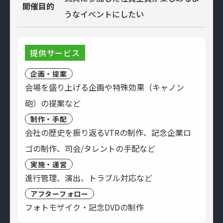
開催目的
うなイベントにしたい
提供サービス
企画・提案
会場を盛り上げる企画や特殊効果（キャノン
砲）の提案など
制作・手配
会社の歴史を振り返るVTRの制作、記念企業ロ
ゴの制作、司会/タレントの手配など
実施・運営
進行管理、演出、トラブル対応など
アフターフォロー
フォトモザイク・記念DVDの制作