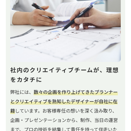
社内のクリエイティブチームが、
理想
をカタチに
弊社には、
数々の企画を作り上げてきたプランナー
とクリエイティブを熟知したデザイナーが自社に在
籍
しています。お客様専任の想いを深く汲み取り、
企画・プレゼンテーションから、制作、当日の運営
まで、プロの技術を結集して責任を持って伴走いた