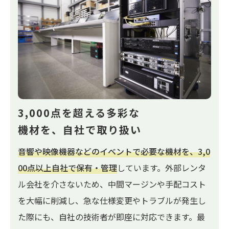
3,000点を超える多彩な
機材を、
自社で取り扱い
音響や映像機器などのイベントで必要な機材を、3,0
00点以上自社で保有・管理
しています。外部レンタ
ル会社を介さないため、中間マージンや手配コスト
を大幅に削減し、急な仕様変更やトラブルが発生し
た際にも、自社の技術者が即座に対応できます。最