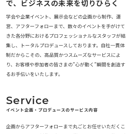
で、
ビジネスの未来を切りひらく
学会や企業イベント、展示会などの企画から制作、運
営、アフターフォローまで、数々のイベントを手がけて
きた各分野におけるプロフェッショナルなスタッフが結
集し、トータルプロデュースしております。自社一貫体
制だからこその、高品質かつスムーズなサービスによ
り、お客様や参加者の皆さまの”心が動く”瞬間を創造す
るお手伝いをいたします。
Service
イベント企画・プロデュースの
サービス内容
企画からアフターフォローまで丸ごとお任せいただくこ