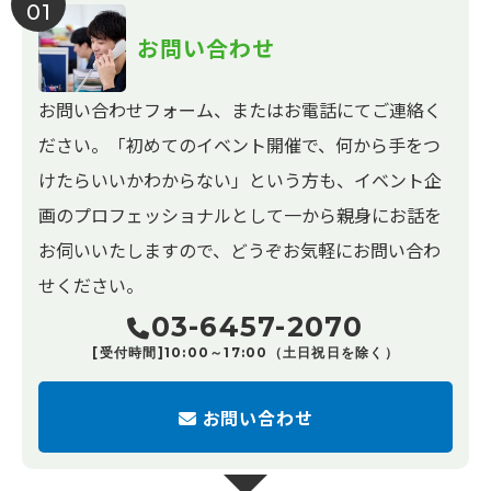
01
お問い合わせ
お問い合わせフォーム、またはお電話にてご連絡く
ださい。「初めてのイベント開催で、何から手をつ
けたらいいかわからない」という方も、イベント企
画のプロフェッショナルとして一から親身にお話を
お伺いいたしますので、どうぞお気軽にお問い合わ
せください。
03-6457-2070
[受付時間]10:00～17:00（土日祝日を除く）
お問い合わせ