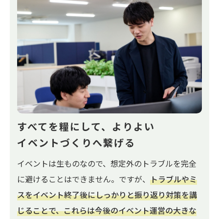
すべてを糧にして、よりよい
イベントづくりへ繋げる
イベントは生ものなので、想定外のトラブルを完全
に避けることはできません。ですが、
トラブルやミ
スをイベント終了後にしっかりと振り返り対策を講
じることで、これらは今後のイベント運営の大きな