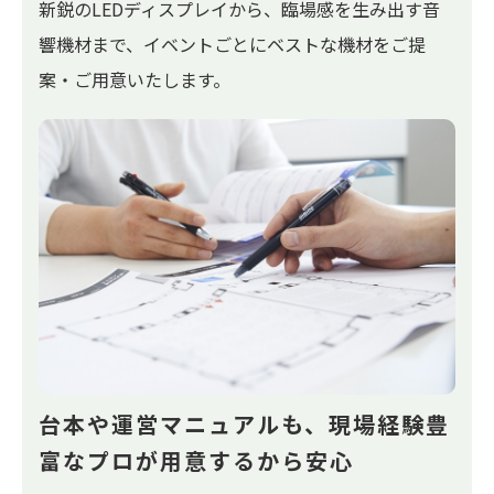
新鋭のLEDディスプレイから、臨場感を生み出す音
響機材まで、イベントごとにベストな機材をご提
案・ご用意いたします。
台本や運営マニュアルも、
現場経験豊
富なプロが
用意するから安心