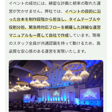
イベントの成功には、綿密な計画と統率の取れた運
営が欠かせません。弊社では、
イベントの目的に沿
った台本を制作段階から担当し、タイムテーブルや
役割分担、緊急時対応フローを網羅した詳細な運営
マニュアルも一貫して自社で作成
しています。現場
のスタッフ全員が共通認識を持って動けるため、高
品質な安心感のある運営を実現いたします。