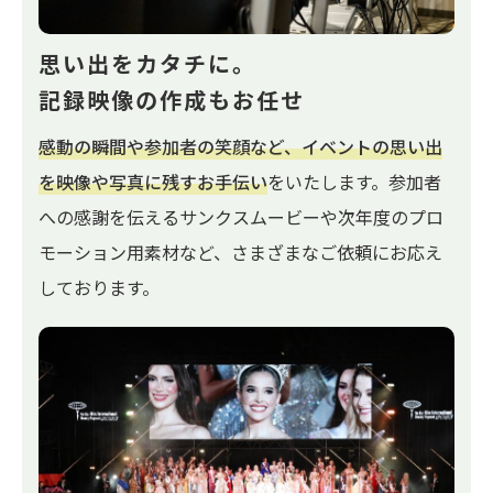
思い出をカタチに。
記録映像の作成もお任せ
感動の瞬間や参加者の笑顔など、イベントの思い出
を映像や写真に残すお手伝い
をいたします。参加者
への感謝を伝えるサンクスムービーや次年度のプロ
モーション用素材など、さまざまなご依頼にお応え
しております。