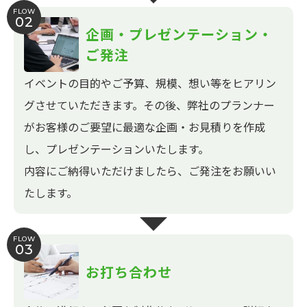
FLOW
02
企画・プレゼンテーション・
ご発注
イベントの目的やご予算、規模、想い等をヒアリン
グさせていただきます。その後、弊社のプランナー
がお客様のご要望に最適な企画・お見積りを作成
し、プレゼンテーションいたします。
内容にご納得いただけましたら、ご発注をお願いい
たします。
FLOW
03
お打ち合わせ