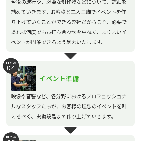
今後の進行や、必要な制作物などについて、詳細を
詰めていきます。お客様と二人三脚でイベントを作
り上げていくことができる弊社だからこそ、必要で
あれば何度でもお打ち合わせを重ねて、よりよいイ
ベントが開催できるよう尽力いたします。
FLOW
04
イベント準備
映像や音響など、各分野におけるプロフェッショナ
ルなスタッフたちが、お客様の理想のイベントを叶
えるべく、実働段階まで作り上げていきます。
FLOW