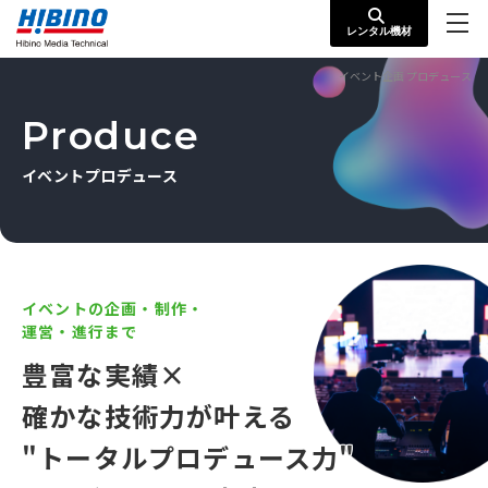
レンタル機材
イベント企画 プロデュース
Produce
イベントプロデュース
イベントの企画・制作・
運営・進行まで
豊富な実績×
確かな技術力が叶える
"トータルプロデュース力"