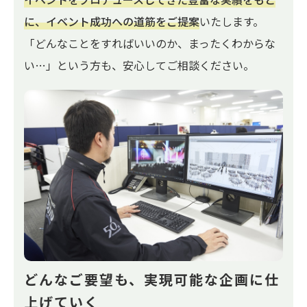
に、イベント成功への道筋をご提案
いたします。
「どんなことをすればいいのか、まったくわからな
い…」という方も、安心してご相談ください。
どんなご要望も、実現可能な
企画に仕
上げていく