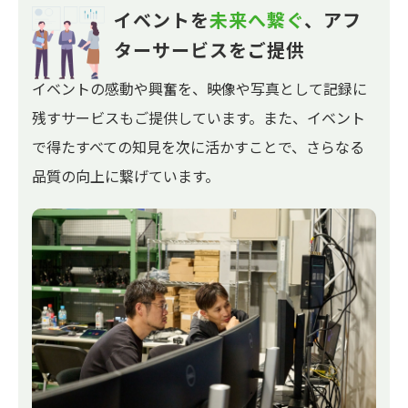
イベントを
未来へ繋ぐ
、
アフ
ターサービスをご提供
イベントの感動や興奮を、映像や写真として記録に
残すサービスもご提供しています。また、イベント
で得たすべての知見を次に活かすことで、さらなる
品質の向上に繋げています。