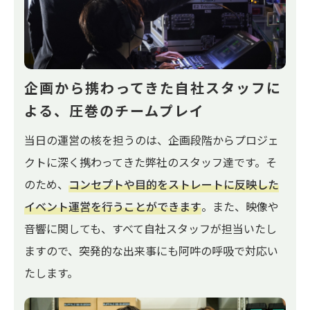
企画から携わってきた自社スタッフに
よる、圧巻のチームプレイ
当日の運営の核を担うのは、企画段階からプロジェ
クトに深く携わってきた弊社のスタッフ達です。そ
のため、
コンセプトや目的をストレートに反映した
イベント運営を行うことができます
。また、映像や
音響に関しても、すべて自社スタッフが担当いたし
ますので、突発的な出来事にも阿吽の呼吸で対応い
たします。