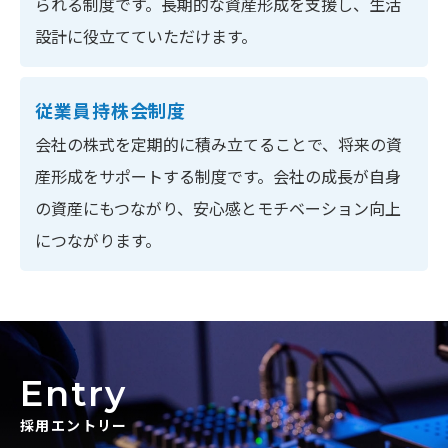
られる制度です。長期的な資産形成を支援し、生活
設計に役立てていただけます。
従業員持株会制度
会社の株式を定期的に積み立てることで、将来の資
産形成をサポートする制度です。会社の成長が自身
の資産にもつながり、安心感とモチベーション向上
につながります。
Entry
採用エントリー