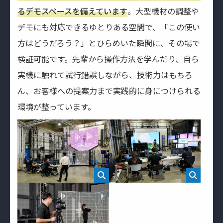
るデモスペースを備えています
。大型機材の調整や
デモにも対応できるゆとりある空間で、「この使い
方はどうだろう？」とひらめいた瞬間に、その場で
検証可能です。先輩から操作方法を学んだり、自ら
実機に触れて試行錯誤しながら、技術力はもちろ
ん、お客様への提案力まで実践的に身につけられる
環境が整っています。