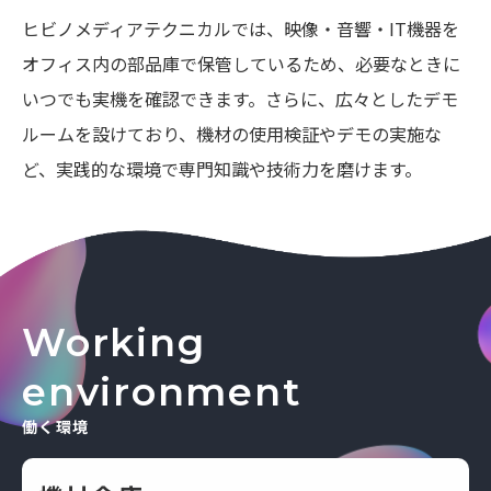
ヒビノメディアテクニカルでは、映像・音響・IT機器を
オフィス内の部品庫で保管しているため、必要なときに
いつでも実機を確認できます。さらに、広々としたデモ
ルームを設けており、機材の使用検証やデモの実施な
ど、実践的な環境で専門知識や技術力を磨けます。
Working
environment
働く環境