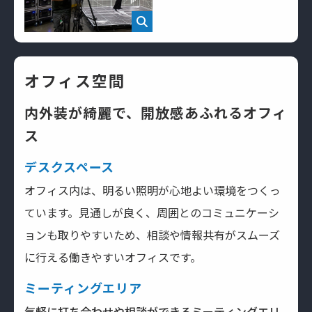
オフィス空間
内外装が綺麗で、開放感あふれるオフィ
ス
デスクスペース
オフィス内は、明るい照明が心地よい環境をつくっ
ています。見通しが良く、周囲とのコミュニケーシ
ョンも取りやすいため、相談や情報共有がスムーズ
に行える働きやすいオフィスです。
ミーティングエリア
気軽に打ち合わせや相談ができるミーティングエリ