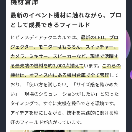
機材倉庫
最新のイベント機材に触れながら、
プロ
として成長できるフィールド
ヒビノメディアテクニカルでは、
最新のLED、プロ
ジェクター、モニターはもちろん、スイッチャー、
カメラ、ミキサー、スピーカーなど、現場で活躍す
る最先端の機材を約3,000点揃えて
います。
これらの
機材は、オフィス内にある機材倉庫で全て管理
して
おり、「使い方を試したい」「サイズ感を確かめた
い」「現場のシミュレーションがしたい」と思った
タイミングで、すぐに実機を操作できる環境です。
アイデアを形にしながら、技術を実践的に磨ける絶
好のフィールドが広がっています。