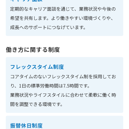
定期的なキャリア面談を通じて、業務状況や今後の
希望を共有します。より働きやすい環境づくりや、
成長へのサポートにつなげています。
働き方に関する制度
フレックスタイム制度
コアタイムのないフレックスタイム制を採用してお
り、1日の標準労働時間は7.5時間です。
業務状況やライフスタイルに合わせて柔軟に働く時
間を調整できる環境です。
振替休日制度