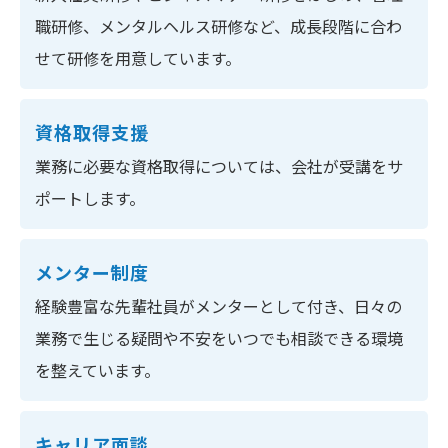
職研修、メンタルヘルス研修など、成長段階に合わ
せて研修を用意しています。
資格取得支援
業務に必要な資格取得については、会社が受講をサ
ポートします。
メンター制度
経験豊富な先輩社員がメンターとして付き、日々の
業務で生じる疑問や不安をいつでも相談できる環境
を整えています。
キャリア面談