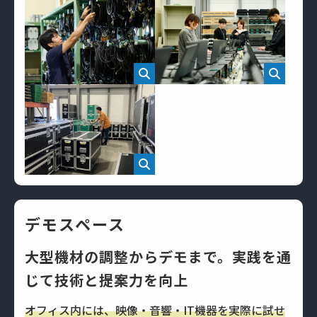
デモスペース
大型機材の調整からデモまで。実践を通
じて技術と提案力を向上
オフィス内には、映像・音響・IT機器を実際に試せ