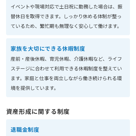
イベントや現場対応で土日祝に勤務した場合は、振
替休日を取得できます。しっかり休める体制が整っ
ているため、繁忙期も無理なく安心して働けます。
家族を大切にできる休暇制度
産前・産後休暇、育児休暇、介護休暇など、ライフ
ステージに合わせて利用できる休暇制度を整えてい
ます。家庭と仕事を両立しながら働き続けられる環
境を提供しています。
資産形成に関する制度
退職金制度