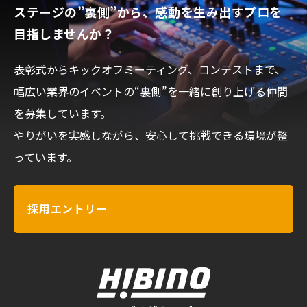
ステージの”裏側”から、感動を
生み出すプロを
目指しませんか？
表彰式からキックオフミーティング、コンテストまで、
幅広い業界のイベントの“裏側”を一緒に創り上げる仲間
を募集しています。
やりがいを実感しながら、安心して挑戦できる環境が整
っています。
採用エントリー