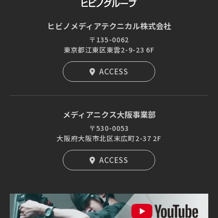
ヒビノメディアテクニカル株式会社
〒135-0062
東京都江東区東雲2-9-23 6F
ACCESS
メディアニクス大阪事業部
〒530-0053
大阪府大阪市北区末広町2-37 2F
ACCESS