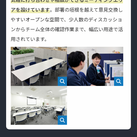
アを設けています
。部署の垣根を越えて意見交換し
やすいオープンな空間で、少人数のディスカッショ
ンからチーム全体の確認作業まで、幅広い用途で活
用されています。