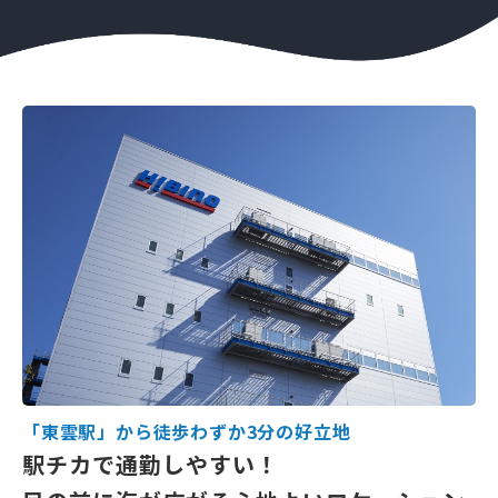
「東雲駅」から徒歩わずか3分の好立地
駅チカで通勤しやすい！