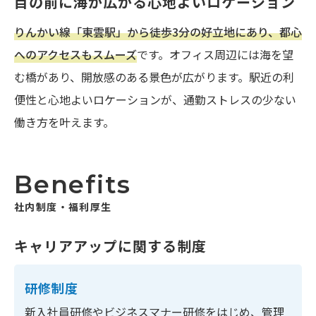
目の前に海が広がる心地よいロケーション
りんかい線「東雲駅」から徒歩3分の好立地にあり、都心
へのアクセスもスムーズ
です。オフィス周辺には海を望
む橋があり、開放感のある景色が広がります。駅近の利
便性と心地よいロケーションが、通勤ストレスの少ない
働き方を叶えます。
Benefits
社内制度・福利厚⽣
キャリアアップに関する制度
研修制度
新入社員研修やビジネスマナー研修をはじめ、管理