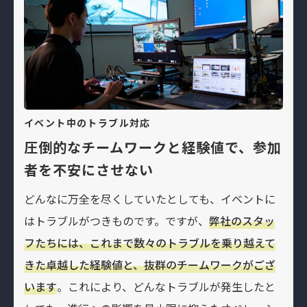
イベント中のトラブル対応
圧倒的なチームワークと経験値で、参加
者を不安にさせない
どんなに万全を尽くしていたとしても、イベントに
はトラブルがつきものです。ですが、
弊社のスタッ
フたちには、これまで数々のトラブルを乗り越えて
きた卓越した経験値と、抜群のチームワークがござ
います
。これにより、どんなトラブルが発生したと