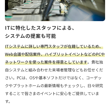
ITに特化したスタッフによる、
システムの提案も可能
ITシステムに詳しい専門スタッフが在籍しているため、
Web会議や配信案件、ハイブリットイベントなどのPCや
ネットワークを使った案件を得意としています
。貴社独
自システムと組み合わせた来場者管理などもお任せくだ
さい。PCは、OSや基本ソフトだけではなく、コーデッ
クやプラットホームの最新情報もチェックし、日々研究
することで皆さまのイベントに安心をご提供していま
す。