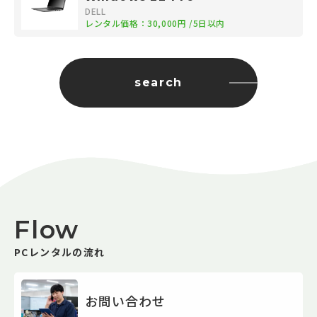
DELL
レンタル価格：
30,000円
/5日以内
search
Flow
PCレンタルの流れ
お問い合わせ