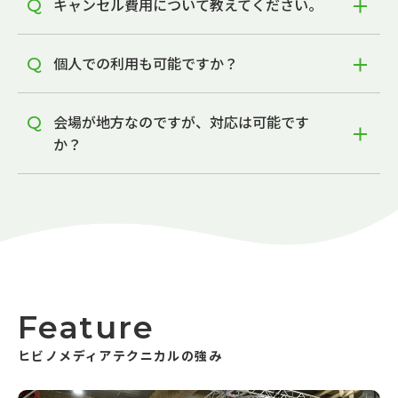
キャンセル費用について教えてください。
個人での利用も可能ですか？
会場が地方なのですが、対応は可能です
か？
Feature
ヒビノメディアテクニカルの強み