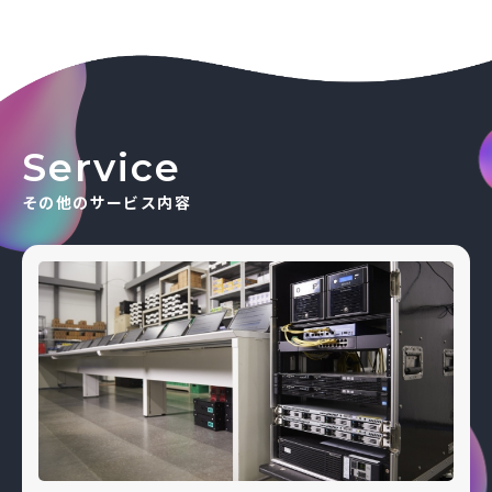
Service
その他のサービス内容