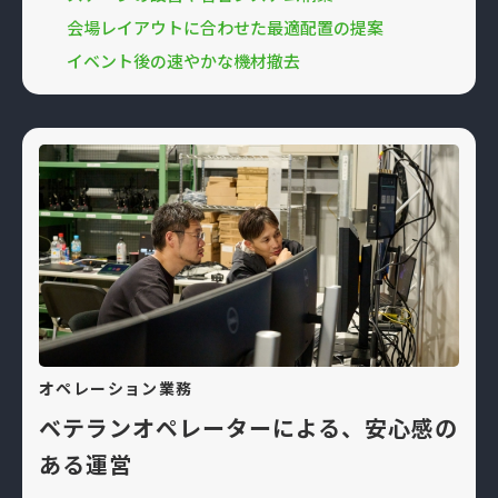
会場レイアウトに合わせた最適配置の提案
イベント後の速やかな機材撤去
オペレーション業務
ベテランオペレーターによる、安心感の
ある運営