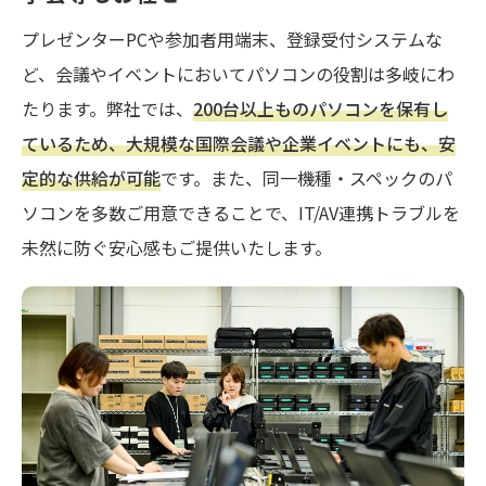
プレゼンターPCや参加者用端末、登録受付システムな
ど、会議やイベントにおいてパソコンの役割は多岐にわ
たります。弊社では、
200台以上ものパソコンを保有し
ているため、大規模な国際会議や企業イベントにも、安
定的な供給が可能
です。また、同一機種・スペックのパ
ソコンを多数ご用意できることで、IT/AV連携トラブルを
未然に防ぐ安心感もご提供いたします。