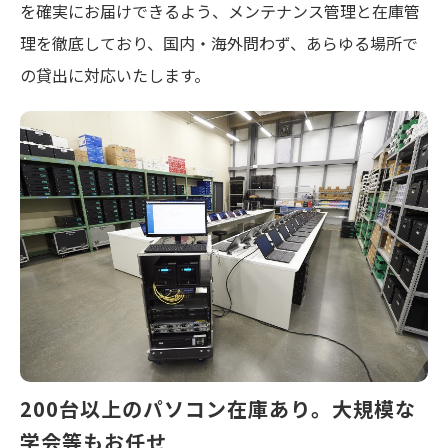
を確実にお届けできるよう、メンテナンス管理と在庫管
理を徹底しており、国内・海外問わず、あらゆる場所で
の貸出に対応いたします。
200台以上のパソコン在庫あり。大規模な
学会等もお任せ