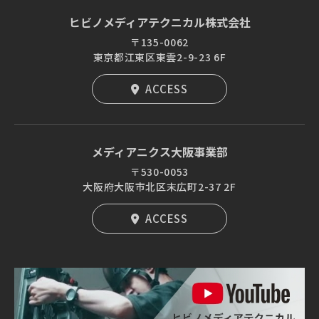
ヒビノメディアテクニカル株式会社
〒135-0062
東京都江東区東雲2-9-23 6F
ACCESS
メディアニクス大阪事業部
〒530-0053
大阪府大阪市北区末広町2-37 2F
ACCESS