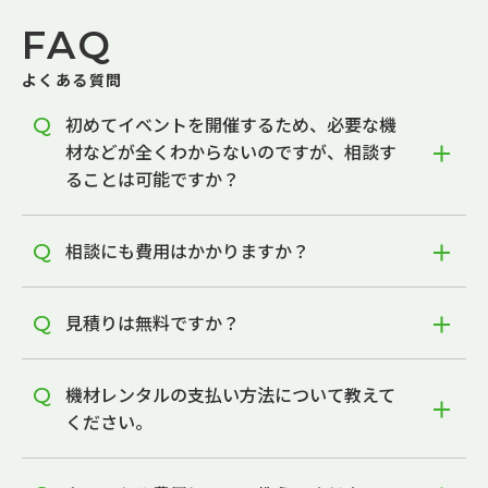
FAQ
よくある質問
初めてイベントを開催するため、必要な機
材などが全くわからないのですが、相談す
ることは可能ですか？
相談にも費用はかかりますか？
見積りは無料ですか？
機材レンタルの支払い方法について教えて
ください。