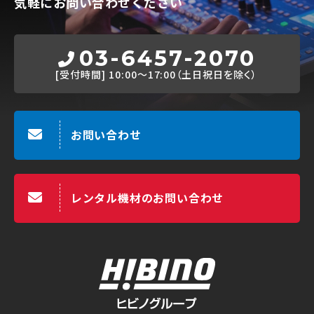
気軽にお問い合わせください
03-6457-2070
[受付時間]
10:00～17:00（土日祝日を除く）
お問い合わせ
レンタル機材のお問い合わせ