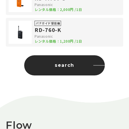
Panasonic
レンタル価格：
2,000円
/1日
パナガイド受信機
RD-760-K
Panasonic
レンタル価格：
1,200円
/1日
search
Flow