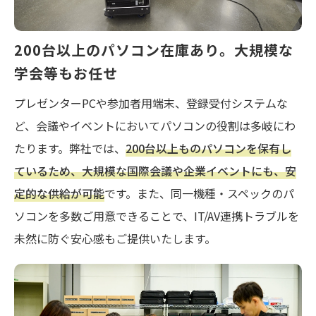
200台以上のパソコン在庫あり。大規模な
学会等もお任せ
プレゼンターPCや参加者用端末、登録受付システムな
ど、会議やイベントにおいてパソコンの役割は多岐にわ
たります。弊社では、
200台以上ものパソコンを保有し
ているため、大規模な国際会議や企業イベントにも、安
定的な供給が可能
です。また、同一機種・スペックのパ
ソコンを多数ご用意できることで、IT/AV連携トラブルを
未然に防ぐ安心感もご提供いたします。