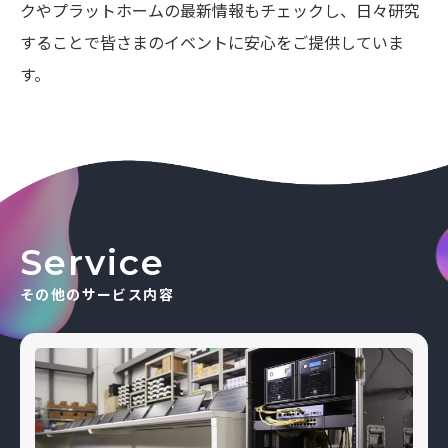
クやプラットホームの最新情報もチェックし、日々研究
することで皆さまのイベントに安心をご提供していま
す。
Service
その他のサービス内容