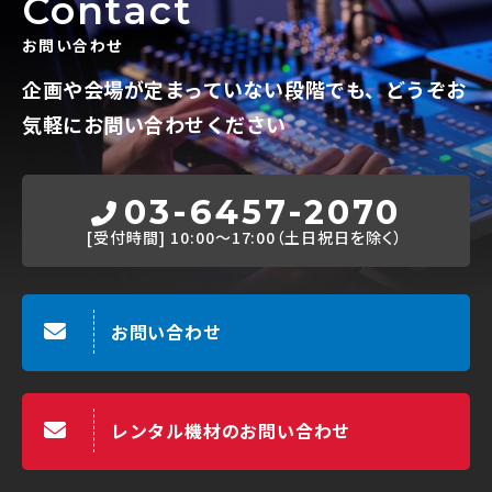
Contact
お問い合わせ
企画や会場が定まっていない段階でも、
どうぞお
気軽にお問い合わせください
03-6457-2070
[受付時間]
10:00～17:00（土日祝日を除く）
お問い合わせ
レンタル機材のお問い合わせ