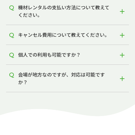
機材レンタルの支払い方法について教えて
ください。
キャンセル費用について教えてください。
個人での利用も可能ですか？
会場が地方なのですが、対応は可能です
か？