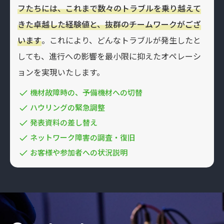
フたちには、これまで数々のトラブルを乗り越えて
きた卓越した経験値と、抜群のチームワークがござ
います
。これにより、どんなトラブルが発生したと
しても、進行への影響を最小限に抑えたオペレーシ
ョンを実現いたします。
機材故障時の、予備機材への切替
ハウリングの緊急調整
発表資料の差し替え
ネットワーク障害の調査・復旧
お客様や参加者への状況説明