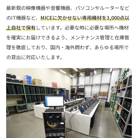
最新鋭の映像機器や音響機器、パソコンやルーターなど
のIT機器など、
MICEに欠かせない専用機材を3,000点以
上自社で保有
しています。必要な時に必要な場所へ機材
を確実にお届けできるよう、メンテナンス管理と在庫管
理を徹底しており、国内・海外問わず、あらゆる場所で
の貸出に対応いたします。