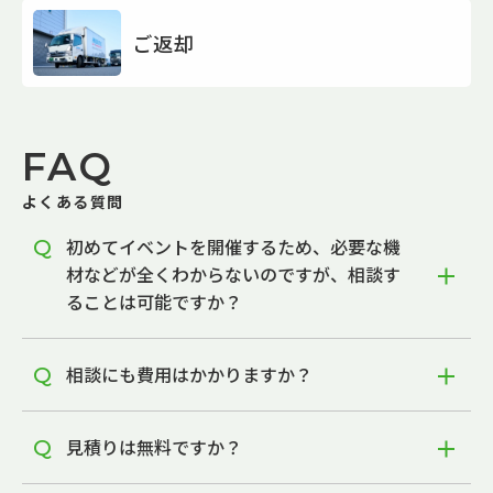
ご返却
FAQ
よくある質問
初めてイベントを開催するため、必要な機
材などが全くわからないのですが、相談す
ることは可能ですか？
相談にも費用はかかりますか？
見積りは無料ですか？