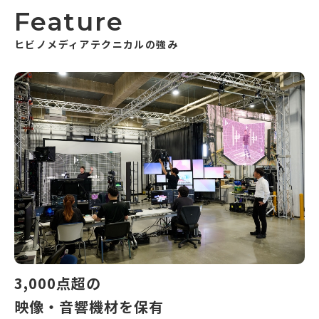
Feature
ヒビノメディアテクニカルの強み
3,000点超の
映像・音響機材を保有