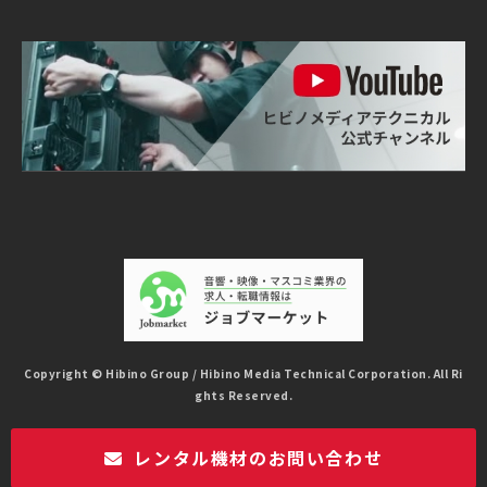
Copyright © Hibino Group / Hibino Media Technical Corporation. All Ri
ghts Reserved.
レンタル機材のお問い合わせ