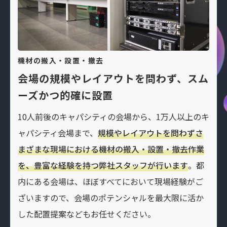
機材の搬入・設置・撤去
会場の規模やレイアウトを問わず、スム
ーズかつ的確に設置
10人前後のキャパシティの会場から、1万人以上のキ
ャパシティ会場まで、
規模やレイアウトを問わずさ
まざまな現場における機材の搬入・設置・撤去作業
を、豊富な経験を持つ弊社スタッフが行います
。都
内にある会場は、ほぼすべてにおいて現場経験がご
ざいますので、会場のポテンシャルを最大限に活か
した配置提案などもお任せください。