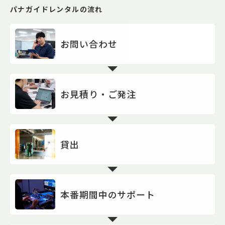
パナガイドレンタルの流れ
お問い合わせ
お見積り・ご発注
貸出
本番期間中のサポート