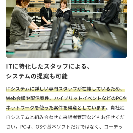
ITに特化したスタッフによる、
システムの提案も可能
ITシステムに詳しい専門スタッフが在籍しているため、
Web会議や配信案件、ハイブリットイベントなどのPCや
ネットワークを使った案件を得意としています
。貴社独
自システムと組み合わせた来場者管理などもお任せくだ
さい。PCは、OSや基本ソフトだけではなく、コーデッ