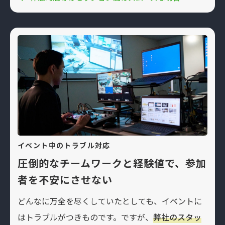
イベント中のトラブル対応
圧倒的なチームワークと経験値で、参加
者を不安にさせない
どんなに万全を尽くしていたとしても、イベントに
はトラブルがつきものです。ですが、
弊社のスタッ