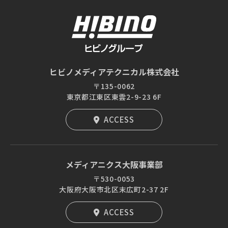
ヒビノメディアテクニカル株式会社
〒135-0062
東京都江東区東雲2-9-23 6F
ACCESS
メディアニクス大阪事業部
〒530-0053
大阪府大阪市北区末広町2-37 2F
ACCESS