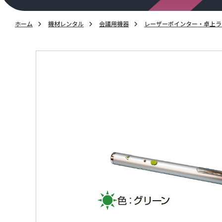
ホーム
機材レンタル
会議用機器
レーザーポインター・卓上