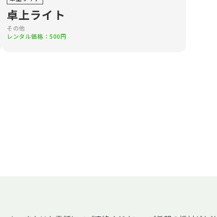
卓上ライト
その他
レンタル価格：500円