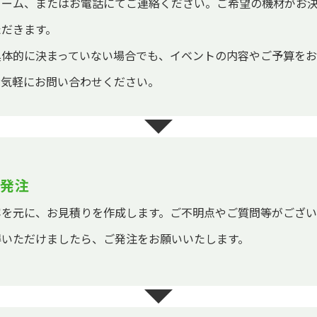
ォーム、またはお電話にてご連絡ください。ご希望の機材がお
ただきます。
具体的に決まっていない場合でも、イベントの内容やご予算を
お気軽にお問い合わせください。
発注
容を元に、お見積りを作成します。ご不明点やご質問等がござ
得いただけましたら、ご発注をお願いいたします。