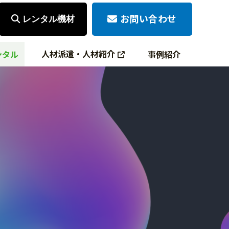
お問い合わせ
レンタル機材
人材派遣・人材紹介
ンタル
事例紹介