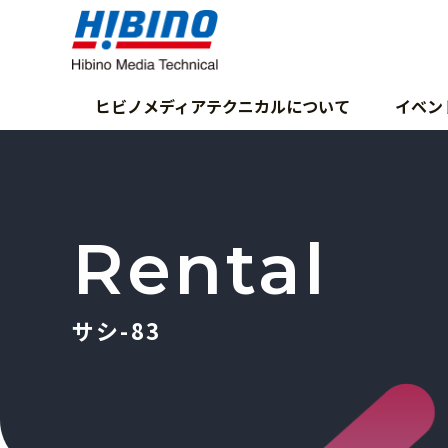
ヒビノメディアテクニカルについて
イベン
Rental
サシ-83