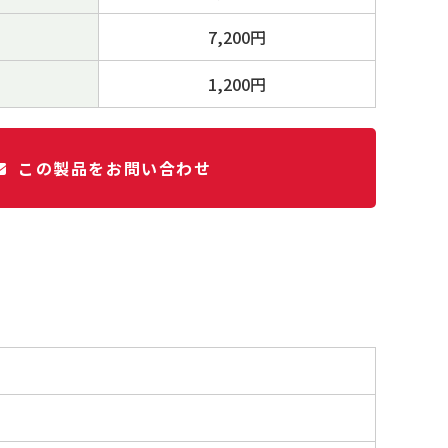
7,200円
1,200円
この製品をお問い合わせ