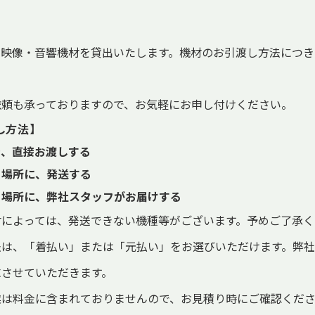
、映像・音響機材を貸出いたします。機材のお引渡し方法につき
依頼も承っておりますので、お気軽にお申し付けください。
し方法】
き、直接お渡しする
・場所に、発送する
・場所に、弊社スタッフがお届けする
材によっては、発送できない機種等がございます。予めご了承く
法は、「着払い」または「元払い」をお選びいただけます。弊
求させていただきます。
業は料金に含まれておりませんので、お見積り時にご確認くだ