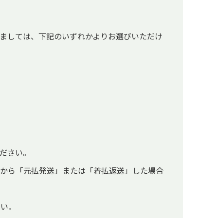
ましては、下記のいずれかよりお選びいただけ
ださい。
社から「元払発送」または「着払返送」した場合
さい。