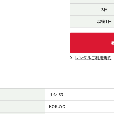
3日
以後1日
レンタルご利⽤規約
サシ-83
KOKUYO