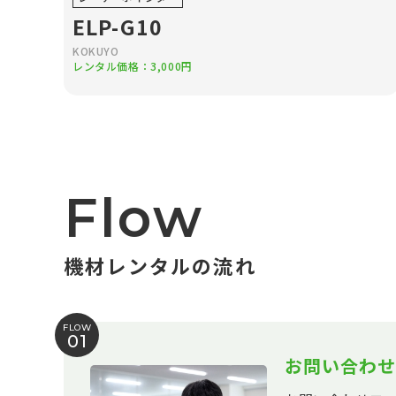
ELP-G10
KOKUYO
レンタル価格：3,000円
Flow
機材レンタルの流れ
FLOW
01
お問い合わせ