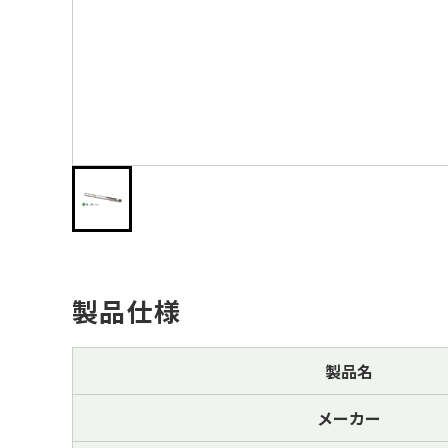
製品仕様
製品名
メーカー