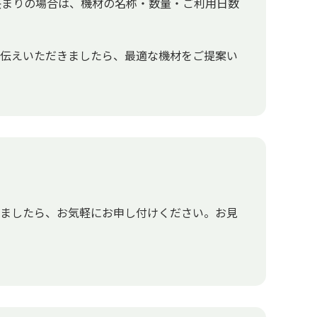
決まりの場合は、機材の名称・数量・ご利用日数
お伝えいただきましたら、最適な機材をご提案い
いましたら、お気軽にお申し付けください。お見