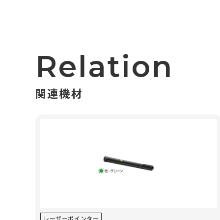
Relation
関連機材
レーザーポインター