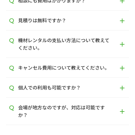
相談にも費用はかかりますか？
見積りは無料ですか？
機材レンタルの支払い方法について教えて
ください。
キャンセル費用について教えてください。
個人での利用も可能ですか？
会場が地方なのですが、対応は可能です
か？