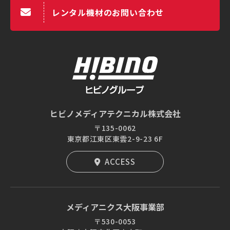
レンタル機材のお問い合わせ
ヒビノメディアテクニカル株式会社
〒135-0062
東京都江東区東雲2-9-23 6F
ACCESS
メディアニクス大阪事業部
〒530-0053