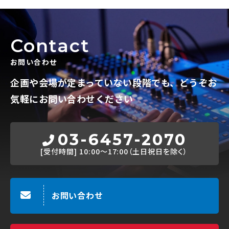
Contact
お問い合わせ
企画や会場が定まっていない段階でも、
どうぞお
気軽にお問い合わせください
03-6457-2070
[受付時間]
10:00～17:00（土日祝日を除く）
お問い合わせ