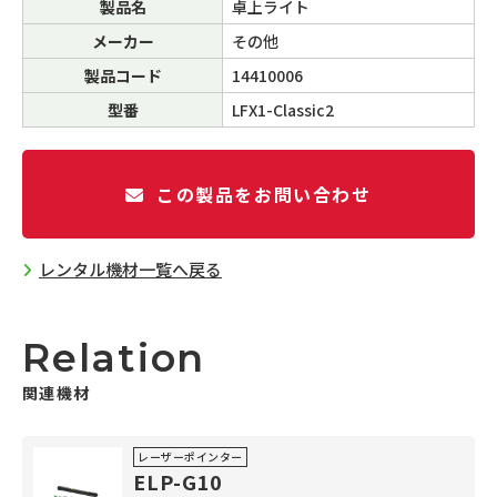
製品名
卓上ライト
メーカー
その他
製品コード
14410006
型番
LFX1-Classic2
この製品をお問い合わせ
レンタル機材一覧へ戻る
Relation
関連機材
レーザーポインター
ELP-G10