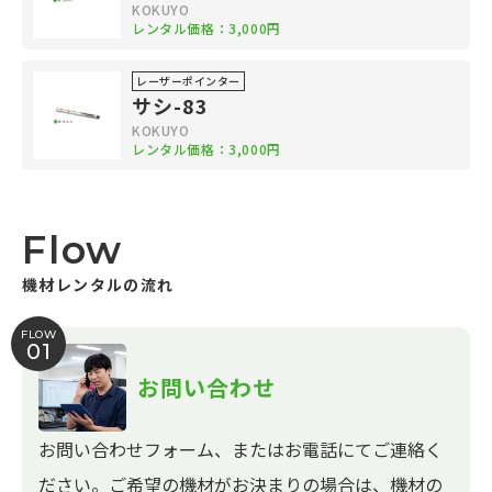
KOKUYO
レンタル価格：3,000円
レーザーポインター
サシ-83
KOKUYO
レンタル価格：3,000円
Flow
機材レンタルの流れ
FLOW
01
お問い合わせ
お問い合わせフォーム、またはお電話にてご連絡く
ださい。ご希望の機材がお決まりの場合は、機材の