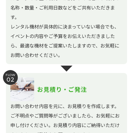
名称・数量・ご利用日数などをご共有いただきま
す。
レンタル機材が具体的に決まっていない場合でも、
イベントの内容やご予算をお伝えいただきました
ら、最適な機材をご提案いたしますので、お気軽に
お問い合わせください。
FLOW
02
お見積り・ご発注
お問い合わせ内容を元に、お見積りを作成します。
ご不明点やご質問等がございましたら、お気軽にお
申し付けください。お見積り内容にご納得いただけ