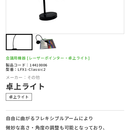
会議用機器
[レーザーポインター・卓上ライト]
製品コード：14410006
型番：LFX1-Classic2
メーカー：その他
卓上ライト
卓上ライト
自由に曲がるフレキシブルアームにより
微妙な高さ・角度の調整も可能となっており、