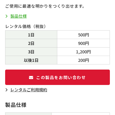
ご使用に最適な明かりをつくり出せます。
製品仕様
レンタル価格（税抜）
1日
500円
2日
900円
3日
1,200円
以後1日
200円
この製品をお問い合わせ
レンタルご利⽤規約
製品仕様