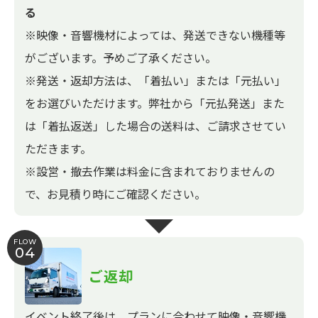
る
※映像・音響機材によっては、発送できない機種等
がございます。予めご了承ください。
※発送・返却方法は、「着払い」または「元払い」
をお選びいただけます。弊社から「元払発送」また
は「着払返送」した場合の送料は、ご請求させてい
ただきます。
※設営・撤去作業は料金に含まれておりませんの
で、お見積り時にご確認ください。
FLOW
04
ご返却
イベント終了後は、プランに合わせて映像・音響機