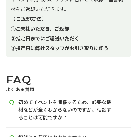
材をご返却いただきます。
【ご返却方法】
①ご来社いただき、ご返却
②指定日までにご返送いただく
③指定日に弊社スタッフがお引き取りに伺う
FAQ
よくある質問
初めてイベントを開催するため、必要な機
材などが全くわからないのですが、相談す
ることは可能ですか？