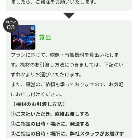
ましたら、ご発注をお願いいたします。
FLOW
03
貸出
プランに応じて、映像・音響機材を貸出いたしま
す。機材のお引渡し方法につきましては、下記のい
ずれかよりお選びいただけます。
また、設営のご依頼も承っておりますので、お気軽
にお申し付けください。
【機材のお引渡し方法】
①ご来社いただき、直接お渡しする
②ご指定の日時・場所に、発送する
③ご指定の日時・場所に、弊社スタッフがお届けす