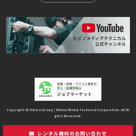
Copyright © Hibino Group / Hibino Media Technical Corporation. All Ri
ghts Reserved.
レンタル機材のお問い合わせ