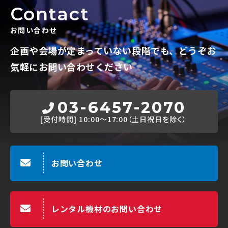
Contact
お問い合わせ
企画や会場が定まっていない段階でも、
どうぞお
気軽にお問い合わせください
03-6457-2070
[受付時間]
10:00～17:00（土日祝日を除く）
お問い合わせ
レンタル機材のお問い合わせ