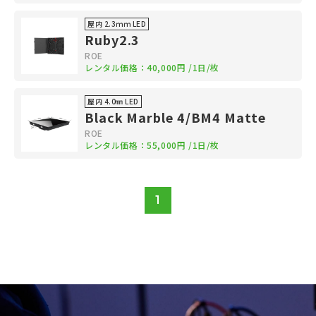
屋内 2.3ｍｍ LED
Ruby2.3
ROE
レンタル価格：
40,000円
/1日/枚
屋内 4.0㎜ LED
Black Marble 4/BM4 Matte
ROE
レンタル価格：
55,000円
/1日/枚
1