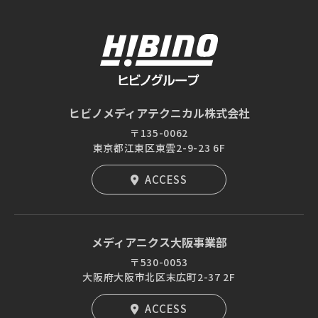
ヒビノメディアテクニカル株式会社
〒135-0062
東京都江東区東雲2-9-23 6F
ACCESS
メディアニクス大阪事業部
〒530-0053
大阪府大阪市北区末広町2-37 2F
ACCESS