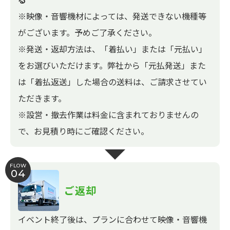
※映像・音響機材によっては、発送できない機種等
がございます。予めご了承ください。
※発送・返却方法は、「着払い」または「元払い」
をお選びいただけます。弊社から「元払発送」また
は「着払返送」した場合の送料は、ご請求させてい
ただきます。
※設営・撤去作業は料金に含まれておりませんの
で、お見積り時にご確認ください。
FLOW
04
ご返却
イベント終了後は、プランに合わせて映像・音響機