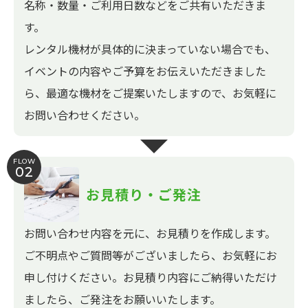
名称・数量・ご利用日数などをご共有いただきま
す。
レンタル機材が具体的に決まっていない場合でも、
イベントの内容やご予算をお伝えいただきました
ら、最適な機材をご提案いたしますので、お気軽に
お問い合わせください。
FLOW
02
お見積り・ご発注
お問い合わせ内容を元に、お見積りを作成します。
ご不明点やご質問等がございましたら、お気軽にお
申し付けください。お見積り内容にご納得いただけ
ましたら、ご発注をお願いいたします。