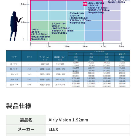
製品仕様
製品名
Airly Vision 1.92mm
メーカー
ELEX