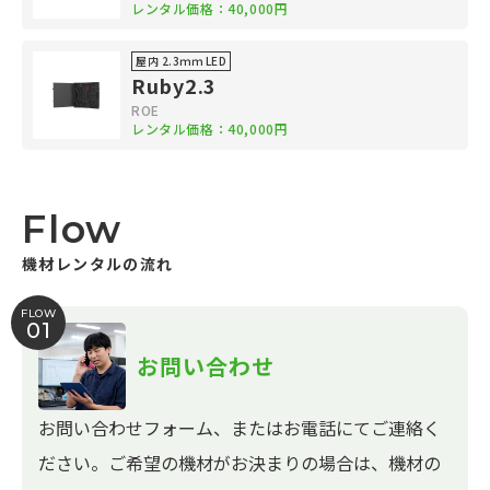
レンタル価格：40,000円
屋内 2.3ｍｍ LED
Ruby2.3
ROE
レンタル価格：40,000円
Flow
機材レンタルの流れ
FLOW
01
お問い合わせ
お問い合わせフォーム、またはお電話にてご連絡く
ださい。ご希望の機材がお決まりの場合は、機材の