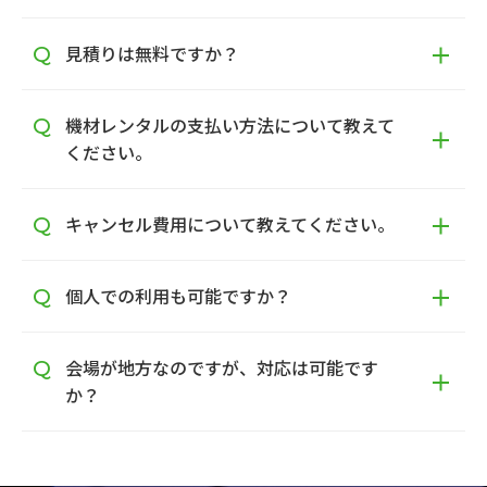
見積りは無料ですか？
機材レンタルの支払い方法について教えて
ください。
キャンセル費用について教えてください。
個人での利用も可能ですか？
会場が地方なのですが、対応は可能です
か？