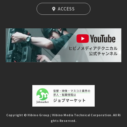
ACCESS
Copyright © Hibino Group / Hibino Media Technical Corporation. All Ri
ghts Reserved.