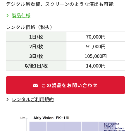
デジタル吊看板、スクリーンのような演出も可能
製品仕様
レンタル価格（税抜）
1日/枚
70,000円
2日/枚
91,000円
3日/枚
105,000円
以後1日/枚
14,000円
この製品をお問い合わせ
レンタルご利⽤規約