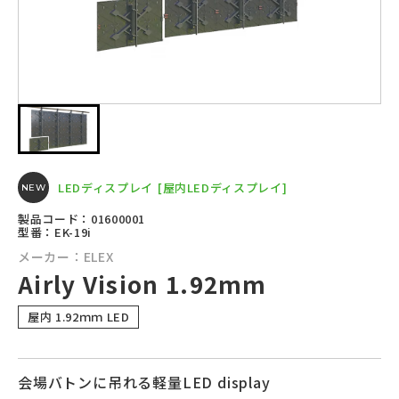
LEDディスプレイ
[屋内LEDディスプレイ]
NEW
製品コード：01600001
型番：EK-19i
メーカー：ELEX
Airly Vision 1.92mm
屋内 1.92ｍｍ LED
会場バトンに吊れる軽量LED display