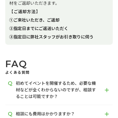
材をご返却いただきます。
【ご返却方法】
①ご来社いただき、ご返却
②指定日までにご返送いただく
③指定日に弊社スタッフがお引き取りに伺う
FAQ
よくある質問
初めてイベントを開催するため、必要な機
材などが全くわからないのですが、相談す
ることは可能ですか？
相談にも費用はかかりますか？