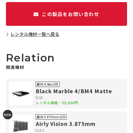
この製品をお問い合わせ
レンタル機材一覧へ戻る
Relation
関連機材
屋内 4.0㎜ LED
Black Marble 4/BM4 Matte
ROE
レンタル価格：55,000円
NEW
屋内 3.875ｍｍ LED
Airly Vision 3.875mm
ELEX