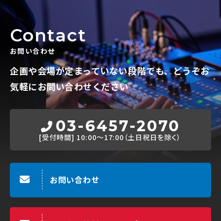
Contact
お問い合わせ
企画や会場が定まっていない段階でも、
どうぞお
気軽にお問い合わせください
03-6457-2070
[受付時間]
10:00～17:00（土日祝日を除く）
お問い合わせ