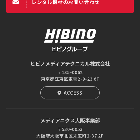
レンタル機材のお問い合わせ
ヒビノメディアテクニカル株式会社
〒135-0062
東京都江東区東雲2-9-23 6F
ACCESS
メディアニクス大阪事業部
〒530-0053
大阪府大阪市北区末広町2-37 2F