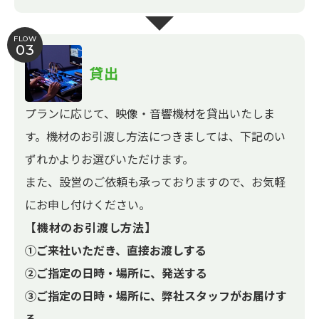
FLOW
03
貸出
プランに応じて、映像・音響機材を貸出いたしま
す。機材のお引渡し方法につきましては、下記のい
ずれかよりお選びいただけます。
また、設営のご依頼も承っておりますので、お気軽
にお申し付けください。
【機材のお引渡し方法】
①ご来社いただき、直接お渡しする
②ご指定の日時・場所に、発送する
③ご指定の日時・場所に、弊社スタッフがお届けす
る