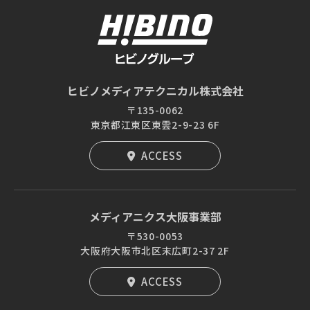
ヒビノメディアテクニカル株式会社
〒135-0062
東京都江東区東雲2-9-23 6F
ACCESS
メディアニクス大阪事業部
〒530-0053
大阪府大阪市北区末広町2-37 2F
ACCESS