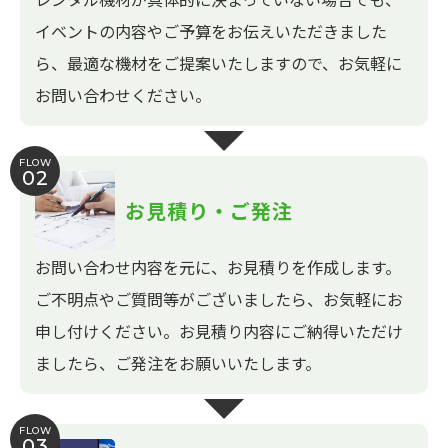
イベントの内容やご予算をお伝えいただきました
ら、最適な機材をご提案いたしますので、お気軽に
お問い合わせください。
FLOW
02
お見積り・ご発注
お問い合わせ内容を元に、お見積りを作成します。
ご不明点やご質問等がございましたら、お気軽にお
申し付けください。お見積り内容にご納得いただけ
ましたら、ご発注をお願いいたします。
FLOW
03