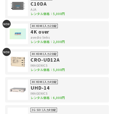
C10DA
AJA
レンタル価格：5,000円
NEW
4K HDMI1入力2分配
4K over
avedio links
レンタル価格：2,000円
NEW
4K HDMI1入力2分配
CRO-UD12A
IMAGENICS
レンタル価格：5,000円
4K HDMI1入力4分配
UHD-14
IMAGENICS
レンタル価格：6,000円
3G-SDI 1入力8分配