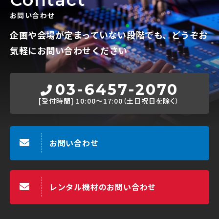
お問い合わせ
企画や会場が定まっていない段階でも、
どうぞお
気軽にお問い合わせください
03-6457-2070
[受付時間]
10:00～17:00（土日祝日を除く）
お問い合わせ
レンタル機材のお問い合わせ