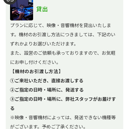
貸出
プランに応じて、映像・音響機材を貸出いたしま
す。機材のお引渡し方法につきましては、下記のい
ずれかよりお選びいただけます。
また、設営のご依頼も承っておりますので、お気軽
にお申し付けください。
【機材のお引渡し方法】
①ご来社いただき、直接お渡しする
②ご指定の日時・場所に、発送する
③ご指定の日時・場所に、弊社スタッフがお届けす
る
※映像・音響機材によっては、発送できない機種等
がございます。予めご了承ください。