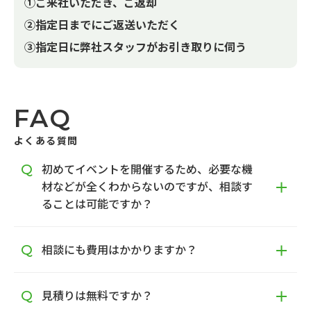
①ご来社いただき、ご返却
②指定日までにご返送いただく
③指定日に弊社スタッフがお引き取りに伺う
FAQ
よくある質問
初めてイベントを開催するため、必要な機
材などが全くわからないのですが、相談す
ることは可能ですか？
相談にも費用はかかりますか？
見積りは無料ですか？