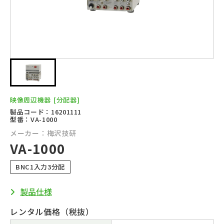
映像周辺機器
[分配器]
製品コード：16201111
型番：VA-1000
メーカー：梅沢技研
VA-1000
BNC1入力3分配
製品仕様
レンタル価格（税抜）