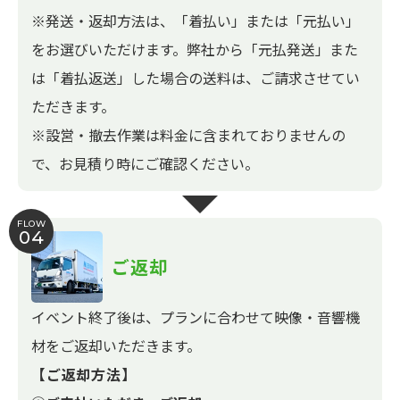
※発送・返却方法は、「着払い」または「元払い」
をお選びいただけます。弊社から「元払発送」また
は「着払返送」した場合の送料は、ご請求させてい
ただきます。
※設営・撤去作業は料金に含まれておりませんの
で、お見積り時にご確認ください。
FLOW
04
ご返却
イベント終了後は、プランに合わせて映像・音響機
材をご返却いただきます。
【ご返却方法】