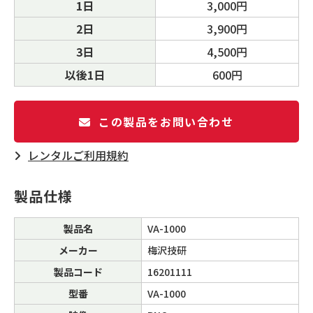
1日
3,000円
2日
3,900円
3日
4,500円
以後1日
600円
この製品をお問い合わせ
レンタルご利⽤規約
製品仕様
製品名
VA-1000
メーカー
梅沢技研
製品コード
16201111
型番
VA-1000