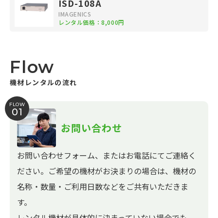
ISD-108A
IMAGENICS
レンタル価格：8,000円
Flow
機材レンタルの流れ
FLOW
01
お問い合わせ
お問い合わせフォーム、またはお電話にてご連絡く
ださい。ご希望の機材がお決まりの場合は、機材の
名称・数量・ご利用日数などをご共有いただきま
す。
レンタル機材が具体的に決まっていない場合でも、