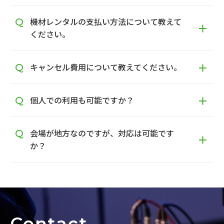
機材レンタルの支払い方法について教えて
ください。
キャンセル費用について教えてください。
個人での利用も可能ですか？
会場が地方なのですが、対応は可能です
か？
Contact