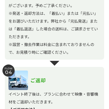
がございます。予めご了承ください。
※発送・返却方法は、「着払い」または「元払い」
をお選びいただけます。弊社から「元払発送」また
は「着払返送」した場合の送料は、ご請求させてい
ただきます。
※設営・撤去作業は料金に含まれておりませんの
で、お見積り時にご確認ください。
FLOW
04
ご返却
イベント終了後は、プランに合わせて映像・音響機
材をご返却いただきます。