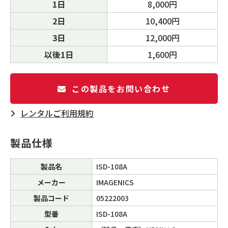
1日
8,000円
2日
10,400円
3日
12,000円
以後1日
1,600円
この製品をお問い合わせ
レンタルご利⽤規約
製品仕様
製品名
ISD-108A
メーカー
IMAGENICS
製品コード
05222003
型番
ISD-108A