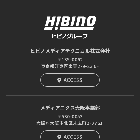
ヒビノメディアテクニカル株式会社
〒135-0062
東京都江東区東雲2-9-23 6F
ACCESS
メディアニクス大阪事業部
〒530-0053
大阪府大阪市北区末広町2-37 2F
ACCESS