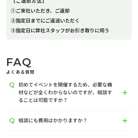
【ご返却方法】
①ご来社いただき、ご返却
②指定日までにご返送いただく
③指定日に弊社スタッフがお引き取りに伺う
FAQ
よくある質問
初めてイベントを開催するため、必要な機
材などが全くわからないのですが、相談す
ることは可能ですか？
相談にも費用はかかりますか？