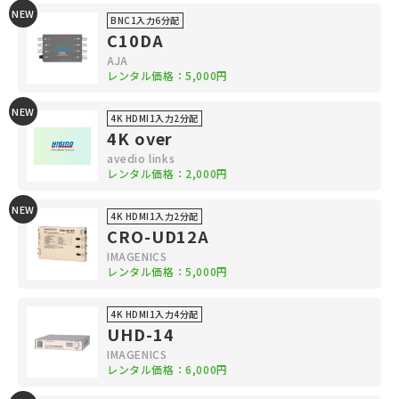
NEW
BNC1入力6分配
C10DA
AJA
レンタル価格：5,000円
NEW
4K HDMI1入力2分配
4K over
avedio links
レンタル価格：2,000円
NEW
4K HDMI1入力2分配
CRO-UD12A
IMAGENICS
レンタル価格：5,000円
4K HDMI1入力4分配
UHD-14
IMAGENICS
レンタル価格：6,000円