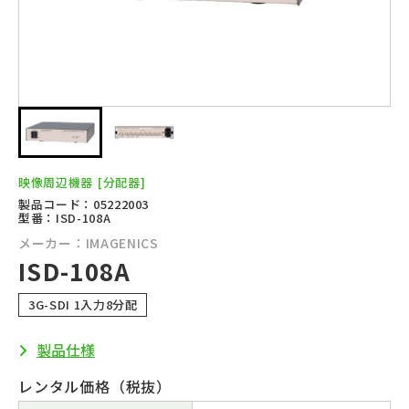
映像周辺機器
[分配器]
製品コード：05222003
型番：ISD-108A
メーカー：IMAGENICS
ISD-108A
3G-SDI 1入力8分配
製品仕様
レンタル価格（税抜）