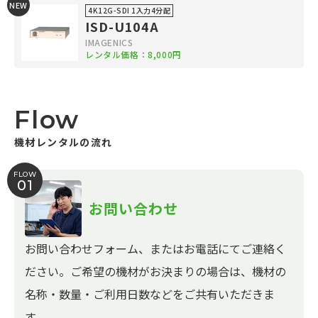
NEW
4K12G-SDI 1入力4分配
ISD-U104A
IMAGENICS
レンタル価格：8,000円
Flow
機材レンタルの流れ
FLOW
01
お問い合わせ
お問い合わせフォーム、またはお電話にてご連絡く
ださい。ご希望の機材がお決まりの場合は、機材の
名称・数量・ご利用日数などをご共有いただきま
す。