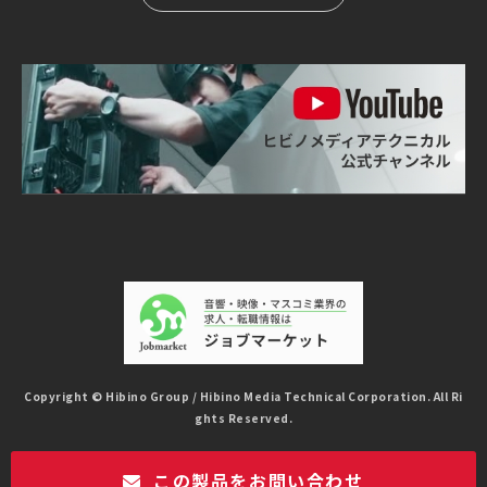
Copyright © Hibino Group / Hibino Media Technical Corporation. All Ri
ghts Reserved.
この製品をお問い合わせ