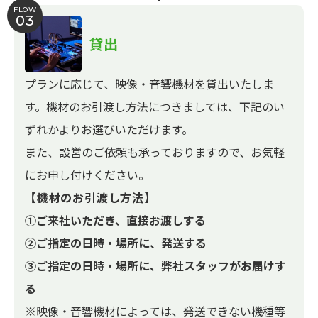
FLOW
03
貸出
プランに応じて、映像・音響機材を貸出いたしま
す。機材のお引渡し方法につきましては、下記のい
ずれかよりお選びいただけます。
また、設営のご依頼も承っておりますので、お気軽
にお申し付けください。
【機材のお引渡し方法】
①ご来社いただき、直接お渡しする
②ご指定の日時・場所に、発送する
③ご指定の日時・場所に、弊社スタッフがお届けす
る
※映像・音響機材によっては、発送できない機種等