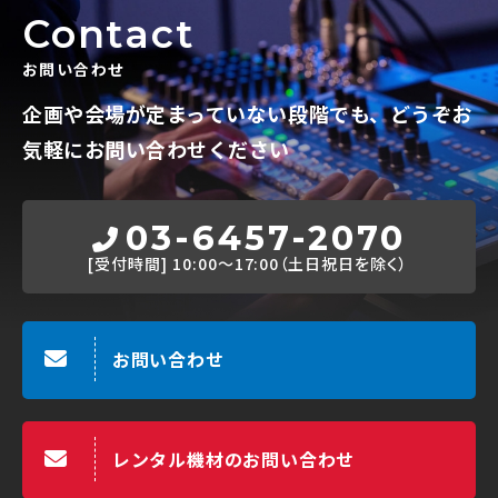
Contact
お問い合わせ
企画や会場が定まっていない段階でも、
どうぞお
気軽にお問い合わせください
03-6457-2070
[受付時間]
10:00～17:00（土日祝日を除く）
お問い合わせ
レンタル機材のお問い合わせ