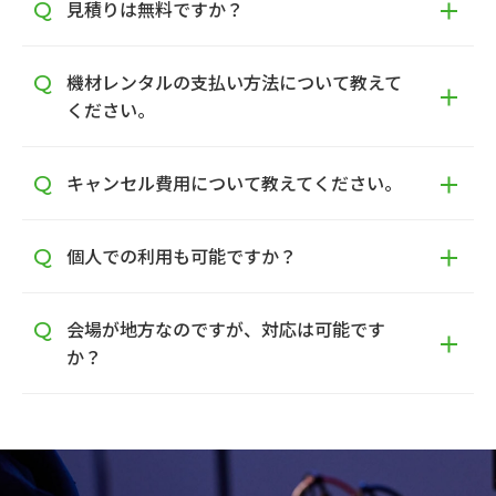
見積りは無料ですか？
機材レンタルの支払い方法について教えて
ください。
キャンセル費用について教えてください。
個人での利用も可能ですか？
会場が地方なのですが、対応は可能です
か？