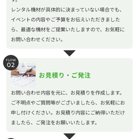
レンタル機材が具体的に決まっていない場合でも、
イベントの内容やご予算をお伝えいただきました
ら、最適な機材をご提案いたしますので、お気軽に
お問い合わせください。
FLOW
02
お見積り・ご発注
お問い合わせ内容を元に、お見積りを作成します。
ご不明点やご質問等がございましたら、お気軽にお
申し付けください。お見積り内容にご納得いただけ
ましたら、ご発注をお願いいたします。