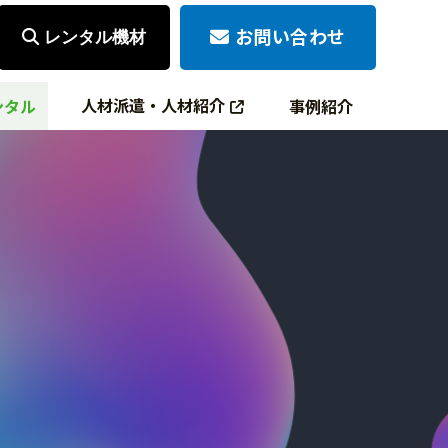
お問い合わせ
レンタル機材
人材派遣・人材紹介
ンタル
事例紹介