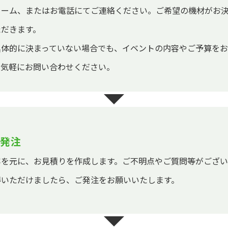
ォーム、またはお電話にてご連絡ください。ご希望の機材がお
ただきます。
具体的に決まっていない場合でも、イベントの内容やご予算を
お気軽にお問い合わせください。
発注
容を元に、お見積りを作成します。ご不明点やご質問等がござ
得いただけましたら、ご発注をお願いいたします。