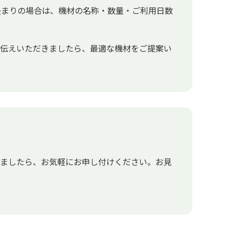
決まりの場合は、機材の名称・数量・ご利用日数
お伝えいただきましたら、最適な機材をご提案い
いましたら、お気軽にお申し付けください。お見