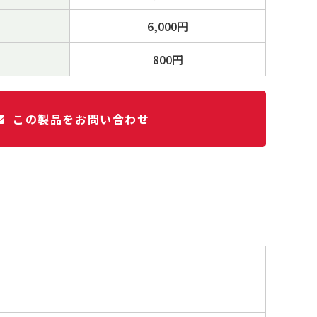
6,000円
800円
この製品をお問い合わせ