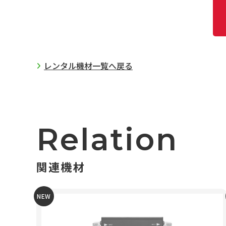
レンタル機材一覧へ戻る
Relation
関連機材
NEW