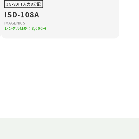
3G-SDI 1入力8分配
ISD-108A
IMAGENICS
レンタル価格：8,000円