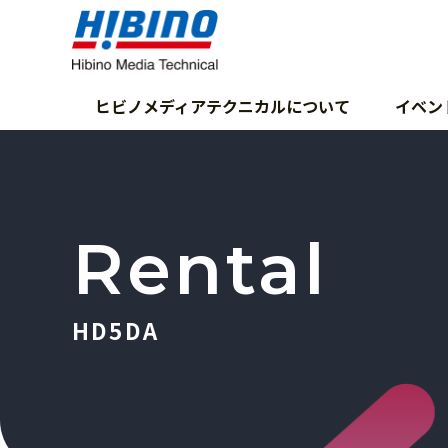
ヒビノメディアテクニカルについて
イベン
Rental
HD5DA