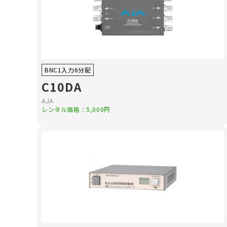
BNC1入力6分配
C10DA
AJA
レンタル価格：5,000円