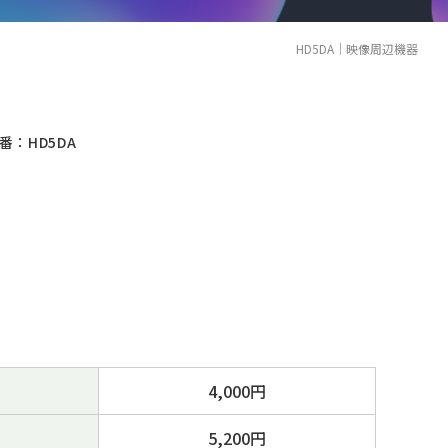
HD5DA｜映像周辺機器
番：HD5DA
4,000円
5,200円