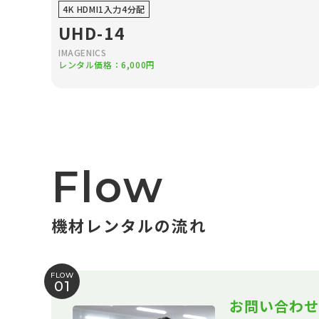
4K HDMI1入力4分配
UHD-14
IMAGENICS
レンタル価格：6,000円
Flow
機材レンタルの流れ
FLOW
01
お問い合わせ