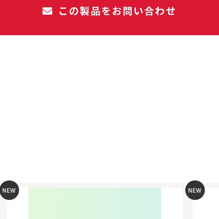
この製品をお問い合わせ
NEW
NEW