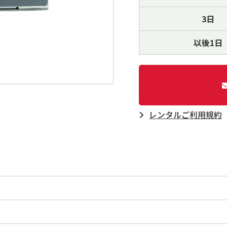
3日
以後1日
レンタルご利⽤規約