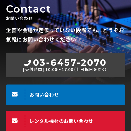
Contact
お問い合わせ
企画や会場が定まっていない段階でも、
どうぞお
気軽にお問い合わせください
03-6457-2070
[受付時間]
10:00～17:00（土日祝日を除く）
お問い合わせ
レンタル機材のお問い合わせ