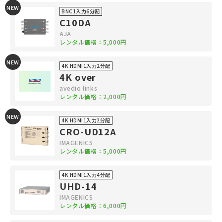
NEW
BNC1入力6分配
C10DA
AJA
レンタル価格：5,000円
NEW
4K HDMI1入力2分配
4K over
avedio links
レンタル価格：2,000円
NEW
4K HDMI1入力2分配
CRO-UD12A
IMAGENICS
レンタル価格：5,000円
4K HDMI1入力4分配
UHD-14
IMAGENICS
レンタル価格：6,000円