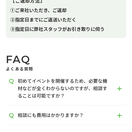
【ご返却方法】
①ご来社いただき、ご返却
②指定日までにご返送いただく
③指定日に弊社スタッフがお引き取りに伺う
FAQ
よくある質問
初めてイベントを開催するため、必要な機
材などが全くわからないのですが、相談す
ることは可能ですか？
相談にも費用はかかりますか？