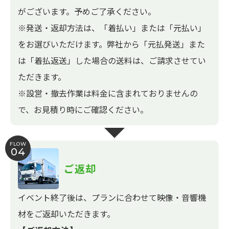
がございます。予めご了承ください。
※発送・返却方法は、「着払い」または「元払い」
をお選びいただけます。弊社から「元払発送」また
は「着払返送」した場合の送料は、ご請求させてい
ただきます。
※設営・撤去作業は料金に含まれておりませんの
で、お見積り時にご確認ください。
FLOW
04
ご返却
イベント終了後は、プランに合わせて映像・音響機
材をご返却いただきます。