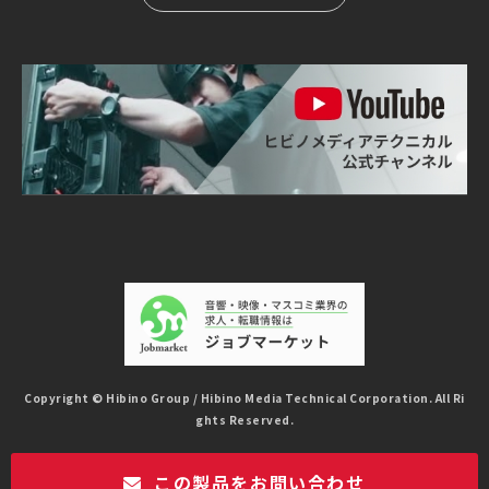
Copyright © Hibino Group / Hibino Media Technical Corporation. All Ri
ghts Reserved.
この製品をお問い合わせ