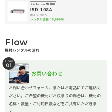
3G-SDI 1入力8分配
ISD-108A
IMAGENICS
レンタル価格：8,000円
Flow
機材レンタルの流れ
FLOW
01
お問い合わせ
お問い合わせフォーム、またはお電話にてご連絡く
ださい。ご希望の機材がお決まりの場合は、機材の
名称・数量・ご利用日数などをご共有いただきま
す。