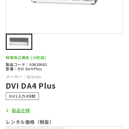
映像周辺機器
[分配器]
製品コード：03620002
型番：DVI DA4 Plus
メーカー：Extron
DVI DA4 Plus
DVI1入力4分配
製品仕様
レンタル価格（税抜）