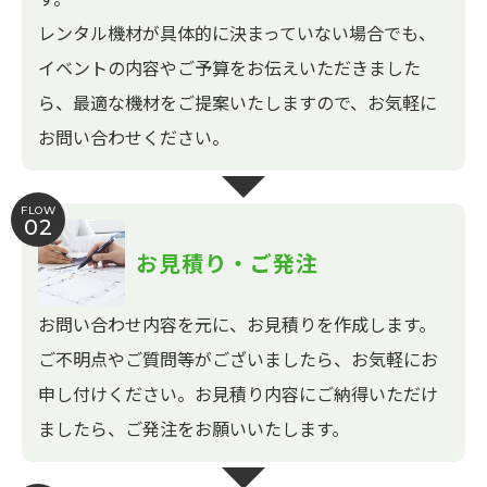
レンタル機材が具体的に決まっていない場合でも、
イベントの内容やご予算をお伝えいただきました
ら、最適な機材をご提案いたしますので、お気軽に
お問い合わせください。
FLOW
02
お見積り・ご発注
お問い合わせ内容を元に、お見積りを作成します。
ご不明点やご質問等がございましたら、お気軽にお
申し付けください。お見積り内容にご納得いただけ
ましたら、ご発注をお願いいたします。