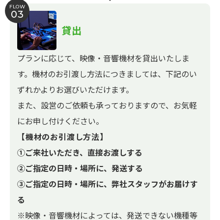
FLOW
03
貸出
プランに応じて、映像・音響機材を貸出いたしま
す。機材のお引渡し方法につきましては、下記のい
ずれかよりお選びいただけます。
また、設営のご依頼も承っておりますので、お気軽
にお申し付けください。
【機材のお引渡し方法】
①ご来社いただき、直接お渡しする
②ご指定の日時・場所に、発送する
③ご指定の日時・場所に、弊社スタッフがお届けす
る
※映像・音響機材によっては、発送できない機種等