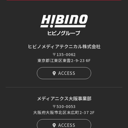
ヒビノメディアテクニカル株式会社
〒135-0062
東京都江東区東雲2-9-23 6F
ACCESS
メディアニクス大阪事業部
〒530-0053
大阪府大阪市北区末広町2-37 2F
ACCESS