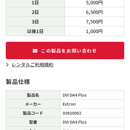
1日
5,000円
2日
6,500円
3日
7,500円
以後1日
1,000円
この製品をお問い合わせ
レンタルご利⽤規約
製品仕様
製品名
DVI DA4 Plus
メーカー
Extron
製品コード
03620002
型番
DVI DA4 Plus