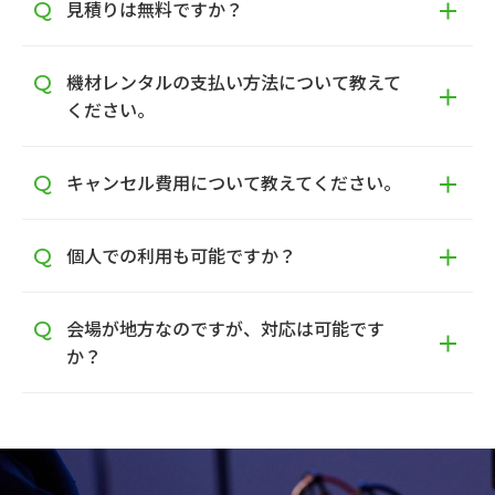
見積りは無料ですか？
機材レンタルの支払い方法について教えて
ください。
キャンセル費用について教えてください。
個人での利用も可能ですか？
会場が地方なのですが、対応は可能です
か？