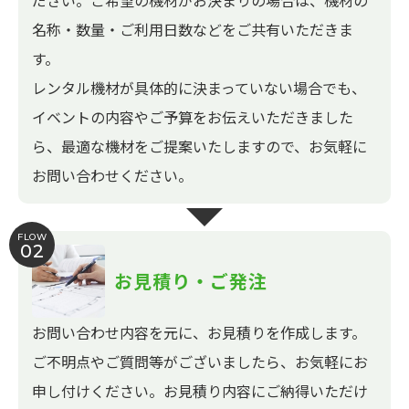
ださい。ご希望の機材がお決まりの場合は、機材の
名称・数量・ご利用日数などをご共有いただきま
す。
レンタル機材が具体的に決まっていない場合でも、
イベントの内容やご予算をお伝えいただきました
ら、最適な機材をご提案いたしますので、お気軽に
お問い合わせください。
FLOW
02
お見積り・ご発注
お問い合わせ内容を元に、お見積りを作成します。
ご不明点やご質問等がございましたら、お気軽にお
申し付けください。お見積り内容にご納得いただけ