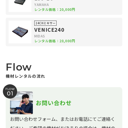
YAMAHA
レンタル価格：20,000円
24CHミキサー
VENICE240
MIDAS
レンタル価格：20,000円
Flow
機材レンタルの流れ
FLOW
01
お問い合わせ
お問い合わせフォーム、またはお電話にてご連絡く