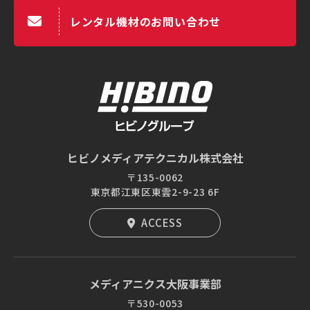
レンタル機材のお問い合わせ
ヒビノメディアテクニカル株式会社
〒135-0062
東京都江東区東雲2-9-23 6F
ACCESS
メディアニクス大阪事業部
〒530-0053