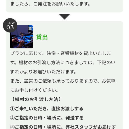
ましたら、ご発注をお願いいたします。
FLOW
03
貸出
プランに応じて、映像・音響機材を貸出いたしま
す。機材のお引渡し方法につきましては、下記のい
ずれかよりお選びいただけます。
また、設営のご依頼も承っておりますので、お気軽
にお申し付けください。
【機材のお引渡し方法】
①ご来社いただき、直接お渡しする
②ご指定の日時・場所に、発送する
③ご指定の日時・場所に、弊社スタッフがお届けす