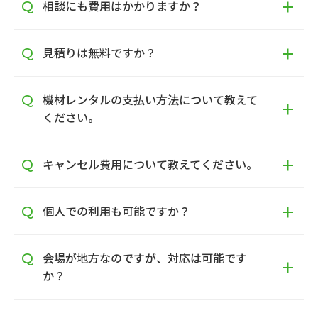
相談にも費用はかかりますか？
見積りは無料ですか？
機材レンタルの支払い方法について教えて
ください。
キャンセル費用について教えてください。
個人での利用も可能ですか？
会場が地方なのですが、対応は可能です
か？