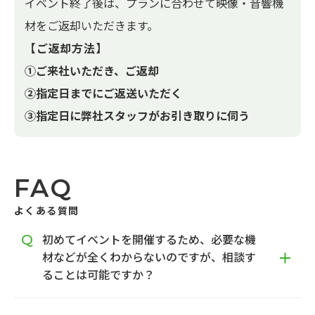
イベント終了後は、プランに合わせて映像・音響機
材をご返却いただきます。
【ご返却方法】
①ご来社いただき、ご返却
②指定日までにご返送いただく
③指定日に弊社スタッフがお引き取りに伺う
FAQ
よくある質問
初めてイベントを開催するため、必要な機
材などが全くわからないのですが、相談す
ることは可能ですか？