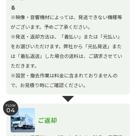
る
※映像・音響機材によっては、発送できない機種等
がございます。予めご了承ください。
※発送・返却方法は、「着払い」または「元払い」
をお選びいただけます。弊社から「元払発送」また
は「着払返送」した場合の送料は、ご請求させてい
ただきます。
※設営・撤去作業は料金に含まれておりませんの
で、お見積り時にご確認ください。
FLOW
04
ご返却