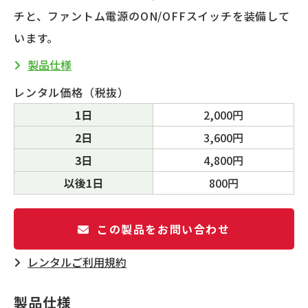
チと、ファントム電源のON/OFFスイッチを装備して
います。
製品仕様
レンタル価格（税抜）
1日
2,000円
2日
3,600円
3日
4,800円
以後1日
800円
この製品をお問い合わせ
レンタルご利⽤規約
製品仕様