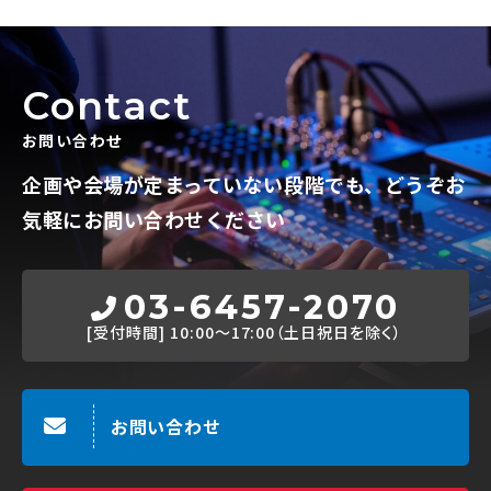
Contact
お問い合わせ
企画や会場が定まっていない段階でも、
どうぞお
気軽にお問い合わせください
03-6457-2070
[受付時間]
10:00～17:00（土日祝日を除く）
お問い合わせ