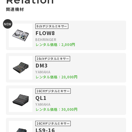
関連機材
NEW
8chデジタルミキサー
FLOW8
BEHRINGER
レンタル価格：2,000円
16chデジタルミキサー
DM3
YAMAHA
レンタル価格：20,000円
16CHデジタルミキサー
QL1
YAMAHA
レンタル価格：30,000円
16CHデジタルミキサー
LS9-16