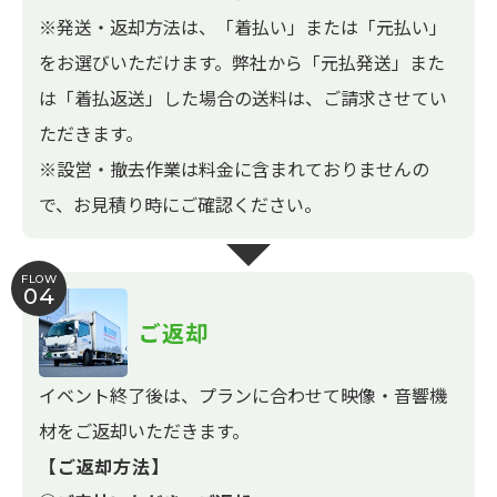
※発送・返却方法は、「着払い」または「元払い」
をお選びいただけます。弊社から「元払発送」また
は「着払返送」した場合の送料は、ご請求させてい
ただきます。
※設営・撤去作業は料金に含まれておりませんの
で、お見積り時にご確認ください。
FLOW
04
ご返却
イベント終了後は、プランに合わせて映像・音響機
材をご返却いただきます。
【ご返却方法】