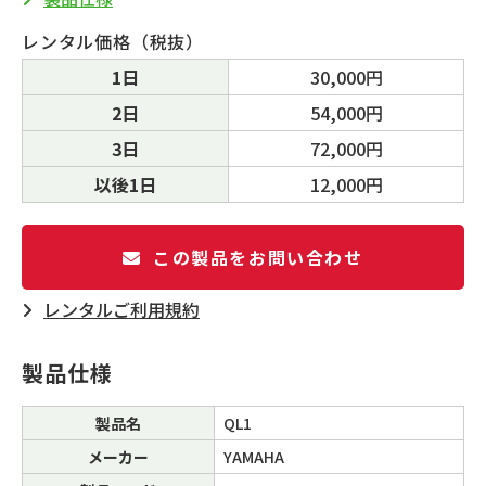
レンタル価格（税抜）
1日
30,000円
2日
54,000円
3日
72,000円
以後1日
12,000円
この製品をお問い合わせ
レンタルご利⽤規約
製品仕様
製品名
QL1
メーカー
YAMAHA