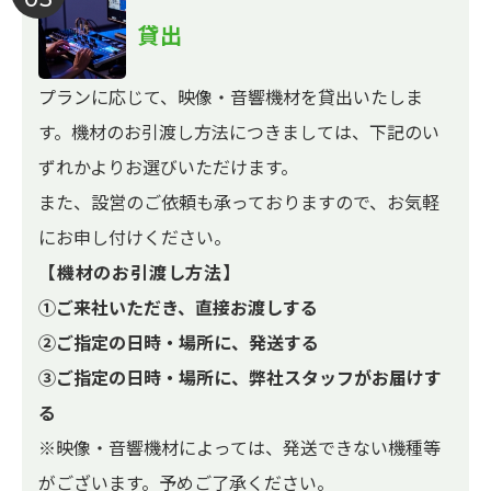
貸出
プランに応じて、映像・音響機材を貸出いたしま
す。機材のお引渡し方法につきましては、下記のい
ずれかよりお選びいただけます。
また、設営のご依頼も承っておりますので、お気軽
にお申し付けください。
【機材のお引渡し方法】
①ご来社いただき、直接お渡しする
②ご指定の日時・場所に、発送する
③ご指定の日時・場所に、弊社スタッフがお届けす
る
※映像・音響機材によっては、発送できない機種等
がございます。予めご了承ください。