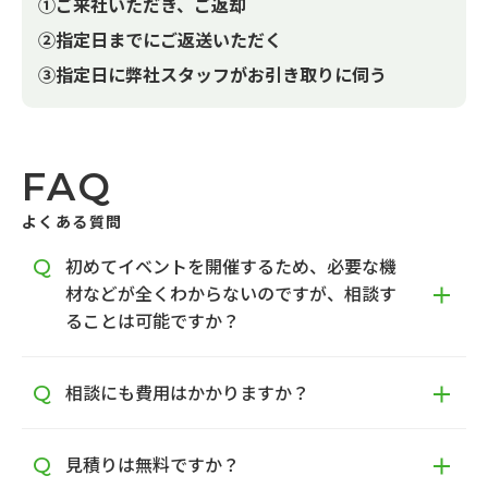
①ご来社いただき、ご返却
②指定日までにご返送いただく
③指定日に弊社スタッフがお引き取りに伺う
FAQ
よくある質問
初めてイベントを開催するため、必要な機
材などが全くわからないのですが、相談す
ることは可能ですか？
相談にも費用はかかりますか？
見積りは無料ですか？