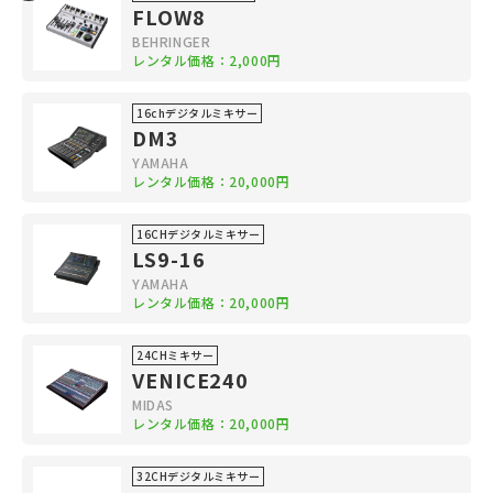
FLOW8
BEHRINGER
レンタル価格：2,000円
16chデジタルミキサー
DM3
YAMAHA
レンタル価格：20,000円
16CHデジタルミキサー
LS9-16
YAMAHA
レンタル価格：20,000円
24CHミキサー
VENICE240
MIDAS
レンタル価格：20,000円
32CHデジタルミキサー