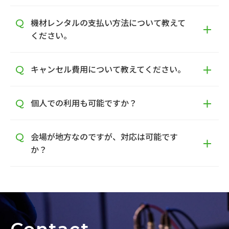
機材レンタルの支払い方法について教えて
ください。
キャンセル費用について教えてください。
個人での利用も可能ですか？
会場が地方なのですが、対応は可能です
か？