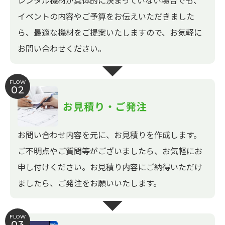
レンタル機材が具体的に決まっていない場合でも、
イベントの内容やご予算をお伝えいただきました
ら、最適な機材をご提案いたしますので、お気軽に
お問い合わせください。
FLOW
02
お見積り・ご発注
お問い合わせ内容を元に、お見積りを作成します。
ご不明点やご質問等がございましたら、お気軽にお
申し付けください。お見積り内容にご納得いただけ
ましたら、ご発注をお願いいたします。
FLOW
03