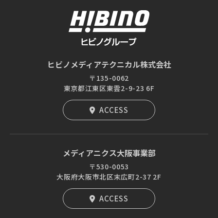
ヒビノメディアテクニカル株式会社
〒135-0062
東京都江東区東雲2-9-23 6F
ACCESS
メディアニクス大阪事業部
〒530-0053
大阪府大阪市北区末広町2-37 2F
ACCESS