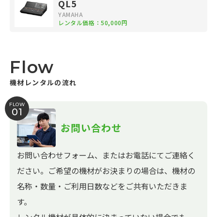
QL5
YAMAHA
レンタル価格：50,000円
Flow
機材レンタルの流れ
FLOW
01
お問い合わせ
お問い合わせフォーム、またはお電話にてご連絡く
ださい。ご希望の機材がお決まりの場合は、機材の
名称・数量・ご利用日数などをご共有いただきま
す。