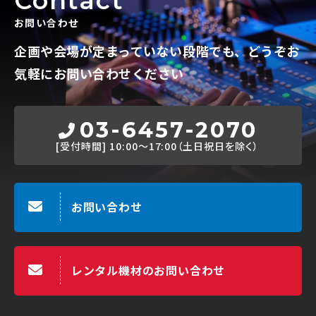
Contact
お問い合わせ
企画や会場が定まっていない段階でも、
どうぞお
気軽にお問い合わせください
03-6457-2070
[受付時間]
10:00～17:00（土日祝日を除く）
お問い合わせ
レンタル機材のお問い合わせ