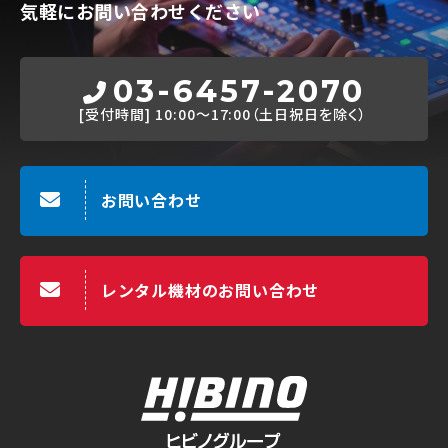
気軽にお問い合わせください
03-6457-2070
[受付時間]
10:00～17:00（土日祝日を除く）
お問い合わせ
レンタル機材のお問い合わせ