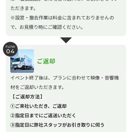
ただきます。
※設営・撤去作業は料金に含まれておりませんの
で、お見積り時にご確認ください。
FLOW
04
ご返却
イベント終了後は、プランに合わせて映像・音響機
材をご返却いただきます。
【ご返却方法】
①ご来社いただき、ご返却
②指定日までにご返送いただく
③指定日に弊社スタッフがお引き取りに伺う