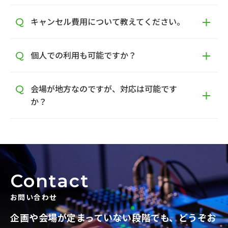
キャンセル費用について教えてください。
個人での利用も可能ですか？
会場が地方なのですが、対応は可能です
か？
Contact
お問い合わせ
企画や会場が定まっていない段階でも、
どうぞお