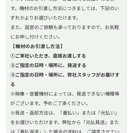
す。機材のお引渡し方法につきましては、下記のい
ずれかよりお選びいただけます。
また、設営のご依頼も承っておりますので、お気軽
にお申し付けください。
【機材のお引渡し方法】
①ご来社いただき、直接お渡しする
②ご指定の日時・場所に、発送する
③ご指定の日時・場所に、弊社スタッフがお届けす
る
※映像・音響機材によっては、発送できない機種等
がございます。予めご了承ください。
※発送・返却方法は、「着払い」または「元払い」
をお選びいただけます。弊社から「元払発送」また
は「着払返送」した場合の送料は、ご請求させてい