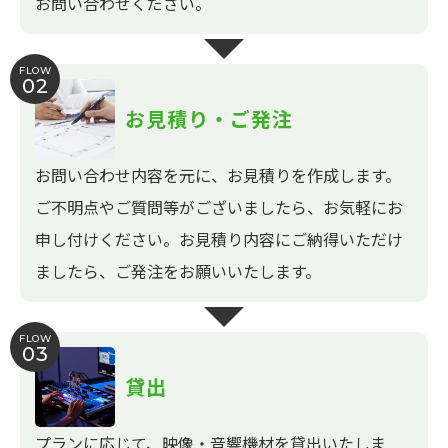
お問い合わせください。
FLOW
02
お見積り・ご発注
お問い合わせ内容を元に、お見積りを作成します。
ご不明点やご質問等がございましたら、お気軽にお
申し付けください。お見積り内容にご納得いただけ
ましたら、ご発注をお願いいたします。
FLOW
03
貸出
プランに応じて、映像・音響機材を貸出いたしま