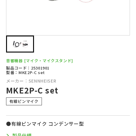
音響機器
[マイク・マイクスタンド]
製品コード：25301901
型番：MKE2P-C set
メーカー：SENNHEISER
MKE2P-C set
有線ピンマイク
●有線ピンマイク コンデンサー型
製品仕様