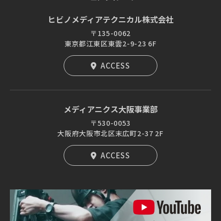
ヒビノメディアテクニカル株式会社
〒135-0062
東京都江東区東雲2-9-23 6F
ACCESS
メディアニクス大阪事業部
〒530-0053
大阪府大阪市北区末広町2-37 2F
ACCESS