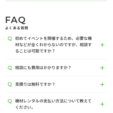
FAQ
よくある質問
初めてイベントを開催するため、必要な機
材などが全くわからないのですが、相談す
ることは可能ですか？
相談にも費用はかかりますか？
見積りは無料ですか？
機材レンタルの支払い方法について教えて
ください。