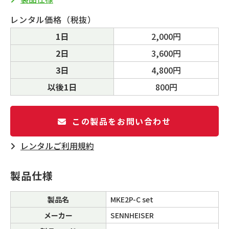
レンタル価格（税抜）
1日
2,000円
2日
3,600円
3日
4,800円
以後1日
800円
この製品をお問い合わせ
レンタルご利⽤規約
製品仕様
製品名
MKE2P-C set
メーカー
SENNHEISER