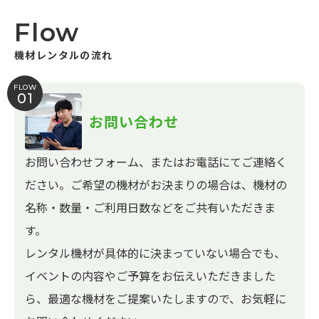
Flow
機材レンタルの流れ
FLOW
01
お問い合わせ
お問い合わせフォーム、またはお電話にてご連絡く
ださい。ご希望の機材がお決まりの場合は、機材の
名称・数量・ご利用日数などをご共有いただきま
す。
レンタル機材が具体的に決まっていない場合でも、
イベントの内容やご予算をお伝えいただきました
ら、最適な機材をご提案いたしますので、お気軽に