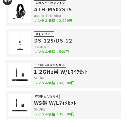
NEW
有線ヘッドホンマイク
ATH-M50xSTS
audio-technica
レンタル価格：2,000円
卓上スタンド
DS-12S/DS-12
TOMOCA
レンタル価格：500円
1.2GHz帯 W/Lﾏｲｸｾｯﾄ
1.2GHz帯 W/Lﾏｲｸｾｯﾄ
SHURE
レンタル価格：35,000円
WS帯 W/Lﾏｲｸｾｯﾄ
WS帯 W/Lﾏｲｸｾｯﾄ
SHURE
レンタル価格：35,000円