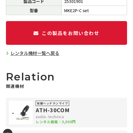
製品コード
25301901
型番
MKE2P-C set
この製品をお問い合わせ
レンタル機材一覧へ戻る
Relation
関連機材
有線ヘッドホンマイク
ATH-30COM
audio-technica
レンタル価格：3,000円