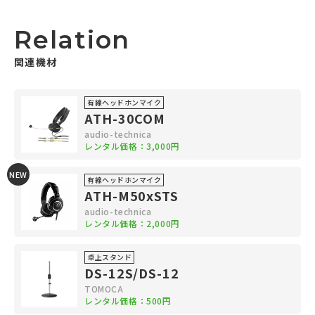
Relation
関連機材
有線ヘッドホンマイク
ATH-30COM
audio-technica
レンタル価格：3,000円
NEW
有線ヘッドホンマイク
ATH-M50xSTS
audio-technica
レンタル価格：2,000円
卓上スタンド
DS-12S/DS-12
TOMOCA
レンタル価格：500円