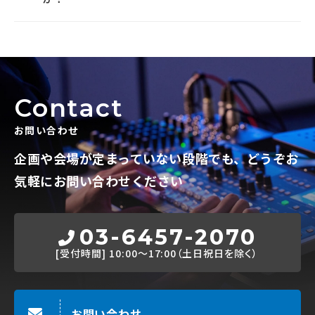
Contact
お問い合わせ
企画や会場が定まっていない段階でも、
どうぞお
気軽にお問い合わせください
03-6457-2070
[受付時間]
10:00～17:00（土日祝日を除く）
お問い合わせ