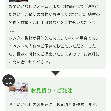
お問い合わせフォーム、またはお電話にてご連絡く
ださい。ご希望の機材がお決まりの場合は、機材の
名称・数量・ご利用日数などをご共有いただきま
す。
レンタル機材が具体的に決まっていない場合でも、
イベントの内容やご予算をお伝えいただきました
ら、最適な機材をご提案いたしますので、お気軽に
お問い合わせください。
FLOW
02
お見積り・ご発注
お問い合わせ内容を元に、お見積りを作成します。