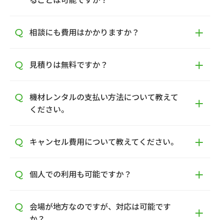
相談にも費用はかかりますか？
見積りは無料ですか？
機材レンタルの支払い方法について教えて
ください。
キャンセル費用について教えてください。
個人での利用も可能ですか？
会場が地方なのですが、対応は可能です
か？