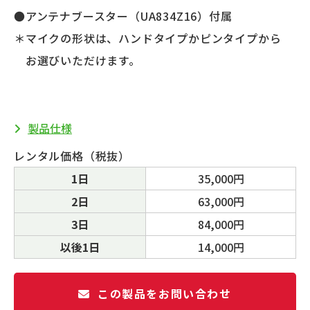
●アンテナブースター（UA834Z16）付属
＊マイクの形状は、ハンドタイプかピンタイプから
お選びいただけます。
製品仕様
レンタル価格（税抜）
1日
35,000円
2日
63,000円
3日
84,000円
以後1日
14,000円
この製品をお問い合わせ