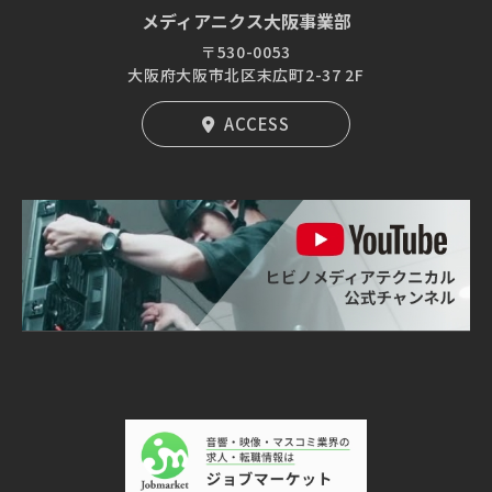
メディアニクス大阪事業部
〒530-0053
大阪府大阪市北区末広町2-37 2F
ACCESS