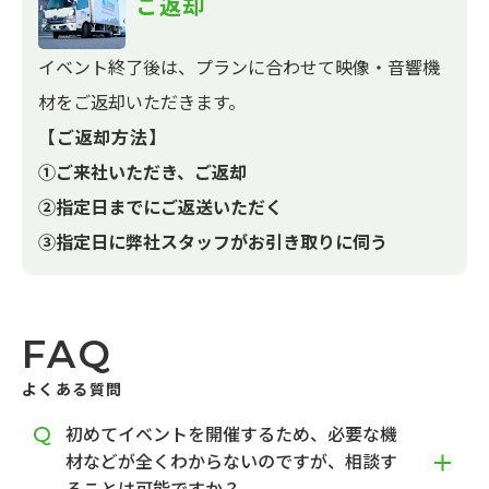
ご返却
イベント終了後は、プランに合わせて映像・音響機
材をご返却いただきます。
【ご返却方法】
①ご来社いただき、ご返却
②指定日までにご返送いただく
③指定日に弊社スタッフがお引き取りに伺う
FAQ
よくある質問
初めてイベントを開催するため、必要な機
材などが全くわからないのですが、相談す
ることは可能ですか？