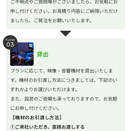
ご不明点やご質問等がございましたら、お気軽にお
申し付けください。お見積り内容にご納得いただけ
ましたら、ご発注をお願いいたします。
FLOW
03
貸出
プランに応じて、映像・音響機材を貸出いたしま
す。機材のお引渡し方法につきましては、下記のい
ずれかよりお選びいただけます。
また、設営のご依頼も承っておりますので、お気軽
にお申し付けください。
【機材のお引渡し方法】
①ご来社いただき、直接お渡しする