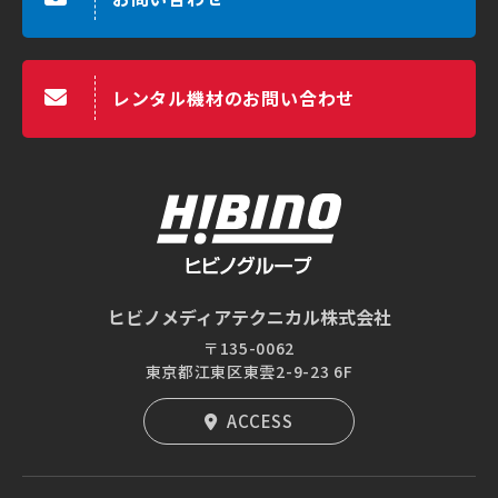
レンタル機材のお問い合わせ
ヒビノメディアテクニカル株式会社
〒135-0062
東京都江東区東雲2-9-23 6F
ACCESS