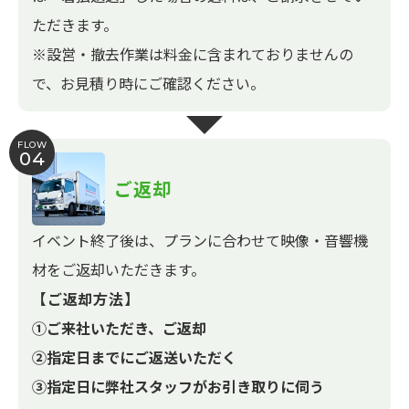
ただきます。
※設営・撤去作業は料金に含まれておりませんの
で、お見積り時にご確認ください。
FLOW
04
ご返却
イベント終了後は、プランに合わせて映像・音響機
材をご返却いただきます。
【ご返却方法】
①ご来社いただき、ご返却
②指定日までにご返送いただく
③指定日に弊社スタッフがお引き取りに伺う