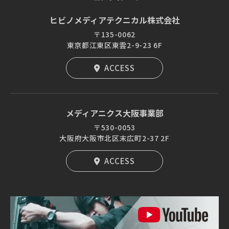
ヒビノメディアテクニカル株式会社
〒135-0062
東京都江東区東雲2-9-23 6F
ACCESS
メディアニクス大阪事業部
〒530-0053
大阪府大阪市北区末広町2-37 2F
ACCESS