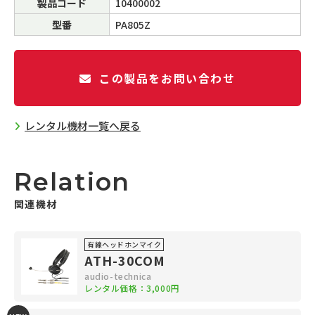
製品コード
10400002
型番
PA805Z
この製品をお問い合わせ
レンタル機材一覧へ戻る
Relation
関連機材
有線ヘッドホンマイク
ATH-30COM
audio-technica
レンタル価格：3,000円