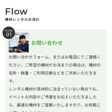
Flow
機材レンタルの流れ
FLOW
01
お問い合わせ
お問い合わせフォーム、またはお電話にてご連絡く
ださい。ご希望の機材がお決まりの場合は、機材の
名称・数量・ご利用日数などをご共有いただきま
す。
レンタル機材が具体的に決まっていない場合でも、
イベントの内容やご予算をお伝えいただきました
ら、最適な機材をご提案いたしますので、お気軽に