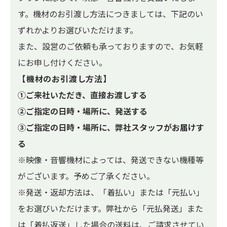
す。機材のお引渡し方法につきましては、下記のい
ずれかよりお選びいただけます。
また、設営のご依頼も承っておりますので、お気軽
にお申し付けください。
【機材のお引渡し方法】
①ご来社いただき、直接お渡しする
②ご指定の日時・場所に、発送する
③ご指定の日時・場所に、弊社スタッフがお届けす
る
※映像・音響機材によっては、発送できない機種等
がございます。予めご了承ください。
※発送・返却方法は、「着払い」または「元払い」
をお選びいただけます。弊社から「元払発送」また
は「着払返送」した場合の送料は、ご請求させてい