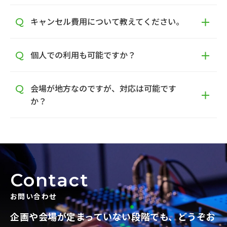
キャンセル費用について教えてください。
個人での利用も可能ですか？
会場が地方なのですが、対応は可能です
か？
Contact
お問い合わせ
企画や会場が定まっていない段階でも、
どうぞお