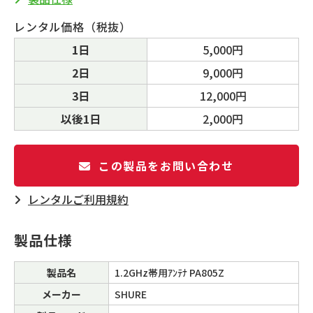
レンタル価格（税抜）
1日
5,000円
2日
9,000円
3日
12,000円
以後1日
2,000円
この製品をお問い合わせ
レンタルご利⽤規約
製品仕様
製品名
1.2GHz帯用ｱﾝﾃﾅ PA805Z
メーカー
SHURE