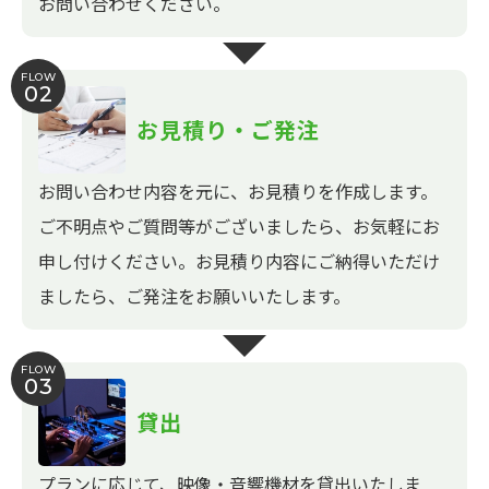
お問い合わせください。
FLOW
02
お見積り・ご発注
お問い合わせ内容を元に、お見積りを作成します。
ご不明点やご質問等がございましたら、お気軽にお
申し付けください。お見積り内容にご納得いただけ
ましたら、ご発注をお願いいたします。
FLOW
03
貸出
プランに応じて、映像・音響機材を貸出いたしま