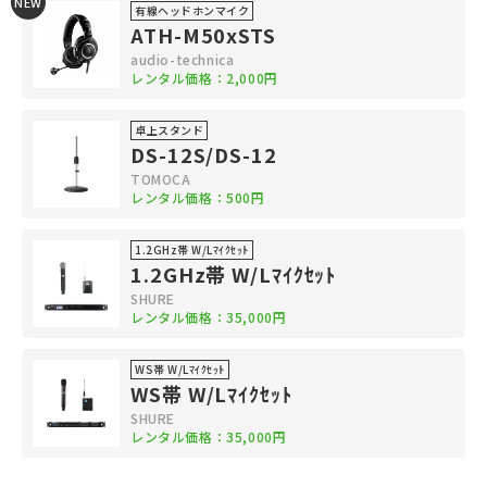
NEW
有線ヘッドホンマイク
ATH-M50xSTS
audio-technica
レンタル価格：2,000円
卓上スタンド
DS-12S/DS-12
TOMOCA
レンタル価格：500円
1.2GHz帯 W/Lﾏｲｸｾｯﾄ
1.2GHz帯 W/Lﾏｲｸｾｯﾄ
SHURE
レンタル価格：35,000円
WS帯 W/Lﾏｲｸｾｯﾄ
WS帯 W/Lﾏｲｸｾｯﾄ
SHURE
レンタル価格：35,000円