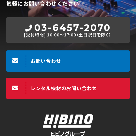
気軽にお問い合わせください
03-6457-2070
[受付時間]
10:00～17:00（土日祝日を除く）
お問い合わせ
レンタル機材のお問い合わせ