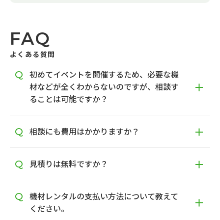
FAQ
よくある質問
初めてイベントを開催するため、必要な機
材などが全くわからないのですが、相談す
ることは可能ですか？
相談にも費用はかかりますか？
見積りは無料ですか？
機材レンタルの支払い方法について教えて
ください。