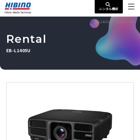
レンタル機材
EB-L1405U｜プロジェクター
Rental
EB-L1405U