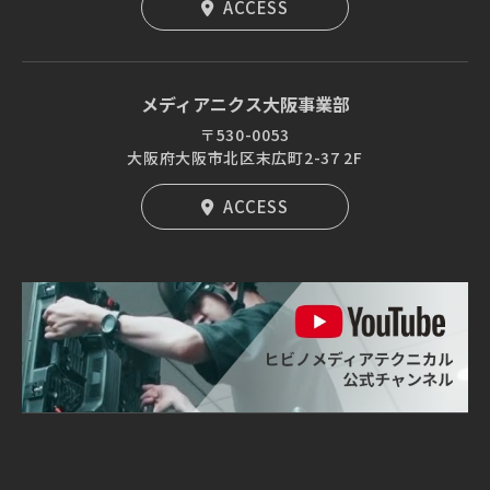
ACCESS
メディアニクス大阪事業部
〒530-0053
大阪府大阪市北区末広町2-37 2F
ACCESS