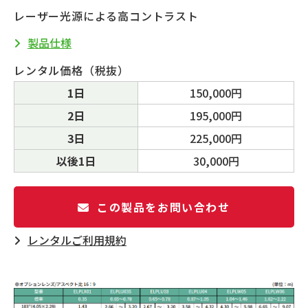
レーザー光源による高コントラスト
製品仕様
レンタル価格（税抜）
1日
150,000円
2日
195,000円
3日
225,000円
以後1日
30,000円
この製品をお問い合わせ
レンタルご利⽤規約