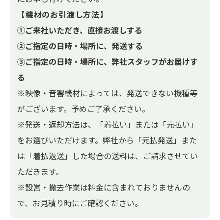
【機材のお引渡し方法】
①ご来社いただき、直接お渡しする
②ご指定の日時・場所に、発送する
③ご指定の日時・場所に、弊社スタッフがお届けす
る
※映像・音響機材によっては、発送できない機種等
がございます。予めご了承ください。
※発送・返却方法は、「着払い」または「元払い」
をお選びいただけます。弊社から「元払発送」また
は「着払返送」した場合の送料は、ご請求させてい
ただきます。
※設営・撤去作業は料金に含まれておりませんの
で、お見積り時にご確認ください。