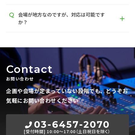
会場が地方なのですが、対応は可能です
か？
Contact
お問い合わせ
企画や会場が定まっていない段階でも、
どうぞお
気軽にお問い合わせください
03-6457-2070
[受付時間]
10:00～17:00（土日祝日を除く）