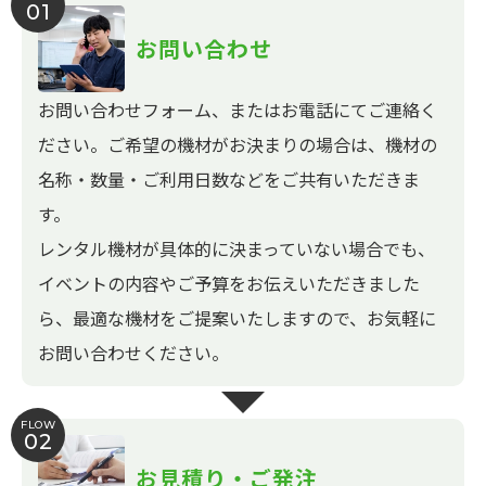
01
お問い合わせ
お問い合わせフォーム、またはお電話にてご連絡く
ださい。ご希望の機材がお決まりの場合は、機材の
名称・数量・ご利用日数などをご共有いただきま
す。
レンタル機材が具体的に決まっていない場合でも、
イベントの内容やご予算をお伝えいただきました
ら、最適な機材をご提案いたしますので、お気軽に
お問い合わせください。
FLOW
02
お見積り・ご発注