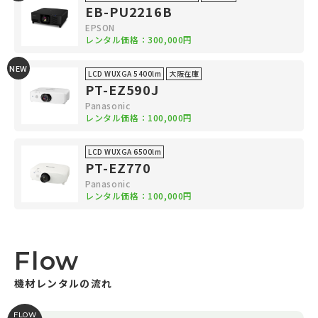
EB-PU2216B
EPSON
レンタル価格：300,000円
NEW
LCD WUXGA 5400lm
大阪在庫
PT-EZ590J
Panasonic
レンタル価格：100,000円
LCD WUXGA 6500lm
PT-EZ770
Panasonic
レンタル価格：100,000円
Flow
機材レンタルの流れ
FLOW