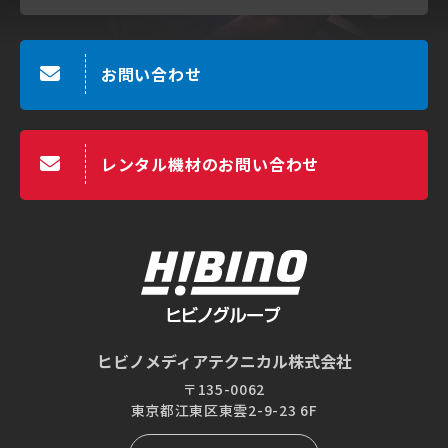
お問い合わせ
レンタル機材のお問い合わせ
ヒビノメディアテクニカル株式会社
〒135-0062
東京都江東区東雲2-9-23 6F