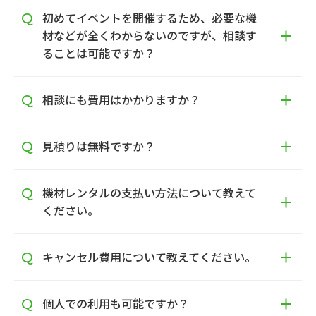
初めてイベントを開催するため、必要な機
材などが全くわからないのですが、相談す
ることは可能ですか？
相談にも費用はかかりますか？
見積りは無料ですか？
機材レンタルの支払い方法について教えて
ください。
キャンセル費用について教えてください。
個人での利用も可能ですか？