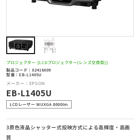
プロジェクター
[LCDプロジェクター(レンズ交換型)]
製品コード：02416009
型番：EB-L1405U
メーカー：EPSON
EB-L1405U
LCDレーザー WUXGA 8000lm
3原色液晶シャッター式投映方式による高輝度・高画
質