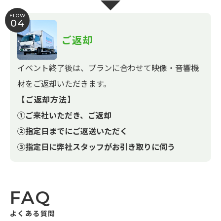
FLOW
04
ご返却
イベント終了後は、プランに合わせて映像・音響機
材をご返却いただきます。
【ご返却方法】
①ご来社いただき、ご返却
②指定日までにご返送いただく
③指定日に弊社スタッフがお引き取りに伺う
FAQ
よくある質問