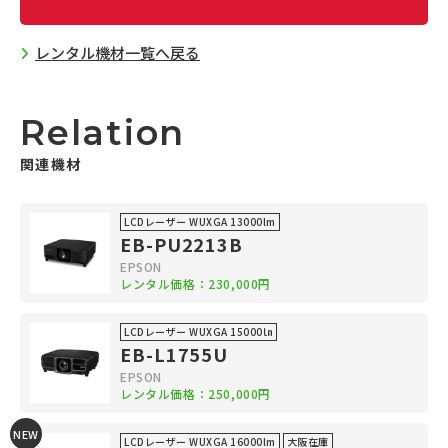
レンタル機材一覧へ戻る
Relation
関連機材
LCDレーザー WUXGA 13000lm
EB-PU2213B
EPSON
レンタル価格：230,000円
LCDレーザー WUXGA 15000㏐
EB-L1755U
EPSON
レンタル価格：250,000円
NEW
LCDレーザー WUXGA 16000lm
大阪在庫