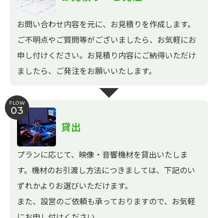
お問い合わせ内容を元に、お見積りを作成します。
ご不明点やご質問等がございましたら、お気軽にお
申し付けください。お見積り内容にご納得いただけ
ましたら、ご発注をお願いいたします。
FLOW
03
貸出
プランに応じて、映像・音響機材を貸出いたしま
す。機材のお引渡し方法につきましては、下記のい
ずれかよりお選びいただけます。
また、設営のご依頼も承っておりますので、お気軽
にお申し付けください。