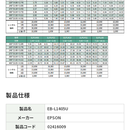
製品仕様
製品名
EB-L1405U
メーカー
EPSON
製品コード
02416009