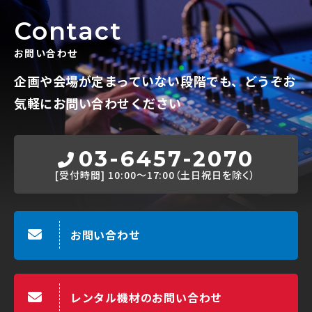
Contact
お問い合わせ
企画や会場が定まっていない段階でも、
どうぞお
気軽にお問い合わせください
03-6457-2070
[受付時間]
10:00～17:00（土日祝日を除く）
お問い合わせ
レンタル機材のお問い合わせ