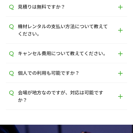
見積りは無料ですか？
機材レンタルの支払い方法について教えて
ください。
キャンセル費用について教えてください。
個人での利用も可能ですか？
会場が地方なのですが、対応は可能です
か？