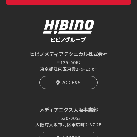
ヒビノメディアテクニカル株式会社
〒135-0062
東京都江東区東雲2-9-23 6F
ACCESS
メディアニクス大阪事業部
〒530-0053
大阪府大阪市北区末広町2-37 2F