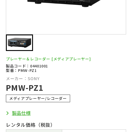
プレーヤー＆レコーダー
[メディアプレーヤー]
製品コード：04401001
型番：PMW-PZ1
メーカー：SONY
PMW-PZ1
メディアプレーヤー/レコーダー
製品仕様
レンタル価格（税抜）