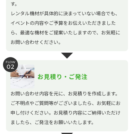
す。
レンタル機材が具体的に決まっていない場合でも、
イベントの内容やご予算をお伝えいただきました
ら、最適な機材をご提案いたしますので、お気軽に
お問い合わせください。
FLOW
02
お見積り・ご発注
お問い合わせ内容を元に、お見積りを作成します。
ご不明点やご質問等がございましたら、お気軽にお
申し付けください。お見積り内容にご納得いただけ
ましたら、ご発注をお願いいたします。