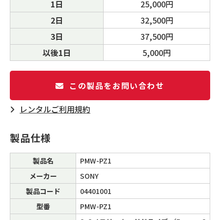
1日
25,000円
2日
32,500円
3日
37,500円
以後1日
5,000円
この製品をお問い合わせ
レンタルご利⽤規約
製品仕様
製品名
PMW-PZ1
メーカー
SONY
製品コード
04401001
型番
PMW-PZ1