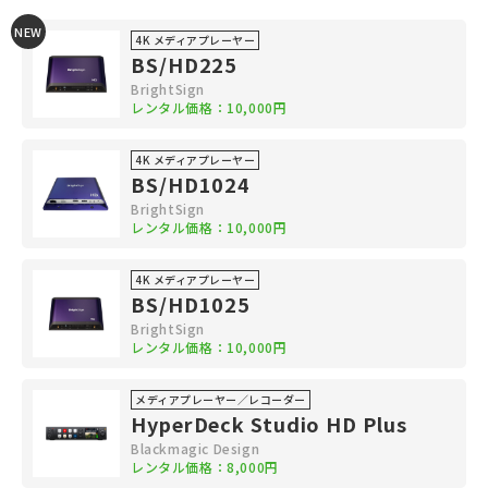
NEW
4K メディアプレーヤー
BS/HD225
BrightSign
レンタル価格：10,000円
4K メディアプレーヤー
BS/HD1024
BrightSign
レンタル価格：10,000円
4K メディアプレーヤー
BS/HD1025
BrightSign
レンタル価格：10,000円
メディアプレーヤー／レコーダー
HyperDeck Studio HD Plus
Blackmagic Design
レンタル価格：8,000円