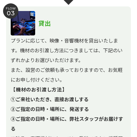
FLOW
03
貸出
プランに応じて、映像・音響機材を貸出いたしま
す。機材のお引渡し方法につきましては、下記のい
ずれかよりお選びいただけます。
また、設営のご依頼も承っておりますので、お気軽
にお申し付けください。
【機材のお引渡し方法】
①ご来社いただき、直接お渡しする
②ご指定の日時・場所に、発送する
③ご指定の日時・場所に、弊社スタッフがお届けす
る