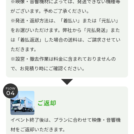
※映像・音響機材によっては、発送できない機種等
がございます。予めご了承ください。
※発送・返却方法は、「着払い」または「元払い」
をお選びいただけます。弊社から「元払発送」また
は「着払返送」した場合の送料は、ご請求させてい
ただきます。
※設営・撤去作業は料金に含まれておりませんの
で、お見積り時にご確認ください。
FLOW
04
ご返却
イベント終了後は、プランに合わせて映像・音響機
材をご返却いただきます。