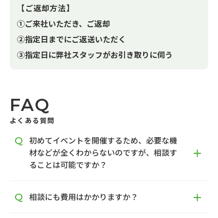
【ご返却方法】
①ご来社いただき、ご返却
②指定日までにご返送いただく
③指定日に弊社スタッフがお引き取りに伺う
FAQ
よくある質問
初めてイベントを開催するため、必要な機
材などが全くわからないのですが、相談す
ることは可能ですか？
相談にも費用はかかりますか？