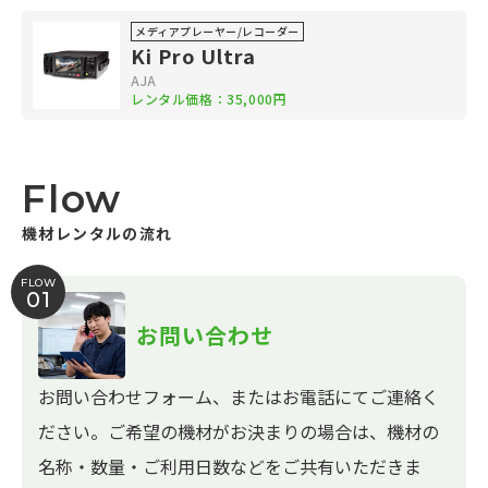
メディアプレーヤー/レコーダー
Ki Pro Ultra
AJA
レンタル価格：35,000円
Flow
機材レンタルの流れ
FLOW
01
お問い合わせ
お問い合わせフォーム、またはお電話にてご連絡く
ださい。ご希望の機材がお決まりの場合は、機材の
名称・数量・ご利用日数などをご共有いただきま