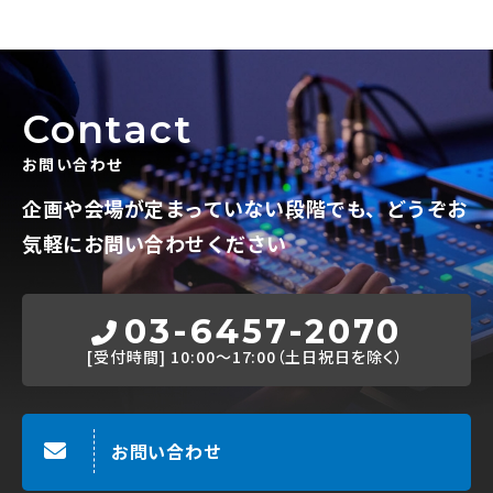
Contact
お問い合わせ
企画や会場が定まっていない段階でも、
どうぞお
気軽にお問い合わせください
03-6457-2070
[受付時間]
10:00～17:00（土日祝日を除く）
お問い合わせ