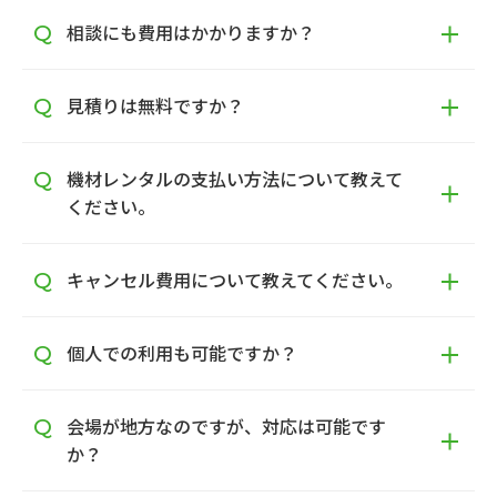
相談にも費用はかかりますか？
見積りは無料ですか？
機材レンタルの支払い方法について教えて
ください。
キャンセル費用について教えてください。
個人での利用も可能ですか？
会場が地方なのですが、対応は可能です
か？