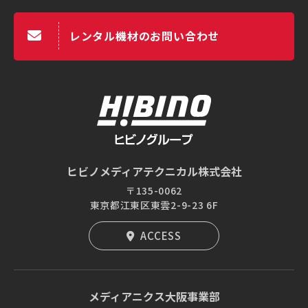
レンタル機材のお問い合わせ
ヒビノメディアテクニカル株式会社
〒135-0062
東京都江東区東雲2-9-23 6F
ACCESS
メディアニクス大阪事業部