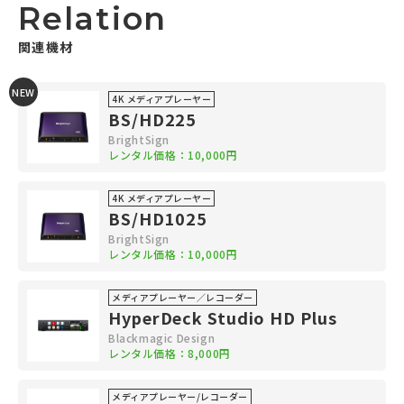
Relation
関連機材
NEW
4K メディアプレーヤー
BS/HD225
BrightSign
レンタル価格：10,000円
4K メディアプレーヤー
BS/HD1025
BrightSign
レンタル価格：10,000円
メディアプレーヤー／レコーダー
HyperDeck Studio HD Plus
Blackmagic Design
レンタル価格：8,000円
メディアプレーヤー/レコーダー