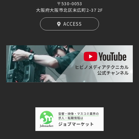
〒530-0053
大阪府大阪市北区末広町2-37 2F
ACCESS