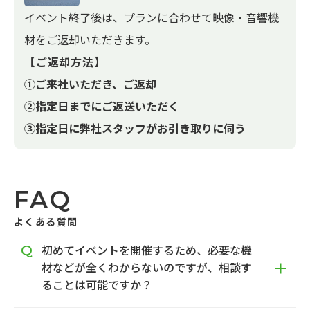
イベント終了後は、プランに合わせて映像・音響機
材をご返却いただきます。
【ご返却方法】
①ご来社いただき、ご返却
②指定日までにご返送いただく
③指定日に弊社スタッフがお引き取りに伺う
FAQ
よくある質問
初めてイベントを開催するため、必要な機
材などが全くわからないのですが、相談す
ることは可能ですか？