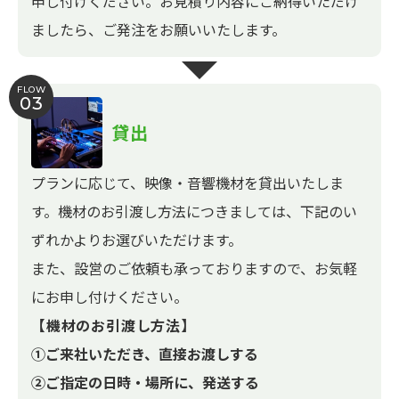
申し付けください。お見積り内容にご納得いただけ
ましたら、ご発注をお願いいたします。
FLOW
03
貸出
プランに応じて、映像・音響機材を貸出いたしま
す。機材のお引渡し方法につきましては、下記のい
ずれかよりお選びいただけます。
また、設営のご依頼も承っておりますので、お気軽
にお申し付けください。
【機材のお引渡し方法】
①ご来社いただき、直接お渡しする
②ご指定の日時・場所に、発送する