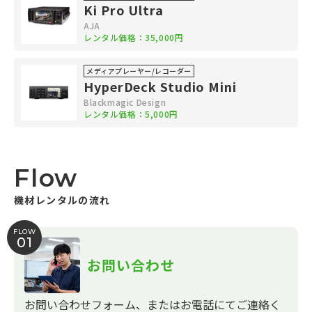
Ki Pro Ultra
AJA
レンタル価格：35,000円
メディアプレーヤー/レコーダー
HyperDeck Studio Mini
Blackmagic Design
レンタル価格：5,000円
Flow
機材レンタルの流れ
FLOW
01
お問い合わせ
お問い合わせフォーム、またはお電話にてご連絡く