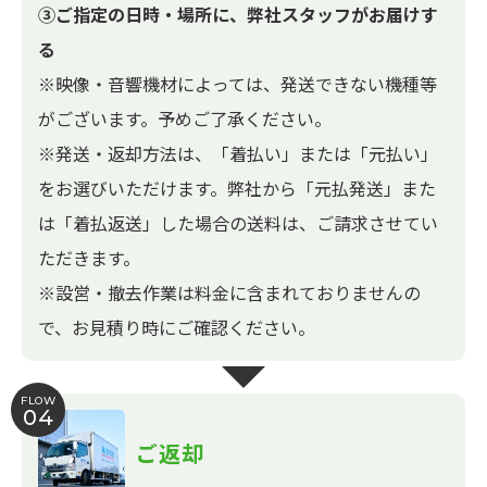
③ご指定の日時・場所に、弊社スタッフがお届けす
る
※映像・音響機材によっては、発送できない機種等
がございます。予めご了承ください。
※発送・返却方法は、「着払い」または「元払い」
をお選びいただけます。弊社から「元払発送」また
は「着払返送」した場合の送料は、ご請求させてい
ただきます。
※設営・撤去作業は料金に含まれておりませんの
で、お見積り時にご確認ください。
FLOW
04
ご返却