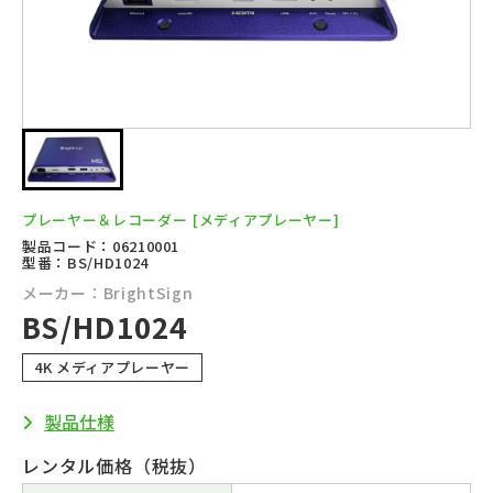
プレーヤー＆レコーダー
[メディアプレーヤー]
製品コード：06210001
型番：BS/HD1024
メーカー：BrightSign
BS/HD1024
4K メディアプレーヤー
製品仕様
レンタル価格（税抜）