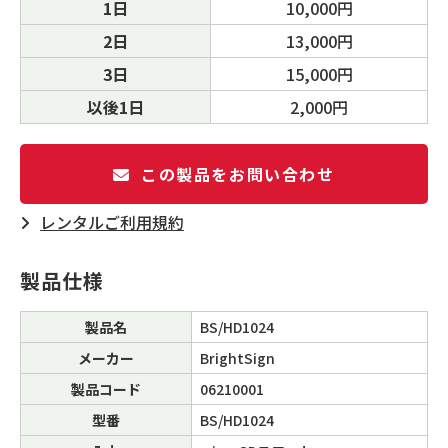
1日
10,000円
2日
13,000円
3日
15,000円
以後1日
2,000円
この製品をお問い合わせ
レンタルご利⽤規約
製品仕様
製品名
BS/HD1024
メーカー
BrightSign
製品コード
06210001
型番
BS/HD1024