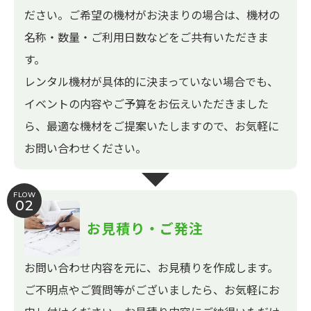
ださい。ご希望の機材がお決まりの場合は、機材の
名称・数量・ご利用日数などをご共有いただきま
す。
レンタル機材が具体的に決まっていない場合でも、
イベントの内容やご予算をお伝えいただきました
ら、最適な機材をご提案いたしますので、お気軽に
お問い合わせください。
FLOW
02
お見積り・ご発注
お問い合わせ内容を元に、お見積りを作成します。
ご不明点やご質問等がございましたら、お気軽にお