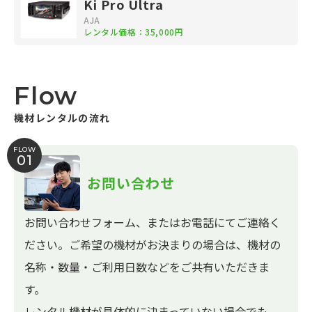
Ki Pro Ultra
AJA
レンタル価格：35,000円
Flow
機材レンタルの流れ
FLOW
01
お問い合わせ
お問い合わせフォーム、またはお電話にてご連絡く
ださい。ご希望の機材がお決まりの場合は、機材の
名称・数量・ご利用日数などをご共有いただきま
す。
レンタル機材が具体的に決まっていない場合でも、