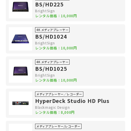
BS/HD225
BrightSign
レンタル価格：10,000円
4K メディアプレーヤー
BS/HD1024
BrightSign
レンタル価格：10,000円
4K メディアプレーヤー
BS/HD1025
BrightSign
レンタル価格：10,000円
メディアプレーヤー／レコーダー
HyperDeck Studio HD Plus
Blackmagic Design
レンタル価格：8,000円
メディアプレーヤー/レコーダー