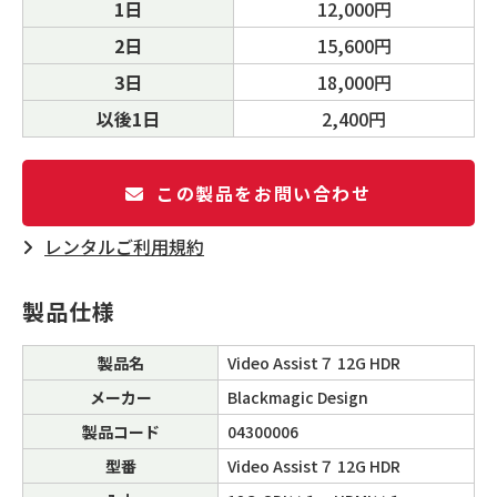
1日
12,000円
2日
15,600円
3日
18,000円
以後1日
2,400円
この製品をお問い合わせ
レンタルご利⽤規約
製品仕様
製品名
Video Assist７ 12G HDR
メーカー
Blackmagic Design
製品コード
04300006
型番
Video Assist７ 12G HDR