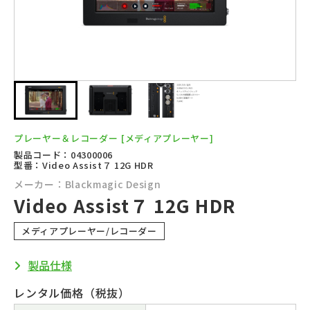
プレーヤー＆レコーダー
[メディアプレーヤー]
製品コード：04300006
型番：Video Assist７ 12G HDR
メーカー：Blackmagic Design
Video Assist７ 12G HDR
メディアプレーヤー/レコーダー
製品仕様
レンタル価格（税抜）