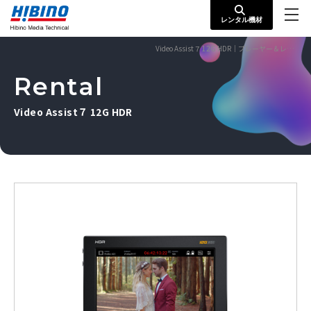
レンタル機材
Video Assist７ 12G HDR｜プレーヤー＆レコーダー
Rental
Video Assist７ 12G HDR