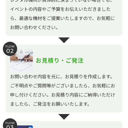
イベントの内容やご予算をお伝えいただきました
ら、最適な機材をご提案いたしますので、お気軽に
お問い合わせください。
FLOW
02
お見積り・ご発注
お問い合わせ内容を元に、お見積りを作成します。
ご不明点やご質問等がございましたら、お気軽にお
申し付けください。お見積り内容にご納得いただけ
ましたら、ご発注をお願いいたします。
FLOW
03