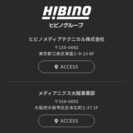
ヒビノメディアテクニカル株式会社
〒135-0062
東京都江東区東雲2-9-23 6F
ACCESS
メディアニクス大阪事業部
〒530-0053
大阪府大阪市北区末広町2-37 2F
ACCESS