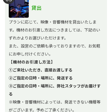
貸出
プランに応じて、映像・音響機材を貸出いたしま
す。機材のお引渡し方法につきましては、下記のい
ずれかよりお選びいただけます。
また、設営のご依頼も承っておりますので、お気軽
にお申し付けください。
【機材のお引渡し方法】
①ご来社いただき、直接お渡しする
②ご指定の日時・場所に、発送する
③ご指定の日時・場所に、弊社スタッフがお届けす
る
※映像・音響機材によっては、発送できない機種等
がございます。予めご了承ください。