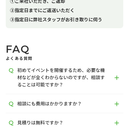
①ご来社いただき、ご返却
②指定日までにご返送いただく
③指定日に弊社スタッフがお引き取りに伺う
FAQ
よくある質問
初めてイベントを開催するため、必要な機
材などが全くわからないのですが、相談す
ることは可能ですか？
相談にも費用はかかりますか？
見積りは無料ですか？