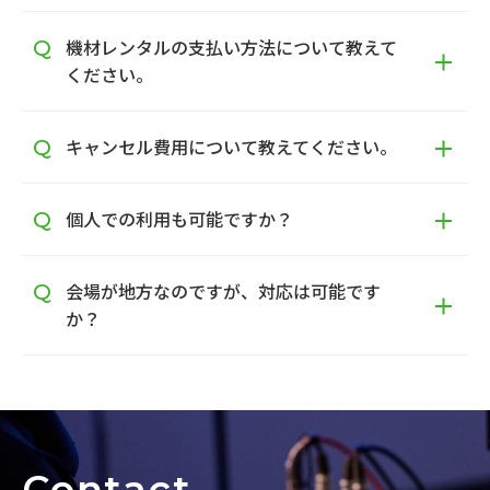
機材レンタルの支払い方法について教えて
ください。
キャンセル費用について教えてください。
個人での利用も可能ですか？
会場が地方なのですが、対応は可能です
か？
Contact