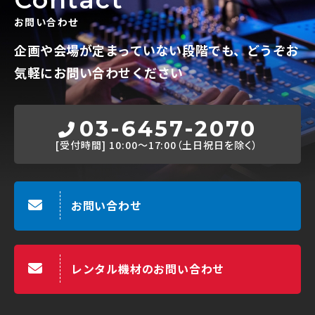
お問い合わせ
企画や会場が定まっていない段階でも、
どうぞお
気軽にお問い合わせください
03-6457-2070
[受付時間]
10:00～17:00（土日祝日を除く）
お問い合わせ
レンタル機材のお問い合わせ