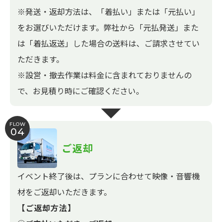
※発送・返却方法は、「着払い」または「元払い」
をお選びいただけます。弊社から「元払発送」また
は「着払返送」した場合の送料は、ご請求させてい
ただきます。
※設営・撤去作業は料金に含まれておりませんの
で、お見積り時にご確認ください。
FLOW
04
ご返却
イベント終了後は、プランに合わせて映像・音響機
材をご返却いただきます。
【ご返却方法】