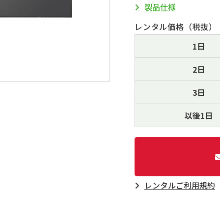
製品仕様
レンタル価格（税抜）
1日
2日
3日
以後1日
レンタルご利⽤規約