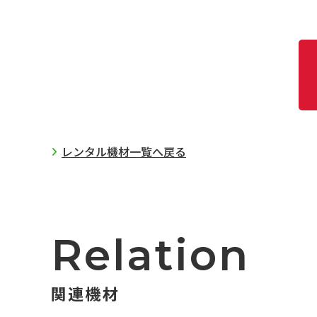
レンタル機材一覧へ戻る
Relation
関連機材