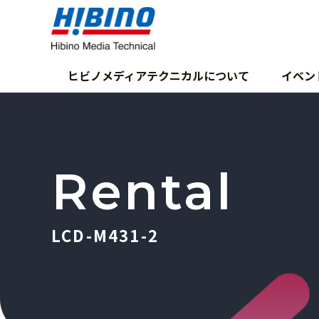
ヒビノメディアテクニカルについて
イベン
Rental
LCD-M431-2