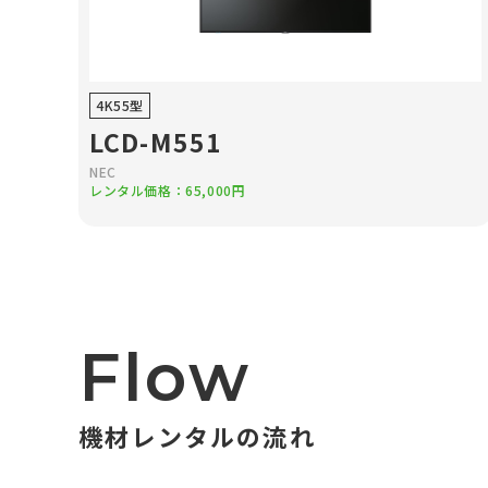
4K55型
LCD-M551
NEC
レンタル価格：65,000円
Flow
機材レンタルの流れ