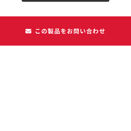
この製品をお問い合わせ