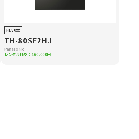
HD80型
TH-80SF2HJ
Panasonic
レンタル価格：160,000円