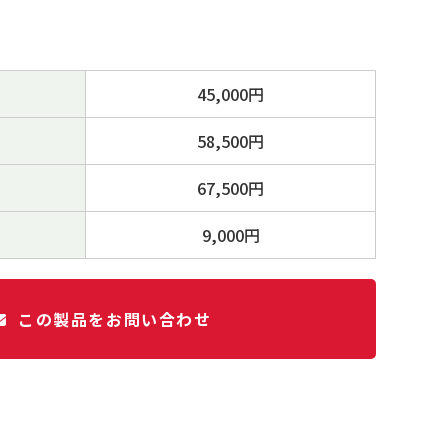
45,000円
58,500円
67,500円
9,000円
この製品をお問い合わせ