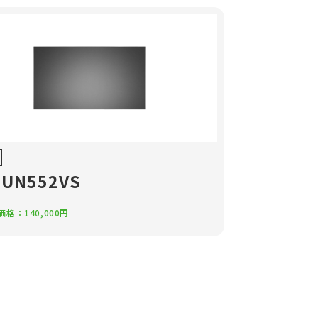
-UN552VS
格：140,000円