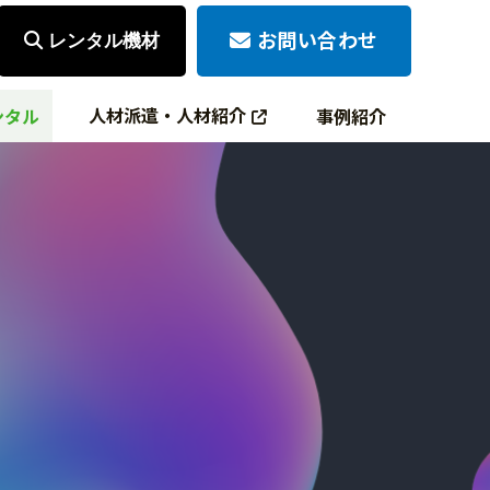
お問い合わせ
レンタル機材
人材派遣・人材紹介
ンタル
事例紹介