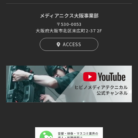
メディアニクス大阪事業部
〒530-0053
大阪府大阪市北区末広町2-37 2F
ACCESS