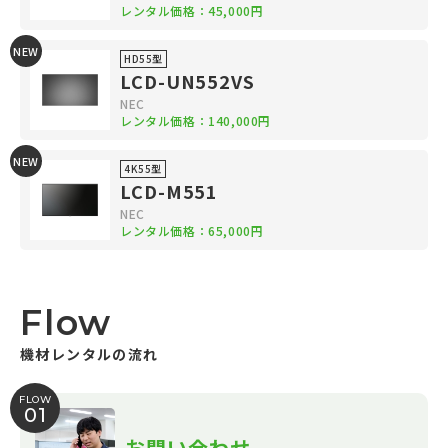
レンタル価格：45,000円
NEW
HD55型
LCD-UN552VS
NEC
レンタル価格：140,000円
NEW
4K55型
LCD-M551
NEC
レンタル価格：65,000円
Flow
機材レンタルの流れ
FLOW
01
お問い合わせ