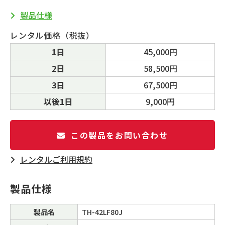
製品仕様
レンタル価格（税抜）
1日
45,000円
2日
58,500円
3日
67,500円
以後1日
9,000円
この製品をお問い合わせ
レンタルご利⽤規約
製品仕様
製品名
TH-42LF80J