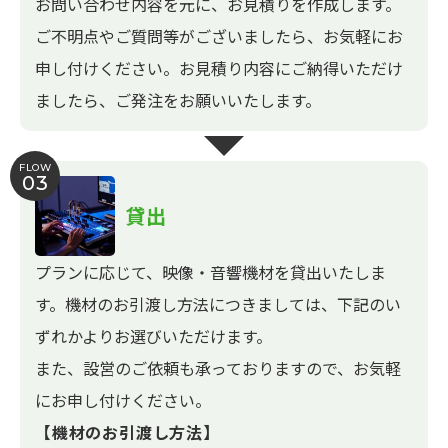
お問い合わせ内容を元に、お見積りを作成します。
ご不明点やご質問等がございましたら、お気軽にお
申し付けください。お見積り内容にご納得いただけ
ましたら、ご発注をお願いいたします。
FLOW
03
貸出
プランに応じて、映像・音響機材を貸出いたしま
す。機材のお引渡し方法につきましては、下記のい
ずれかよりお選びいただけます。
また、設営のご依頼も承っておりますので、お気軽
にお申し付けください。
【機材のお引渡し方法】