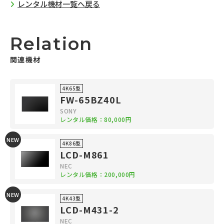
レンタル機材一覧へ戻る
Relation
関連機材
4K65型
FW-65BZ40L
SONY
レンタル価格：80,000円
NEW
4K86型
LCD-M861
NEC
レンタル価格：200,000円
NEW
4K43型
LCD-M431-2
NEC