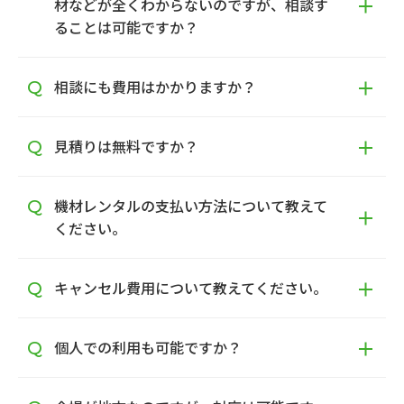
材などが全くわからないのですが、相談す
ることは可能ですか？
相談にも費用はかかりますか？
見積りは無料ですか？
機材レンタルの支払い方法について教えて
ください。
キャンセル費用について教えてください。
個人での利用も可能ですか？