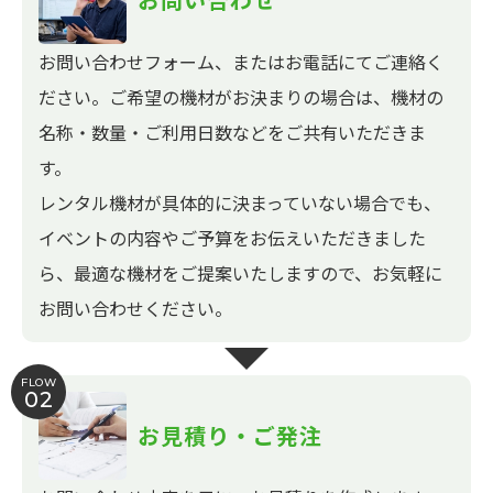
お問い合わせフォーム、またはお電話にてご連絡く
ださい。ご希望の機材がお決まりの場合は、機材の
名称・数量・ご利用日数などをご共有いただきま
す。
レンタル機材が具体的に決まっていない場合でも、
イベントの内容やご予算をお伝えいただきました
ら、最適な機材をご提案いたしますので、お気軽に
お問い合わせください。
FLOW
02
お見積り・ご発注