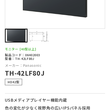
モニター
[40型以上]
製品コード：06402003
型番：TH-42LF80J
メーカー：Panasonic
TH-42LF80J
HD42型
USBメディアプレイヤー機能内蔵
色の変化が少なく視野角の広いIPSパネル採用