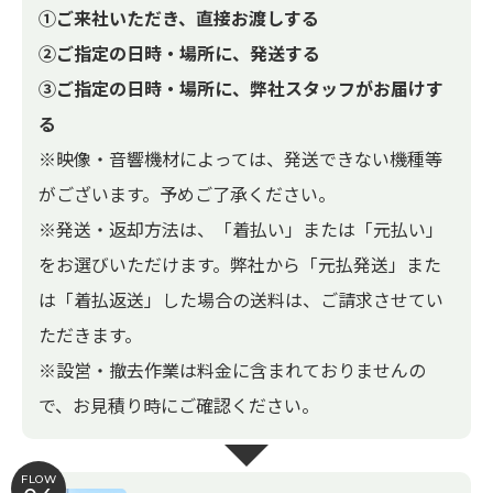
①ご来社いただき、直接お渡しする
②ご指定の日時・場所に、発送する
③ご指定の日時・場所に、弊社スタッフがお届けす
る
※映像・音響機材によっては、発送できない機種等
がございます。予めご了承ください。
※発送・返却方法は、「着払い」または「元払い」
をお選びいただけます。弊社から「元払発送」また
は「着払返送」した場合の送料は、ご請求させてい
ただきます。
※設営・撤去作業は料金に含まれておりませんの
で、お見積り時にご確認ください。
FLOW