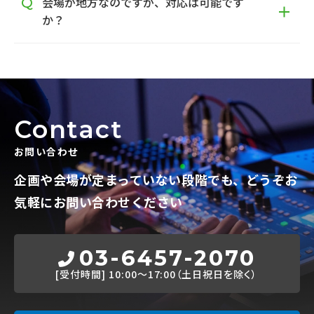
会場が地方なのですが、対応は可能です
か？
Contact
お問い合わせ
企画や会場が定まっていない段階でも、
どうぞお
気軽にお問い合わせください
03-6457-2070
[受付時間]
10:00～17:00（土日祝日を除く）