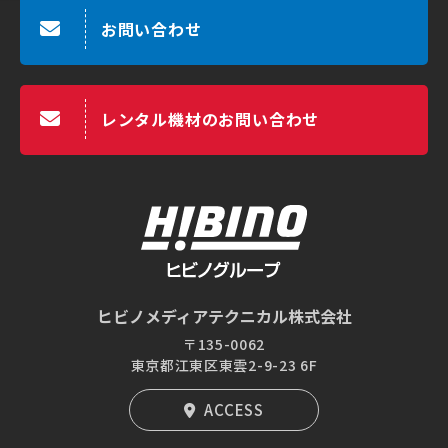
お問い合わせ
レンタル機材のお問い合わせ
ヒビノメディアテクニカル株式会社
〒135-0062
東京都江東区東雲2-9-23 6F
ACCESS