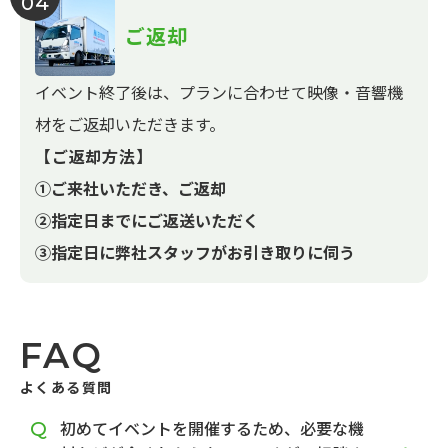
04
ご返却
イベント終了後は、プランに合わせて映像・音響機
材をご返却いただきます。
【ご返却方法】
①ご来社いただき、ご返却
②指定日までにご返送いただく
③指定日に弊社スタッフがお引き取りに伺う
FAQ
よくある質問
初めてイベントを開催するため、必要な機