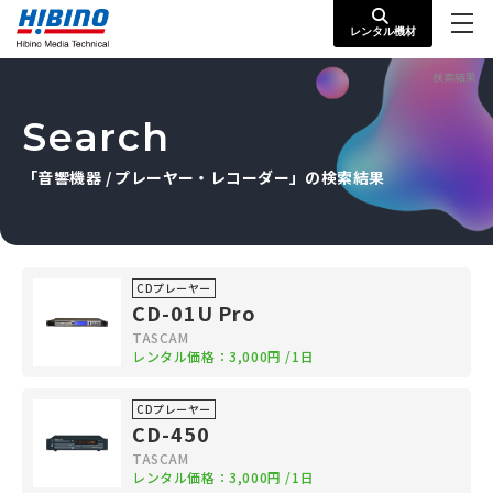
レンタル機材
検索結果
Search
「音響機器 / プレーヤー・レコーダー」の検索結果
CDプレーヤー
CD-01U Pro
TASCAM
レンタル価格：
3,000円
/1日
CDプレーヤー
CD-450
TASCAM
レンタル価格：
3,000円
/1日