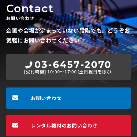
Contact
お問い合わせ
企画や会場が定まっていない段階でも、
どうぞお
気軽にお問い合わせください
03-6457-2070
[受付時間]
10:00～17:00（土日祝日を除く）
お問い合わせ
レンタル機材のお問い合わせ