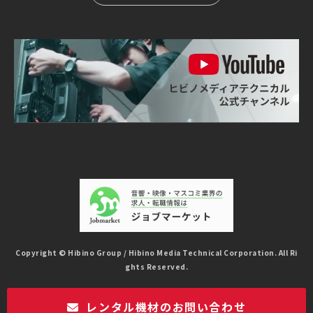
Copyright © Hibino Group / Hibino Media Technical Corporation. All Ri
ghts Reserved.
レンタル機材のお問い合わせ