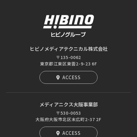
ヒビノメディアテクニカル株式会社
〒135-0062
東京都江東区東雲2-9-23 6F
ACCESS
メディアニクス大阪事業部
〒530-0053
大阪府大阪市北区末広町2-37 2F
ACCESS