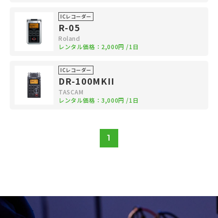
ICレコーダー
R-05
Roland
レンタル価格：
2,000円
/1日
ICレコーダー
DR-100MKII
TASCAM
レンタル価格：
3,000円
/1日
1