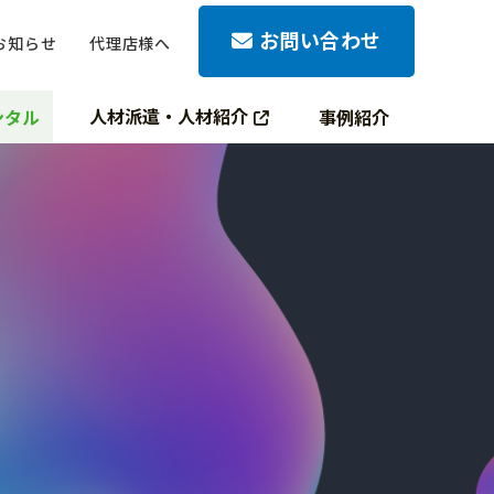
お問い合わせ
お知らせ
代理店様へ
人材派遣・人材紹介
ンタル
事例紹介