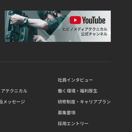
社員インタビュー
ィアテクニカル
働く環境・福利厚生
当メッセージ
研修制度・キャリアプラン
募集要項
採用エントリー