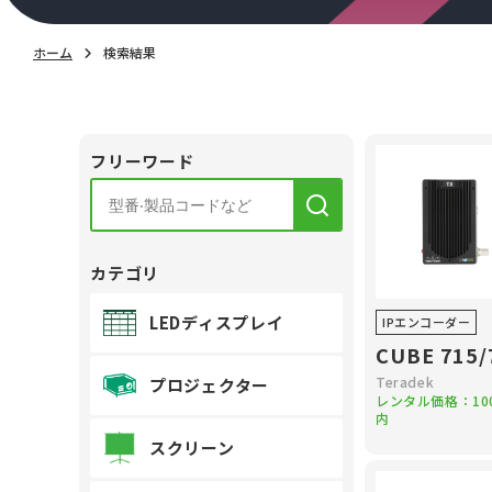
ホーム
検索結果
フリーワード
カテゴリ
LEDディスプレイ
IPエンコーダー
CUBE 715/
Teradek
プロジェクター
レンタル価格：
10
内
スクリーン