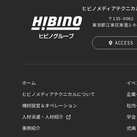
ヒビノメディアテクニカ
〒135-0062
東京都江東区東雲2-9-2
ACCESS
ホーム
イベ
ヒビノメディアテクニカルについて
企業
機材設営＆オペレーション
社内
人材派遣・人材紹介
学会
事例紹介
式典