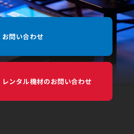
お問い合わせ
レンタル機材のお問い合わせ