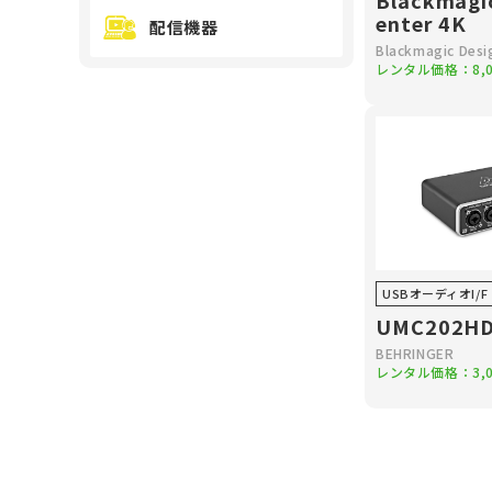
Blackmagi
enter 4K
配信機器
Blackmagic Desi
レンタル価格：
8,
USBオーディオI/F
UMC202H
BEHRINGER
レンタル価格：
3,