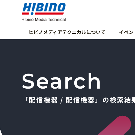
ヒビノメディアテクニカルについて
イベン
Search
「配信機器 / 配信機器」の検索結