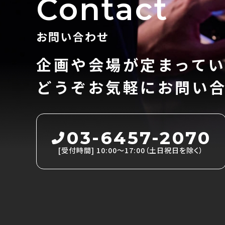
Contact
お問い合わせ
企画や会場が定まって
どうぞお気軽にお問い
03-6457-2070
[受付時間]
10:00～17:00（土日祝日を除く）