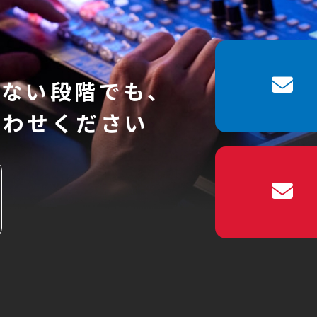
いない段階でも、
合わせください