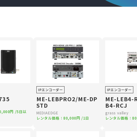
IPエンコーダー
IPエンコーダー
735
ME-LEBPRO2/ME-DP
ME-LEB4-
STD
B4-RCJ
0,000円
/5日以
MEDIAEDGE
grass valley
レンタル価格：
80,000円
/1日
レンタル価格：
80