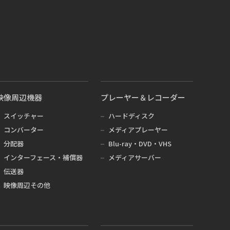
映像周辺機器
プレーヤー＆レコーダー
スイッチャー
ハードディスク
コンバーター
メディアプレーヤー
分配器
Blu-ray・DVD・VHS
インターフェース・補償器
メディアサーバー
伝送器
映像周辺その他