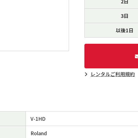
2日
3日
以後1日
レンタルご利⽤規約
V-1HD
Roland