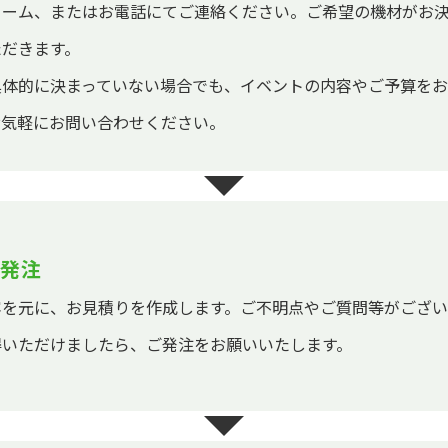
ォーム、またはお電話にてご連絡ください。ご希望の機材がお
ただきます。
具体的に決まっていない場合でも、イベントの内容やご予算を
お気軽にお問い合わせください。
発注
容を元に、お見積りを作成します。ご不明点やご質問等がござ
得いただけましたら、ご発注をお願いいたします。