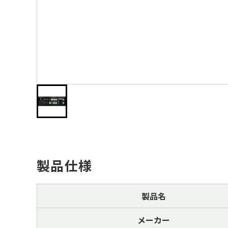
製品仕様
製品名
メーカー