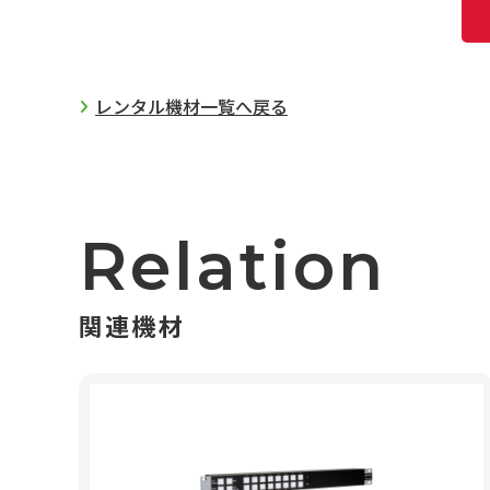
レンタル機材一覧へ戻る
Relation
関連機材