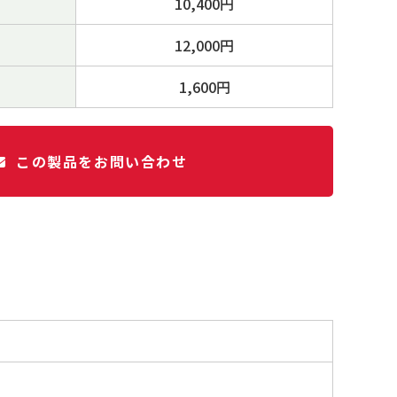
10,400円
12,000円
1,600円
この製品をお問い合わせ