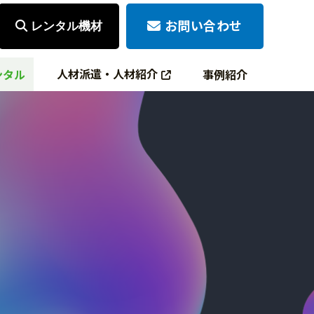
お問い合わせ
レンタル機材
人材派遣・人材紹介
ンタル
事例紹介