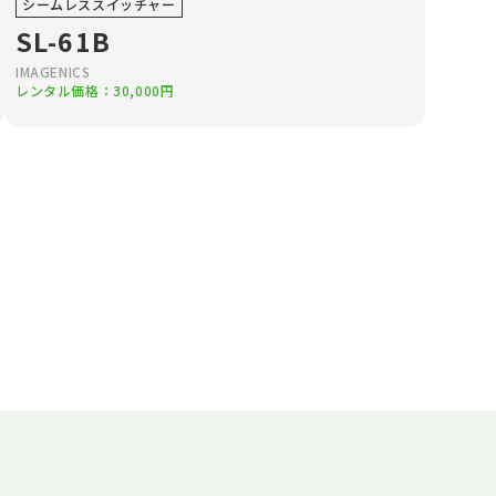
シームレススイッチャー
SL-61B
IMAGENICS
レンタル価格：30,000円