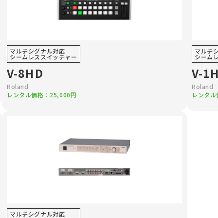
マルチシグナル対応
マルチ
シームレススイッチャー
シーム
V-8HD
V-1
Roland
Roland
レンタル価格：25,000円
レンタル価
マルチシグナル対応