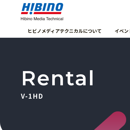
ヒビノメディアテクニカルについて
イベン
Rental
V-1HD