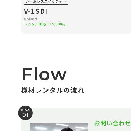
シームレススイッチャー
V-1SDI
Roland
レンタル価格：15,000円
Flow
機材レンタルの流れ
FLOW
01
お問い合わせ