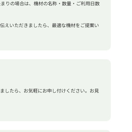
決まりの場合は、機材の名称・数量・ご利用日数
お伝えいただきましたら、最適な機材をご提案い
いましたら、お気軽にお申し付けください。お見