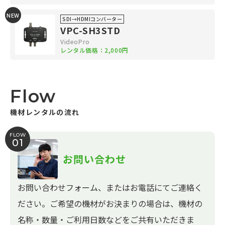
NEW
SDI→HDMIコンバーター
VPC-SH3STD
VideoPro
レンタル価格：2,000円
Flow
機材レンタルの流れ
FLOW
01
お問い合わせ
お問い合わせフォーム、またはお電話にてご連絡く
ださい。ご希望の機材がお決まりの場合は、機材の
名称・数量・ご利用日数などをご共有いただきま