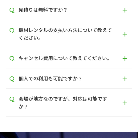
見積りは無料ですか？
機材レンタルの支払い方法について教えて
ください。
キャンセル費用について教えてください。
個人での利用も可能ですか？
会場が地方なのですが、対応は可能です
か？