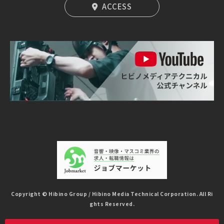
ACCESS
Copyright © Hibino Group / Hibino Media Technical Corporation. All Ri
ghts Reserved.