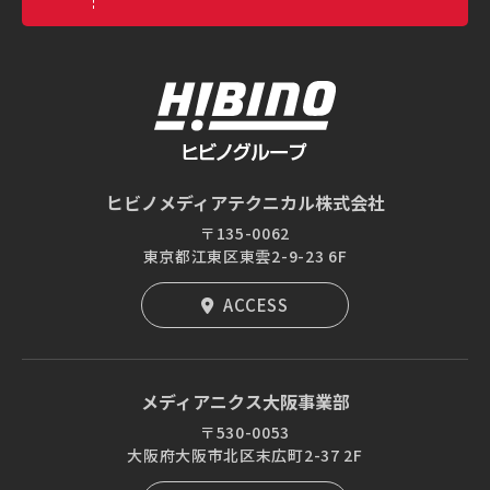
ヒビノメディアテクニカル株式会社
〒135-0062
東京都江東区東雲2-9-23 6F
ACCESS
メディアニクス大阪事業部
〒530-0053
大阪府大阪市北区末広町2-37 2F