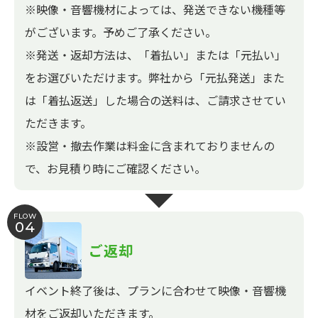
※映像・音響機材によっては、発送できない機種等
がございます。予めご了承ください。
※発送・返却方法は、「着払い」または「元払い」
をお選びいただけます。弊社から「元払発送」また
は「着払返送」した場合の送料は、ご請求させてい
ただきます。
※設営・撤去作業は料金に含まれておりませんの
で、お見積り時にご確認ください。
FLOW
04
ご返却
イベント終了後は、プランに合わせて映像・音響機
材をご返却いただきます。