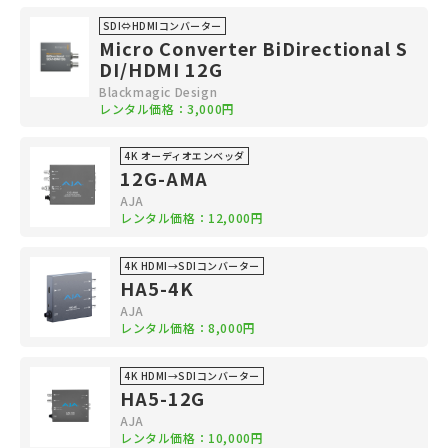
SDI⇔HDMIコンバーター
Micro Converter BiDirectional S
DI/HDMI 12G
Blackmagic Design
レンタル価格：3,000円
4K オーディオエンベッダ
12G-AMA
AJA
レンタル価格：12,000円
4K HDMI→SDIコンバーター
HA5-4K
AJA
レンタル価格：8,000円
4K HDMI→SDIコンバーター
HA5-12G
AJA
レンタル価格：10,000円