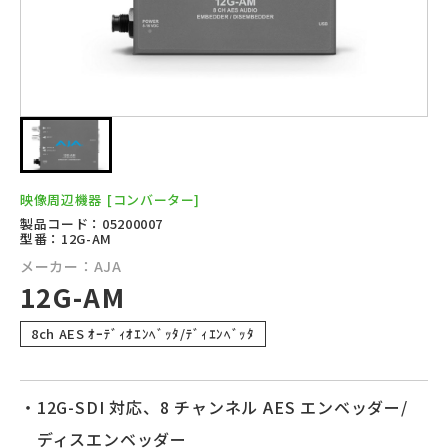
映像周辺機器
[コンバーター]
製品コード：05200007
型番：12G-AM
メーカー：AJA
12G-AM
8ch AES ｵｰﾃﾞｨｵｴﾝﾍﾞｯﾀ/ﾃﾞｨｴﾝﾍﾞｯﾀ
・12G-SDI 対応、8 チャンネル AES エンベッダー/
ディスエンベッダー