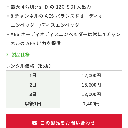
・最大 4K/UltraHD の 12G-SDI 入出力
・8 チャンネルの AES バランスドオーディオ
エンベッダー/ディスエンベッダー
・AES オーディオディスエンベッダーは常に4 チャン
ネルの AES 出力を提供
製品仕様
レンタル価格（税抜）
1日
12,000円
2日
15,600円
3日
18,000円
以後1日
2,400円
この製品をお問い合わせ