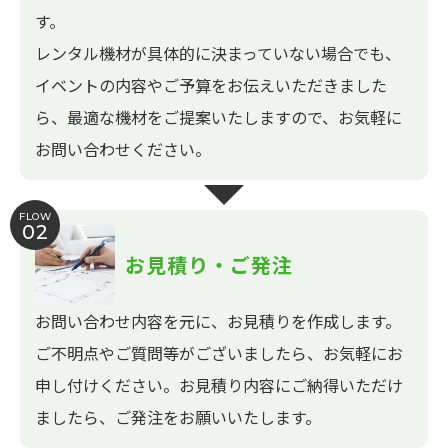
す。
レンタル機材が具体的に決まっていない場合でも、
イベントの内容やご予算をお伝えいただきました
ら、最適な機材をご提案いたしますので、お気軽に
お問い合わせください。
FLOW
02
お見積り・ご発注
お問い合わせ内容を元に、お見積りを作成します。
ご不明点やご質問等がございましたら、お気軽にお
申し付けください。お見積り内容にご納得いただけ
ましたら、ご発注をお願いいたします。