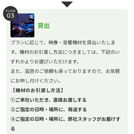
FLOW
03
貸出
プランに応じて、映像・音響機材を貸出いたしま
す。機材のお引渡し方法につきましては、下記のい
ずれかよりお選びいただけます。
また、設営のご依頼も承っておりますので、お気軽
にお申し付けください。
【機材のお引渡し方法】
①ご来社いただき、直接お渡しする
②ご指定の日時・場所に、発送する
③ご指定の日時・場所に、弊社スタッフがお届けす
る