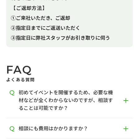
【ご返却方法】
①ご来社いただき、ご返却
②指定日までにご返送いただく
③指定日に弊社スタッフがお引き取りに伺う
FAQ
よくある質問
初めてイベントを開催するため、必要な機
材などが全くわからないのですが、相談す
ることは可能ですか？
相談にも費用はかかりますか？