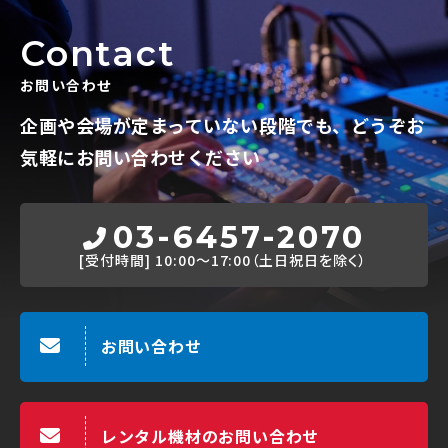
Contact
お問い合わせ
企画や会場が定まっていない段階でも、
どうぞお
気軽にお問い合わせください
03-6457-2070
[受付時間]
10:00～17:00（土日祝日を除く）
お問い合わせ
レンタル機材のお問い合わせ