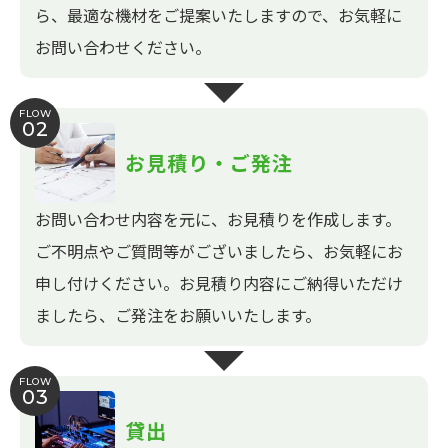
ら、最適な機材をご提案いたしますので、お気軽に
お問い合わせください。
FLOW
02
お見積り・ご発注
お問い合わせ内容を元に、お見積りを作成します。
ご不明点やご質問等がございましたら、お気軽にお
申し付けください。お見積り内容にご納得いただけ
ましたら、ご発注をお願いいたします。
FLOW
03
貸出