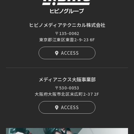
ヒビノメディアテクニカル株式会社
〒135-0062
東京都江東区東雲2-9-23 6F
ACCESS
メディアニクス大阪事業部
〒530-0053
大阪府大阪市北区末広町2-37 2F
ACCESS