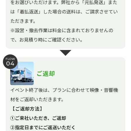
をお選びいただけます。弊社から「元払発送」また
は「着払返送」した場合の送料は、ご請求させてい
ただきます。
※設営・撤去作業は料金に含まれておりませんの
で、お見積り時にご確認ください。
FLOW
04
ご返却
イベント終了後は、プランに合わせて映像・音響機
材をご返却いただきます。
【ご返却方法】
①ご来社いただき、ご返却
②指定日までにご返送いただく