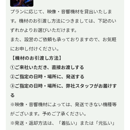
プランに応じて、映像・音響機材を貸出いたしま
す。機材のお引渡し方法につきましては、下記のい
ずれかよりお選びいただけます。
また、設営のご依頼も承っておりますので、お気軽
にお申し付けください。
【機材のお引渡し方法】
①ご来社いただき、直接お渡しする
②ご指定の日時・場所に、発送する
③ご指定の日時・場所に、弊社スタッフがお届けす
る
※映像・音響機材によっては、発送できない機種等
がございます。予めご了承ください。
※発送・返却方法は、「着払い」または「元払い」