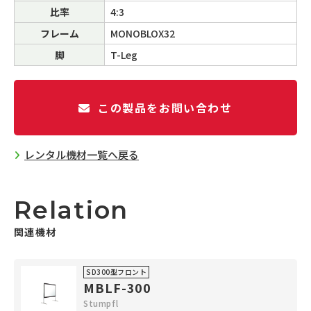
比率
4:3
フレーム
MONOBLOX32
脚
T-Leg
この製品をお問い合わせ
レンタル機材一覧へ戻る
Relation
関連機材
SD300型フロント
MBLF-300
Stumpfl