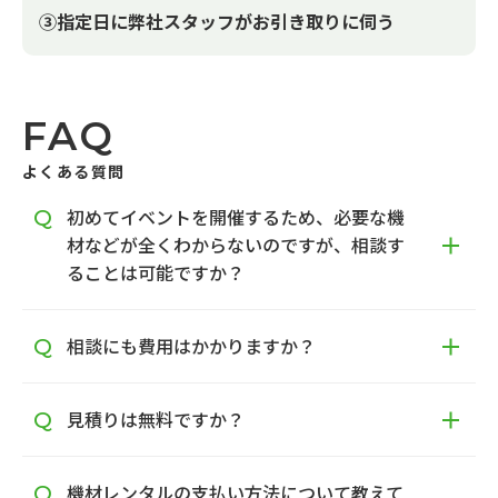
③指定日に弊社スタッフがお引き取りに伺う
FAQ
よくある質問
初めてイベントを開催するため、必要な機
材などが全くわからないのですが、相談す
ることは可能ですか？
相談にも費用はかかりますか？
見積りは無料ですか？
機材レンタルの支払い方法について教えて