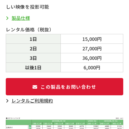
しい映像を投影可能
製品仕様
レンタル価格（税抜）
1日
15,000円
2日
27,000円
3日
36,000円
以後1日
6,000円
この製品をお問い合わせ
レンタルご利⽤規約