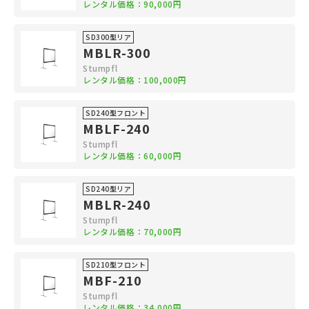
レンタル価格：90,000円
SD300型リア
MBLR-300
Stumpfl
レンタル価格：100,000円
SD240型フロント
MBLF-240
Stumpfl
レンタル価格：60,000円
SD240型リア
MBLR-240
Stumpfl
レンタル価格：70,000円
SD210型フロント
MBF-210
Stumpfl
レンタル価格：34,000円