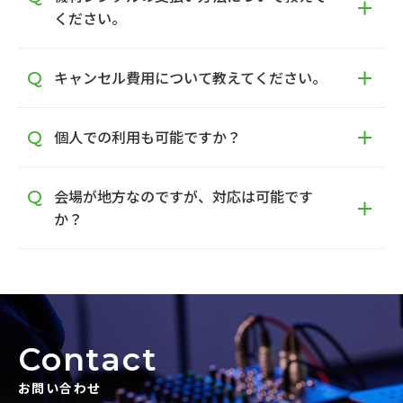
ください。
キャンセル費用について教えてください。
個人での利用も可能ですか？
会場が地方なのですが、対応は可能です
か？
Contact
お問い合わせ