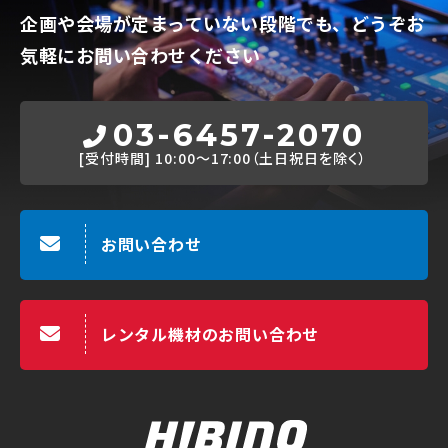
企画や会場が定まっていない段階でも、
どうぞお
気軽にお問い合わせください
03-6457-2070
[受付時間]
10:00～17:00（土日祝日を除く）
お問い合わせ
レンタル機材のお問い合わせ