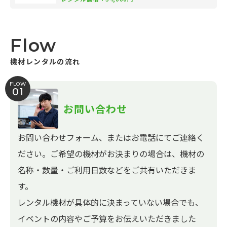
Flow
機材レンタルの流れ
FLOW
01
お問い合わせ
お問い合わせフォーム、またはお電話にてご連絡く
ださい。ご希望の機材がお決まりの場合は、機材の
名称・数量・ご利用日数などをご共有いただきま
す。
レンタル機材が具体的に決まっていない場合でも、
イベントの内容やご予算をお伝えいただきました