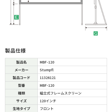
製品仕様
製品名
MBF-120
メーカー
Stumpfl
製品コード
11326121
型番
MBF-120
種類
組立式フレームスクリーン
サイズ
120インチ
生地タイプ
フロント