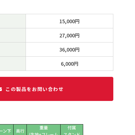
15,000円
27,000円
36,000円
6,000円
この製品をお問い合わせ