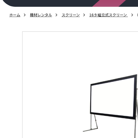
ホーム
機材レンタル
スクリーン
16:9 組立式スクリーン