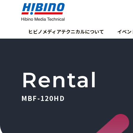
ヒビノメディアテクニカルについて
イベン
Rental
MBF-120HD