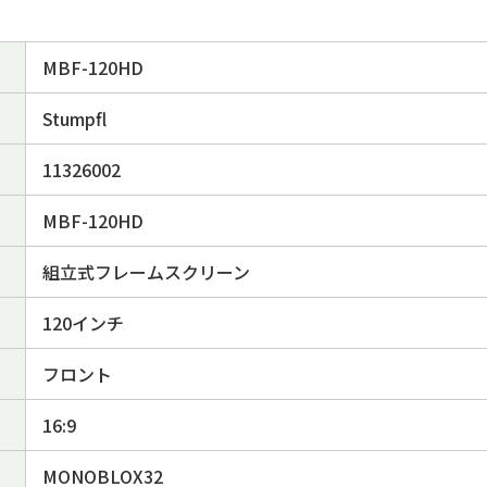
MBF-120HD
Stumpfl
11326002
MBF-120HD
組立式フレームスクリーン
120インチ
フロント
16:9
MONOBLOX32