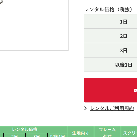
レンタル価格（税抜）
1日
2日
3日
以後1日
レンタルご利⽤規約