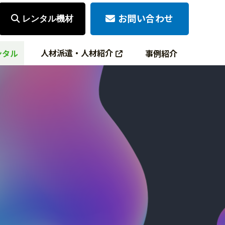
お問い合わせ
レンタル機材
人材派遣・人材紹介
ンタル
事例紹介