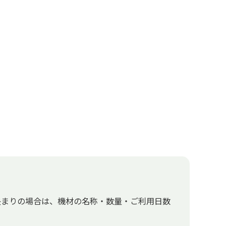
決まりの場合は、機材の名称・数量・ご利用日数