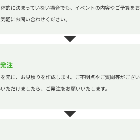
具体的に決まっていない場合でも、イベントの内容やご予算を
お気軽にお問い合わせください。
発注
容を元に、お見積りを作成します。ご不明点やご質問等がござ
得いただけましたら、ご発注をお願いいたします。