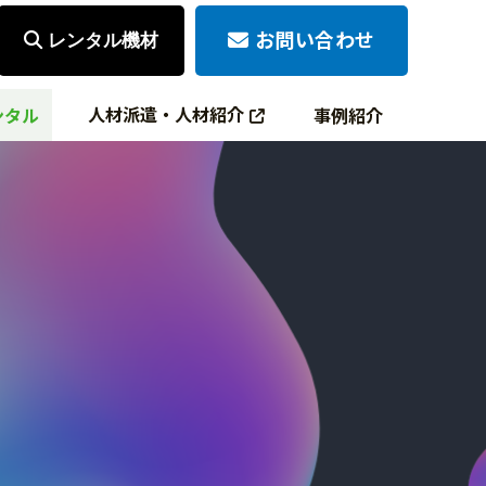
お問い合わせ
レンタル機材
人材派遣・人材紹介
ンタル
事例紹介