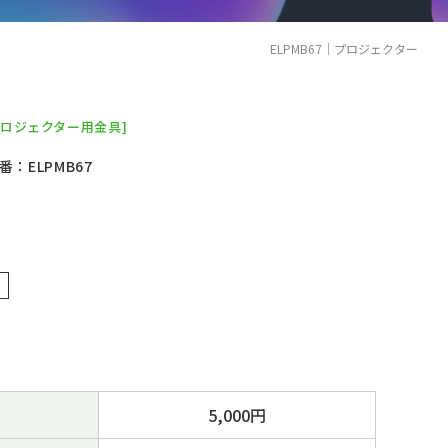
ELPMB67｜プロジェクター
プロジェクター用金具]
番：ELPMB67
5,000円