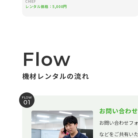
CHIEF
レンタル価格：5,000円
Flow
機材レンタルの流れ
FLOW
01
お問い合わせ
お問い合わせフ
などをご共有い