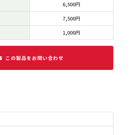
6,500円
7,500円
1,000円
この製品をお問い合わせ