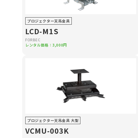
プロジェクター天吊金具
LCD-M1S
FORBEC
レンタル価格：3,000円
プロジェクター天吊金具 大型
VCMU-003K