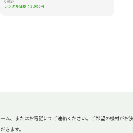
CHIEF
レンタル価格：3,000円
ォーム、またはお電話にてご連絡ください。ご希望の機材がお
ただきます。