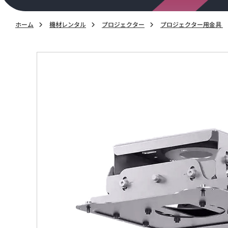
ホーム
機材レンタル
プロジェクター
プロジェクター用金具