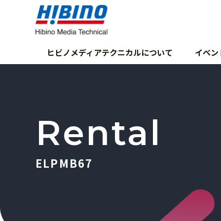
ヒビノメディアテクニカルについて
イベン
Rental
ELPMB67