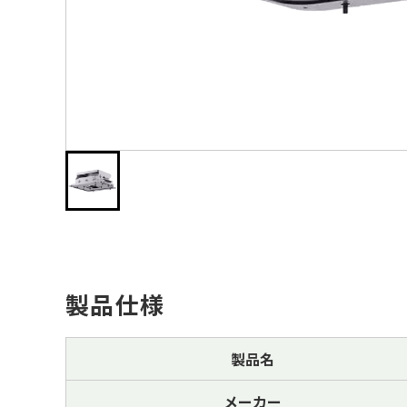
製品仕様
製品名
メーカー