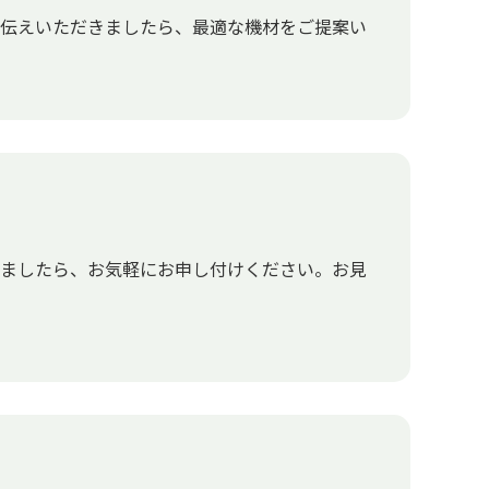
お伝えいただきましたら、最適な機材をご提案い
いましたら、お気軽にお申し付けください。お見