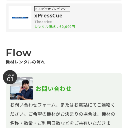
HDDビデオプレゼンター
xPressCue
Theatrixx
レンタル価格：60,000円
Flow
機材レンタルの流れ
FLOW
01
お問い合わせ
お問い合わせフォーム、またはお電話にてご連絡く
ださい。ご希望の機材がお決まりの場合は、機材の
名称・数量・ご利用日数などをご共有いただきま