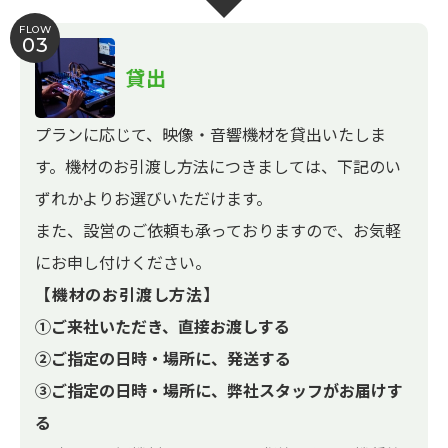
FLOW
03
貸出
プランに応じて、映像・音響機材を貸出いたしま
す。機材のお引渡し方法につきましては、下記のい
ずれかよりお選びいただけます。
また、設営のご依頼も承っておりますので、お気軽
にお申し付けください。
【機材のお引渡し方法】
①ご来社いただき、直接お渡しする
②ご指定の日時・場所に、発送する
③ご指定の日時・場所に、弊社スタッフがお届けす
る