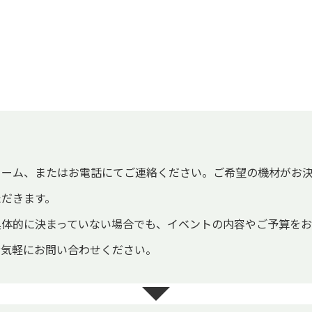
ォーム、またはお電話にてご連絡ください。ご希望の機材がお
ただきます。
具体的に決まっていない場合でも、イベントの内容やご予算を
お気軽にお問い合わせください。