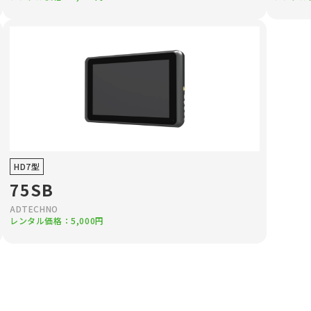
HD7型
75SB
ADTECHNO
レンタル価格：5,000円