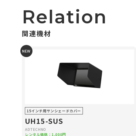
Relation
関連機材
NEW
15インチ用サンシェードカバー
UH15-SUS
ADTECHNO
レンタル価格：1,000円