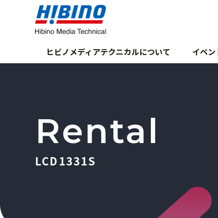
ヒビノメディアテクニカルについて
イベン
Rental
LCD1331S