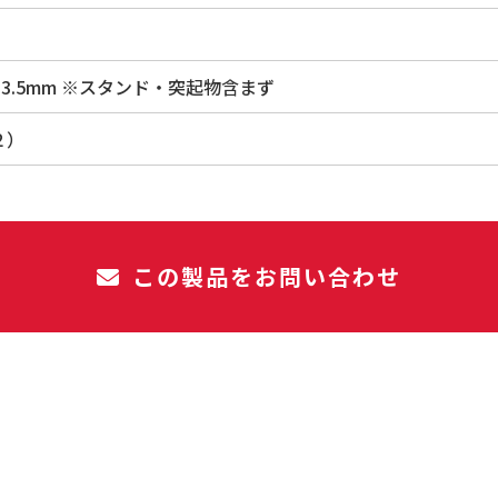
 x D33.5mm ※スタンド・突起物含まず
２）
この製品をお問い合わせ