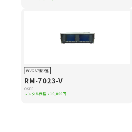
WVGA7型2連
RM-7023-V
OSEE
レンタル価格：10,000円