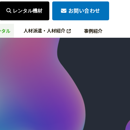
お問い合わせ
レンタル機材
人材派遣・人材紹介
ンタル
事例紹介