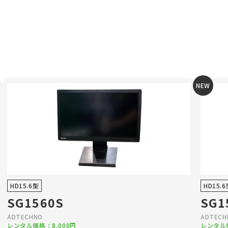
NEW
HD15.6型
HD15.
SG1560S
SG1
ADTECHNO
ADTECH
レンタル価格：8,000円
レンタル価