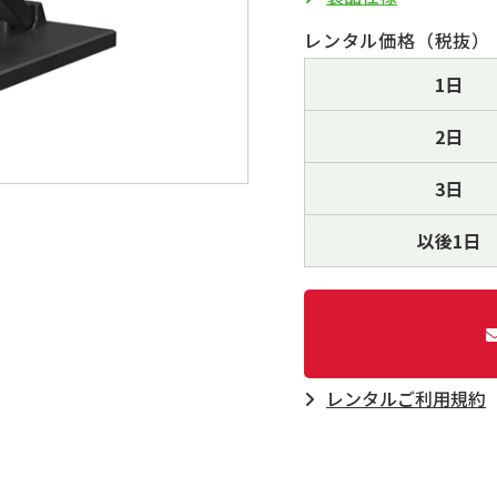
レンタル価格（税抜）
1日
2日
3日
以後1日
レンタルご利⽤規約