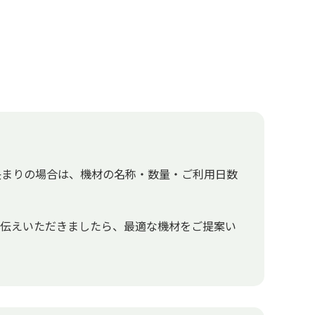
決まりの場合は、機材の名称・数量・ご利用日数
お伝えいただきましたら、最適な機材をご提案い