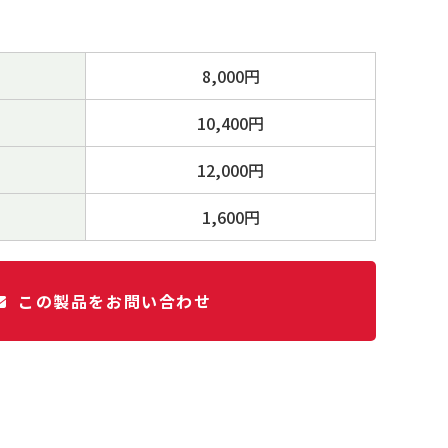
8,000円
10,400円
12,000円
1,600円
この製品をお問い合わせ