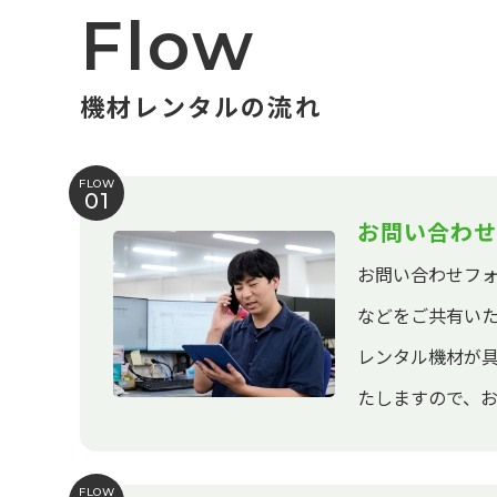
Flow
機材レンタルの流れ
FLOW
01
お問い合わせ
お問い合わせフ
などをご共有い
レンタル機材が
たしますので、
FLOW