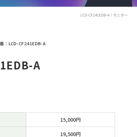
LCD-CF241EDB-A｜モニター
番：LCD-CF241EDB-A
41EDB-A
15,000円
19,500円