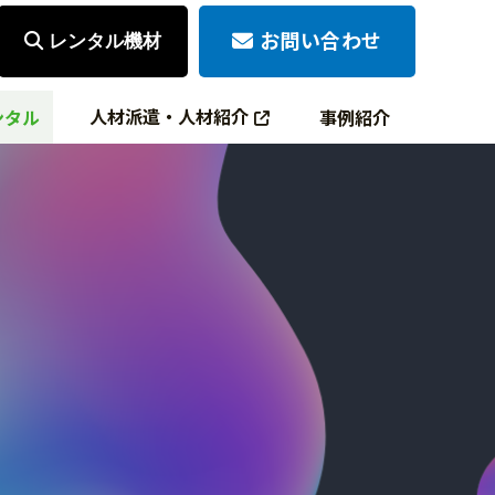
お問い合わせ
レンタル機材
人材派遣・人材紹介
ンタル
事例紹介