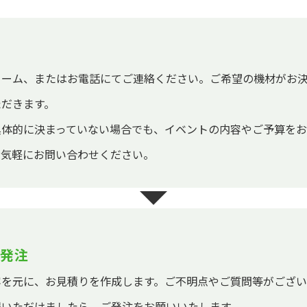
ォーム、またはお電話にてご連絡ください。ご希望の機材がお
ただきます。
具体的に決まっていない場合でも、イベントの内容やご予算を
お気軽にお問い合わせください。
発注
容を元に、お見積りを作成します。ご不明点やご質問等がござ
得いただけましたら、ご発注をお願いいたします。