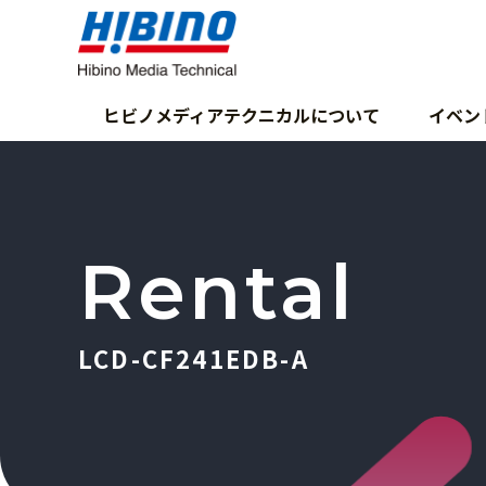
ヒビノメディアテクニカルについて
イベン
Rental
LCD-CF241EDB-A