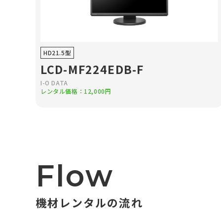
HD21.5型
LCD-MF224EDB-F
I-O DATA
レンタル価格：12,000円
Flow
機材レンタルの流れ