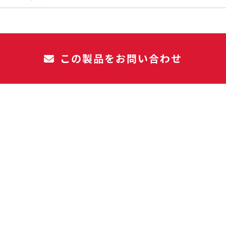
この製品をお問い合わせ