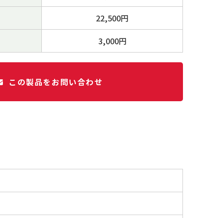
22,500円
3,000円
この製品をお問い合わせ