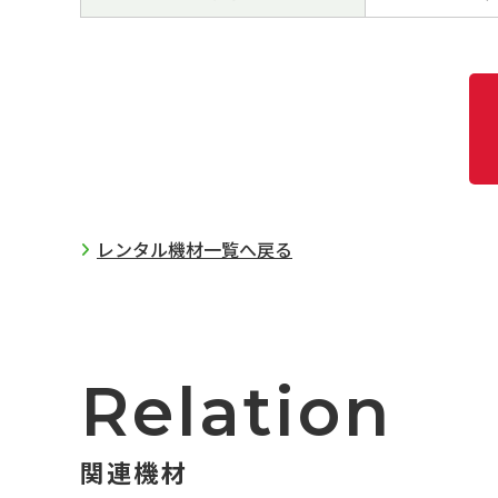
レンタル機材一覧へ戻る
Relation
関連機材