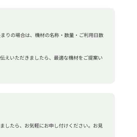
決まりの場合は、機材の名称・数量・ご利用日数
お伝えいただきましたら、最適な機材をご提案い
いましたら、お気軽にお申し付けください。お見