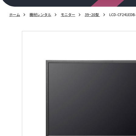
ホーム
機材レンタル
モニター
39~20型
LCD-CF241EDB