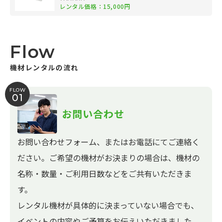
レンタル価格：15,000円
Flow
機材レンタルの流れ
FLOW
01
お問い合わせ
お問い合わせフォーム、またはお電話にてご連絡く
ださい。ご希望の機材がお決まりの場合は、機材の
名称・数量・ご利用日数などをご共有いただきま
す。
レンタル機材が具体的に決まっていない場合でも、
イベントの内容やご予算をお伝えいただきました