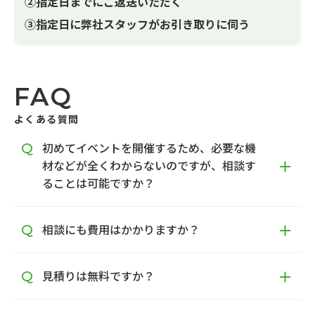
②指定日までにご返送いただく
③指定日に弊社スタッフがお引き取りに伺う
FAQ
よくある質問
初めてイベントを開催するため、必要な機
材などが全くわからないのですが、相談す
ることは可能ですか？
相談にも費用はかかりますか？
見積りは無料ですか？