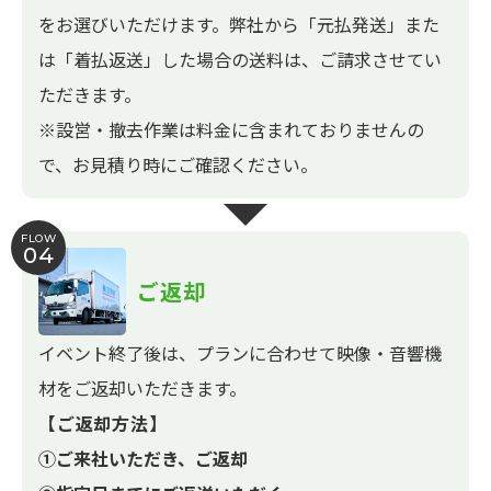
をお選びいただけます。弊社から「元払発送」また
は「着払返送」した場合の送料は、ご請求させてい
ただきます。
※設営・撤去作業は料金に含まれておりませんの
で、お見積り時にご確認ください。
FLOW
04
ご返却
イベント終了後は、プランに合わせて映像・音響機
材をご返却いただきます。
【ご返却方法】
①ご来社いただき、ご返却