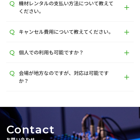
機材レンタルの支払い方法について教えて
ください。
キャンセル費用について教えてください。
個人での利用も可能ですか？
会場が地方なのですが、対応は可能です
か？
Contact
お問い合わせ