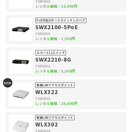
YAMAHA
レンタル価格：10,000円
PoE対応5ポートスイッチングハブ
SWX2100-5PoE
YAMAHA
レンタル価格：1,500円
スマートL2スイッチ
SWX2210-8G
YAMAHA
レンタル価格：5,000円
NEW
無線LANアクセスポイント
WLX322
YAMAHA
レンタル価格：20,000円
無線LANアクセスポイント
WLX302
YAMAHA