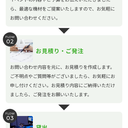
ら、最適な機材をご提案いたしますので、お気軽に
お問い合わせください。
FLOW
02
お見積り・ご発注
お問い合わせ内容を元に、お見積りを作成します。
ご不明点やご質問等がございましたら、お気軽にお
申し付けください。お見積り内容にご納得いただけ
ましたら、ご発注をお願いいたします。
FLOW
03
貸出