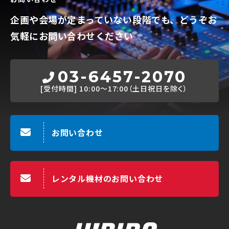
企画や会場が定まっていない段階でも、
どうぞお
気軽にお問い合わせください
03-6457-2070
[受付時間]
10:00～17:00（土日祝日を除く）
お問い合わせ
レンタル機材のお問い合わせ