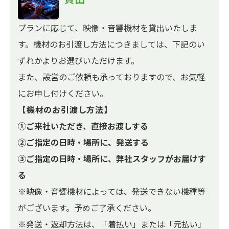
プランに応じて、映像・音響機材を貸出いたしま
す。機材のお引渡し方法につきましては、下記のい
ずれかよりお選びいただけます。
また、設営のご依頼も承っておりますので、お気軽
にお申し付けください。
【機材のお引渡し方法】
①ご来社いただき、直接お渡しする
②ご指定の日時・場所に、発送する
③ご指定の日時・場所に、弊社スタッフがお届けす
る
※映像・音響機材によっては、発送できない機種等
がございます。予めご了承ください。
※発送・返却方法は、「着払い」または「元払い」