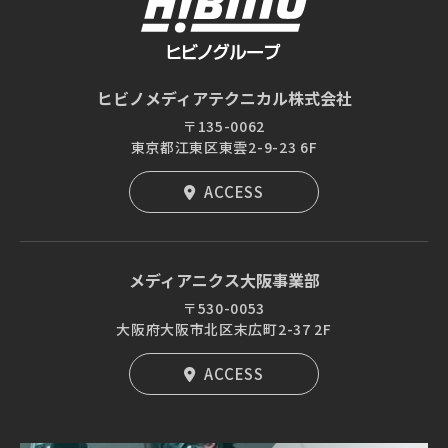
ヒビノメディアテクニカル株式会社
〒135-0062
東京都江東区東雲2-9-23 6F
ACCESS
メディアニクス大阪事業部
〒530-0053
大阪府大阪市北区末広町2-37 2F
ACCESS