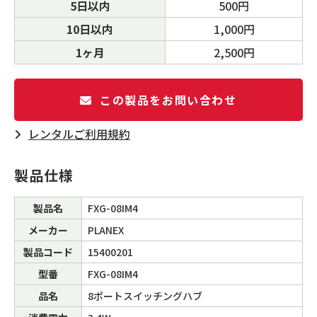
5日以内
500円
10日以内
1,000円
1ヶ月
2,500円
この製品をお問い合わせ
レンタルご利⽤規約
製品仕様
製品名
FXG-08IM4
メーカー
PLANEX
製品コード
15400201
型番
FXG-08IM4
品名
8ポートスイッチングハブ