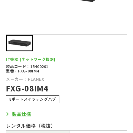
IT機器
[ネットワーク機器]
製品コード：15400201
型番：FXG-08IM4
メーカー：PLANEX
FXG-08IM4
8ポートスイッチングハブ
製品仕様
レンタル価格（税抜）