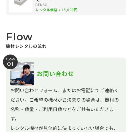
DENSO
レンタル価格：15,000円
Flow
機材レンタルの流れ
FLOW
01
お問い合わせ
お問い合わせフォーム、またはお電話にてご連絡く
ださい。ご希望の機材がお決まりの場合は、機材の
名称・数量・ご利用日数などをご共有いただきま
す。
レンタル機材が具体的に決まっていない場合でも、