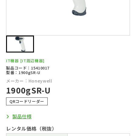
IT機器
[IT周辺機器]
製品コード：15410017
型番：1900gSR-U
メーカー：Honeywell
1900gSR-U
QRコードリーダー
製品仕様
レンタル価格（税抜）