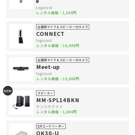
e
Logicool
レンタル価格：1,500円
会議用マイク＆スピーカー付カメラ
CONNECT
logicool
レンタル価格：10,000円
会議用マイク＆スピーカー付カメラ
Meet-up
logicool
レンタル価格：15,000円
NEW
スピーカー
MM-SPL14BKN
サンワサプライ
レンタル価格：1,000円
QRコードリーダー
QK30-U