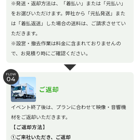
※発送・返却方法は、「着払い」または「元払い」
をお選びいただけます。弊社から「元払発送」また
は「着払返送」した場合の送料は、ご請求させてい
ただきます。
※設営・撤去作業は料金に含まれておりませんの
で、お見積り時にご確認ください。
FLOW
04
ご返却
イベント終了後は、プランに合わせて映像・音響機
材をご返却いただきます。
【ご返却方法】
①ご来社いただき、ご返却