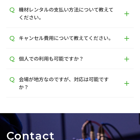
機材レンタルの支払い方法について教えて
ください。
キャンセル費用について教えてください。
個人での利用も可能ですか？
会場が地方なのですが、対応は可能です
か？
Contact