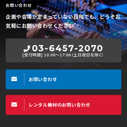
お問い合わせ
企画や会場が定まっていない段階でも、
どうぞお
気軽にお問い合わせください
03-6457-2070
[受付時間]
10:00～17:00（土日祝日を除く）
お問い合わせ
レンタル機材のお問い合わせ