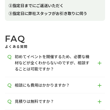
②指定日までにご返送いただく
③指定日に弊社スタッフがお引き取りに伺う
FAQ
よくある質問
初めてイベントを開催するため、必要な機
材などが全くわからないのですが、相談す
ることは可能ですか？
相談にも費用はかかりますか？
見積りは無料ですか？