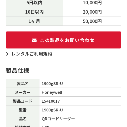
5日以内
10,000円
10日以内
20,000円
1ヶ月
50,000円
この製品をお問い合わせ
レンタルご利⽤規約
製品仕様
製品名
1900gSR-U
メーカー
Honeywell
製品コード
15410017
型番
1900gSR-U
品名
QRコードリーダー