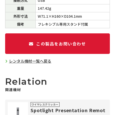
接続方式
USB
重量
147.42g
外形寸法
W71.1×H160×D104.1mm
備考
フレキシブル専用スタンド付属
この製品をお問い合わせ
レンタル機材一覧へ戻る
Relation
関連機材
ワイヤレスクリッカー
Spotlight Presentation Remot