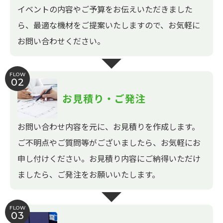
イベントの内容やご予算をお伝えいただきました
ら、最適な機材をご提案いたしますので、お気軽に
お問い合わせください。
FLOW
02
お見積り・ご発注
お問い合わせ内容を元に、お見積りを作成します。
ご不明点やご質問等がございましたら、お気軽にお
申し付けください。お見積り内容にご納得いただけ
ましたら、ご発注をお願いいたします。
FLOW
03