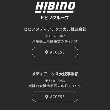
ヒビノメディアテクニカル株式会社
〒135-0062
東京都江東区東雲2-9-23 6F
ACCESS
メディアニクス大阪事業部
〒530-0053
大阪府大阪市北区末広町2-37 2F
ACCESS