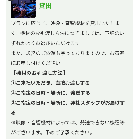
貸出
プランに応じて、映像・音響機材を貸出いたしま
す。機材のお引渡し方法につきましては、下記のい
ずれかよりお選びいただけます。
また、設営のご依頼も承っておりますので、お気軽
にお申し付けください。
【機材のお引渡し方法】
①ご来社いただき、直接お渡しする
②ご指定の日時・場所に、発送する
③ご指定の日時・場所に、弊社スタッフがお届けす
る
※映像・音響機材によっては、発送できない機種等
がございます。予めご了承ください。