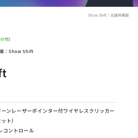
Show Shift｜会議用機器
の他]
番：Show Shift
ft
グリーンレーザーポインター付ワイヤレスクリッカー
セット）
 テレコントロール