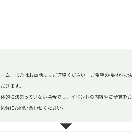
ォーム、またはお電話にてご連絡ください。ご希望の機材がお
ただきます。
具体的に決まっていない場合でも、イベントの内容やご予算を
お気軽にお問い合わせください。