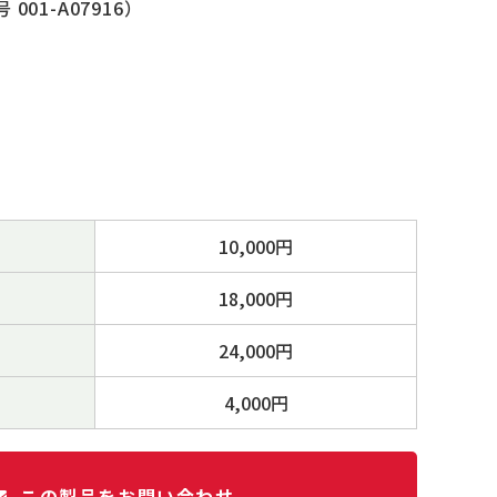
01-A07916）
10,000円
18,000円
24,000円
4,000円
この製品をお問い合わせ