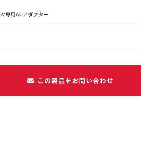
5V専用ACアダプター
この製品をお問い合わせ