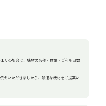
決まりの場合は、機材の名称・数量・ご利用日数
お伝えいただきましたら、最適な機材をご提案い