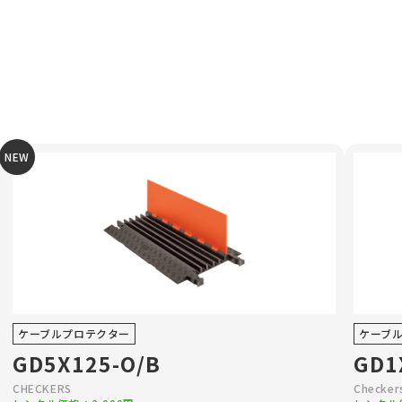
NEW
ケーブルプロテクター
ケーブ
GD5X125-O/B
GD1
CHECKERS
Checker