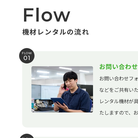
Flow
機材レンタルの流れ
FLOW
01
お問い合わせ
お問い合わせフ
などをご共有い
レンタル機材が
たしますので、