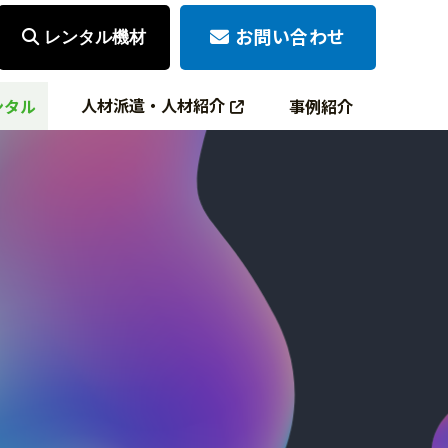
お問い合わせ
レンタル機材
人材派遣・人材紹介
ンタル
事例紹介