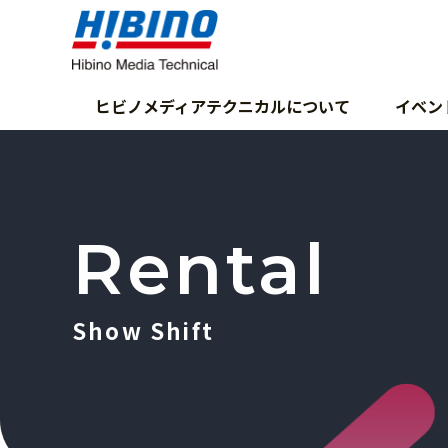
ヒビノメディアテクニカルについて
イベン
Rental
Show Shift