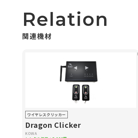
Relation
関連機材
ワイヤレスクリッカー
Dragon Clicker
KOWA