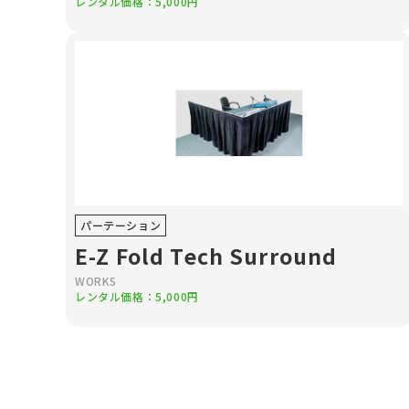
レンタル価格：5,000円
パーテーション
E-Z Fold Tech Surround
WORKS
レンタル価格：5,000円