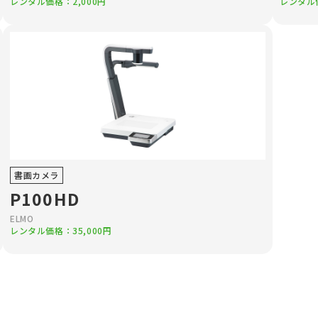
レンタル価格：2,000円
レンタル価
書画カメラ
P100HD
ELMO
レンタル価格：35,000円