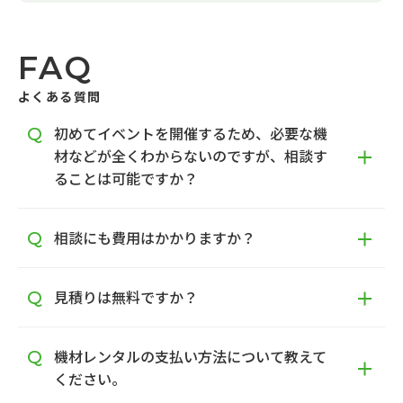
FAQ
よくある質問
初めてイベントを開催するため、必要な機
材などが全くわからないのですが、相談す
ることは可能ですか？
相談にも費用はかかりますか？
見積りは無料ですか？
機材レンタルの支払い方法について教えて
ください。