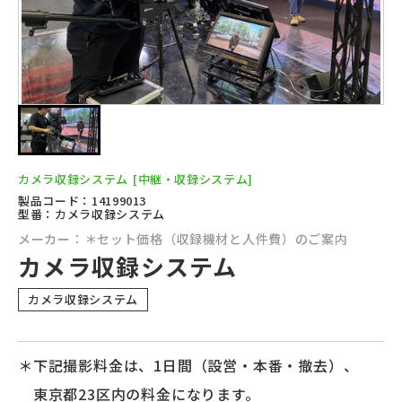
カメラ収録システム
[中継・収録システム]
製品コード：14199013
型番：カメラ収録システム
メーカー：＊セット価格（収録機材と人件費）のご案内
カメラ収録システム
カメラ収録システム
＊下記撮影料金は、1日間（設営・本番・撤去）、
東京都23区内の料金になります。