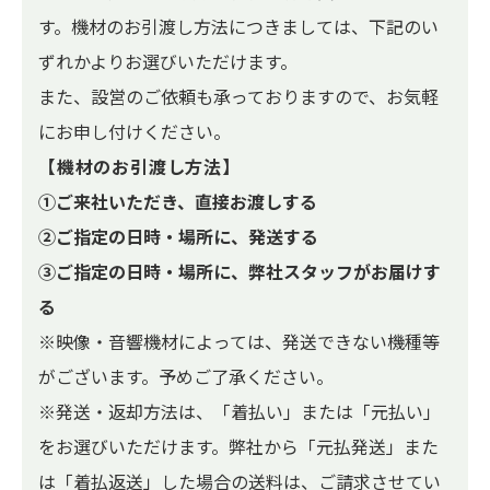
す。機材のお引渡し方法につきましては、下記のい
ずれかよりお選びいただけます。
また、設営のご依頼も承っておりますので、お気軽
にお申し付けください。
【機材のお引渡し方法】
①ご来社いただき、直接お渡しする
②ご指定の日時・場所に、発送する
③ご指定の日時・場所に、弊社スタッフがお届けす
る
※映像・音響機材によっては、発送できない機種等
がございます。予めご了承ください。
※発送・返却方法は、「着払い」または「元払い」
をお選びいただけます。弊社から「元払発送」また
は「着払返送」した場合の送料は、ご請求させてい