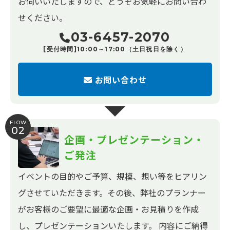
お伺いいたしますので、どうぞお気軽にお問い合わ
せください。
03-6457-2070
[受付時間]10:00～17:00（土日祝日を除く）
お問い合わせ
FLOW
02
企画・プレゼンテーション・
ご発注
イベントの目的やご予算、規模、想い等をヒアリン
グさせていただきます。その後、弊社のプランナー
がお客様のご要望に最適な企画・お見積りを作成
し、プレゼンテーションいたします。 内容にご納得