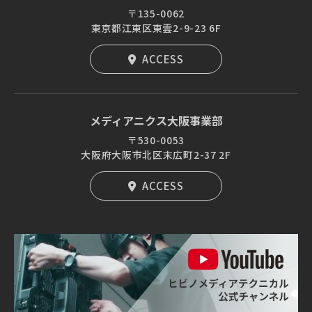
〒135-0062
東京都江東区東雲2-9-23 6F
ACCESS
メディアニクス大阪事業部
〒530-0053
大阪府大阪市北区末広町2-37 2F
ACCESS