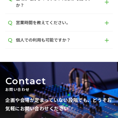
か？
営業時間を教えてください。
個人での利用も可能ですか？
Contact
お問い合わせ
企画や会場が定まっていない段階でも、
どうぞお
気軽にお問い合わせください