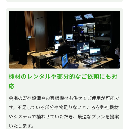
機材のレンタルや部分的な
ご依頼にも対
応
会場の既存設備やお客様機材も併せてご使用が可能で
す。不足している部分や物足りないところを弊社機材
やシステムで補わせていただき、最適なプランを提案
いたします。