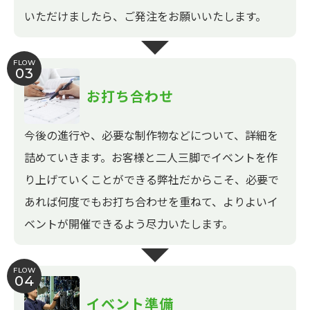
いただけましたら、ご発注をお願いいたします。
FLOW
03
お打ち合わせ
今後の進行や、必要な制作物などについて、詳細を
詰めていきます。お客様と二人三脚でイベントを作
り上げていくことができる弊社だからこそ、必要で
あれば何度でもお打ち合わせを重ねて、よりよいイ
ベントが開催できるよう尽力いたします。
FLOW
04
イベント準備