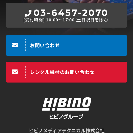
03-6457-2070
[受付時間]
10:00～17:00（土日祝日を除く）
お問い合わせ
レンタル機材のお問い合わせ
ヒビノメディアテクニカル株式会社