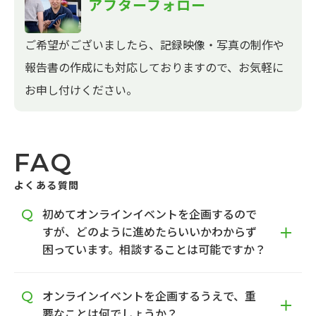
アフターフォロー
ご希望がございましたら、記録映像・写真の制作や
報告書の作成にも対応しておりますので、お気軽に
お申し付けください。
FAQ
よくある質問
初めてオンラインイベントを企画するので
すが、どのように進めたらいいかわからず
困っています。相談することは可能ですか？
オンラインイベントを企画するうえで、重
要なことは何でしょうか？