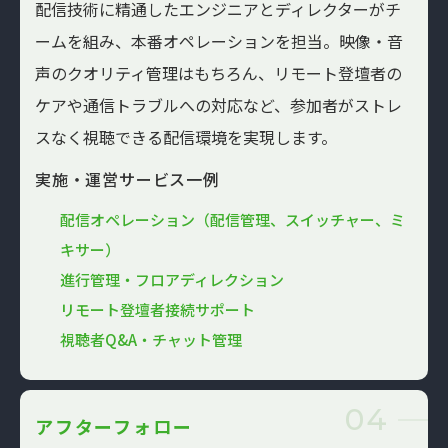
配信技術に精通したエンジニアとディレクターがチ
ームを組み、本番オペレーションを担当。映像・音
声のクオリティ管理はもちろん、リモート登壇者の
ケアや通信トラブルへの対応など、参加者がストレ
スなく視聴できる配信環境を実現します。
実施・運営サービス一例
配信オペレーション（配信管理、スイッチャー、ミ
キサー）
進行管理・フロアディレクション
リモート登壇者接続サポート
視聴者Q&A・チャット管理
04
アフターフォロー