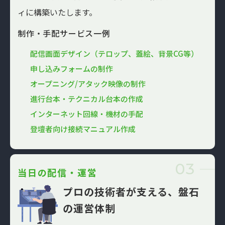
ィに構築いたします。
制作・手配サービス一例
配信画面デザイン（テロップ、蓋絵、背景CG等）
申し込みフォームの制作
オープニング/アタック映像の制作
進行台本・テクニカル台本の作成
インターネット回線・機材の手配
登壇者向け接続マニュアル作成
03
当日の配信・運営
プロの技術者が支える、
盤石
の運営体制