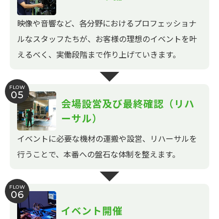
映像や音響など、各分野におけるプロフェッショナ
ルなスタッフたちが、お客様の理想のイベントを叶
えるべく、実働段階まで作り上げていきます。
FLOW
05
会場設営及び最終確認（リハ
ーサル）
イベントに必要な機材の運搬や設営、リハーサルを
行うことで、本番への盤石な体制を整えます。
FLOW
06
イベント開催