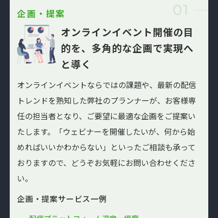
01
企画・提案
オンラインイベント開催の目
的を、
多角的な企画で実現へ
と導く
オンラインイベントならではの課題や、最新の配信
トレンドを熟知した弊社のプランナーが、お客様専
任の担当者となり、ご要望に最適な企画をご提案い
たします。「ウェビナーを開催したいが、何から始
めればいいかわからない」といったご相談も承って
おりますので、どうぞお気軽にお問い合わせくださ
い。
企画・提案サービス一例