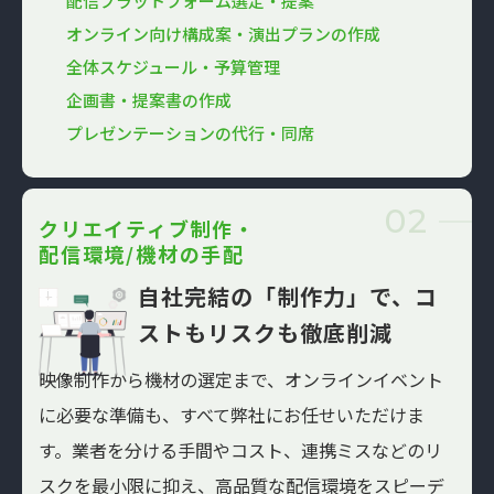
配信プラットフォーム選定・提案
オンライン向け構成案・演出プランの作成
全体スケジュール・予算管理
企画書・提案書の作成
プレゼンテーションの代行・同席
02
クリエイティブ制作・
配信環境/機材の手配
自社完結の「制作力」で、
コ
ストもリスクも徹底削減
映像制作から機材の選定まで、オンラインイベント
に必要な準備も、すべて弊社にお任せいただけま
す。業者を分ける手間やコスト、連携ミスなどのリ
スクを最小限に抑え、高品質な配信環境をスピーデ