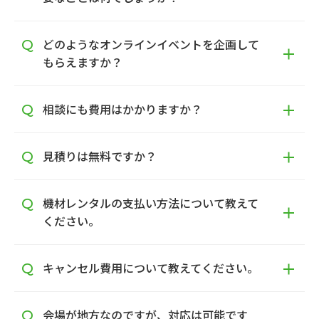
どのようなオンラインイベントを企画して
もらえますか？
相談にも費用はかかりますか？
見積りは無料ですか？
機材レンタルの支払い方法について教えて
ください。
キャンセル費用について教えてください。
会場が地方なのですが、対応は可能です