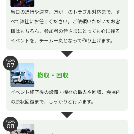
当日の進行や運営、万が一のトラブル対応まで、す
べて弊社にお任せください。ご依頼いただいたお客
様はもちろん、参加者の皆さまにとっても心に残る
イベントを、チーム一丸となって作り上げます。
FLOW
07
撤収・回収
イベント終了後の設備・機材の撤去や回収、会場内
の原状回復まで、しっかりと行います。
FLOW
08