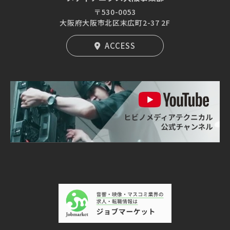
〒530-0053
大阪府大阪市北区末広町2-37 2F
ACCESS