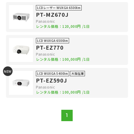
LCDレーザー WUXGA 6500lm
PT-MZ670J
Panasonic
レンタル価格：
120,000円
/1日
LCD WUXGA 6500lm
PT-EZ770
Panasonic
レンタル価格：
100,000円
/1日
NEW
LCD WUXGA 5400lm
大阪在庫
PT-EZ590J
Panasonic
レンタル価格：
100,000円
/1日
1