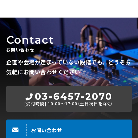
Contact
お問い合わせ
企画や会場が定まっていない段階でも、
どうぞお
気軽にお問い合わせください
03-6457-2070
[受付時間]
10:00～17:00（土日祝日を除く）
お問い合わせ