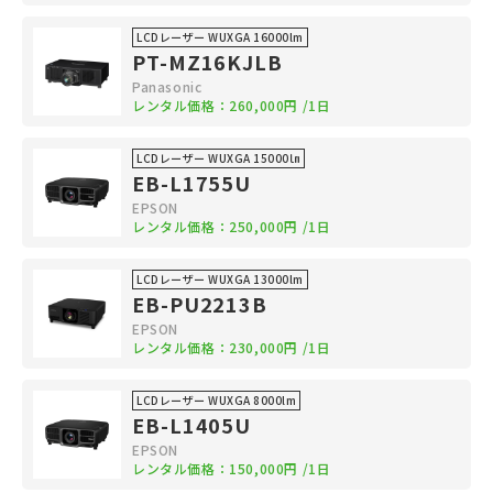
LCDレーザー WUXGA 16000lm
PT-MZ16KJLB
Panasonic
レンタル価格：
260,000円
/1日
LCDレーザー WUXGA 15000㏐
EB-L1755U
EPSON
レンタル価格：
250,000円
/1日
LCDレーザー WUXGA 13000lm
EB-PU2213B
EPSON
レンタル価格：
230,000円
/1日
LCDレーザー WUXGA 8000lm
EB-L1405U
EPSON
レンタル価格：
150,000円
/1日