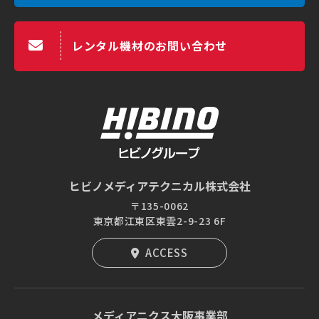
レンタル機材のお問い合わせ
ヒビノメディアテクニカル株式会社
〒135-0062
東京都江東区東雲2-9-23 6F
ACCESS
メディアニクス大阪事業部