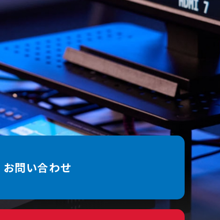
お問い合わせ