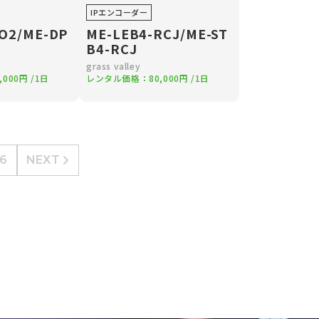
IPエンコーダー
O2/ME-DP
ME-LEB4-RCJ/ME-ST
B4-RCJ
grass valley
,000円
/1日
レンタル価格：
80,000円
/1日
16
NEXT