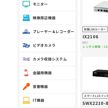
モニター
映像周辺機器
有線LANルーター
プレーヤー＆レコーダー
IX2106
NEC
ビデオカメラ
レンタル価格：
10
カメラ収録システム
会議用機器
音響機器
スマートL2スイッ
IT機器
SWX2210-