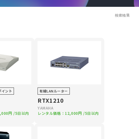
検索結果
ポイント
有線LANルーター
RTX1210
YAMAHA
,000円
/5日以内
レンタル価格：
12,000円
/5日以内