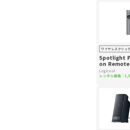
ワイヤレスクリッ
Spotlight 
on Remote
Logicool
レンタル価格：
1,