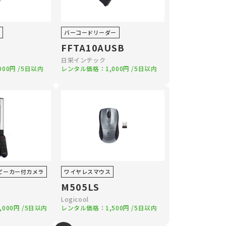
バーコードリーダー
FFTA10AUSB
日栄インテック
,000円
/5日以内
レンタル価格：
1,000円
/5日以内
ピーカー付カメラ
ワイヤレスマウス
M505LS
Logicool
,000円
/5日以内
レンタル価格：
1,500円
/5日以内