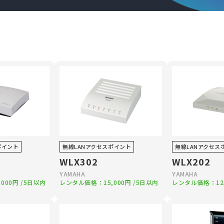
ポイント
無線LANアクセスポイント
無線LANアクセス
WLX302
WLX202
YAMAHA
YAMAHA
,000円
/5日以内
レンタル価格：
15,000円
/5日以内
レンタル価格：
12