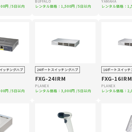
BUFFALO
YAMAHA
000円
/5日以内
レンタル価格：
1,500円
/5日以内
レンタル価格：
1
スイッチングハブ
24ポートスイッチングハブ
16ポートスイッチ
FXG-24IRM
FXG-16IR
PLANEX
PLANEX
500円
/5日以内
レンタル価格：
3,000円
/5日以内
レンタル価格：
2