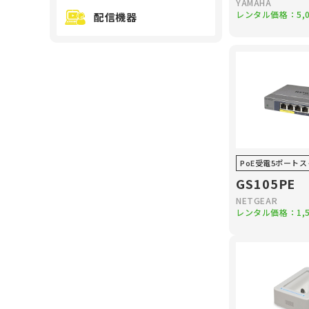
YAMAHA
レンタル価格：
5,
配信機器
PoE受電5ポート
GS105PE
NETGEAR
レンタル価格：
1,