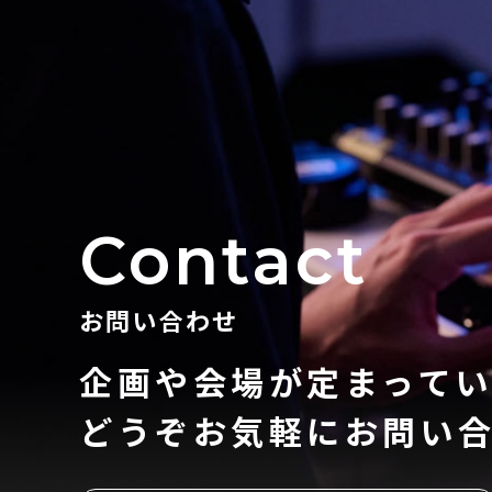
Contact
お問い合わせ
企画や会場が定まって
どうぞお気軽にお問い