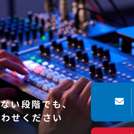
いない段階でも、
合わせください