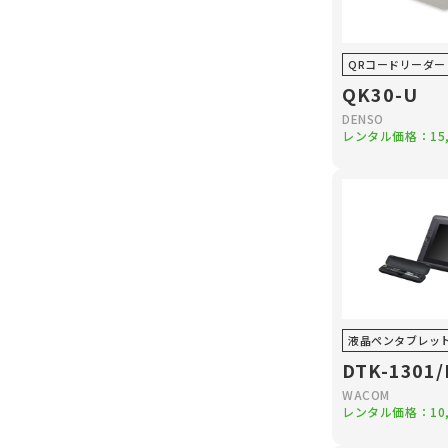
QRコードリーダー
QK30-U
DENSO
レンタル価格：
15
液晶ペンタブレッ
DTK-1301/
WACOM
レンタル価格：
10