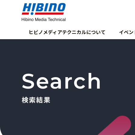
ヒビノメディアテクニカルについて
イベン
Search
検索結果