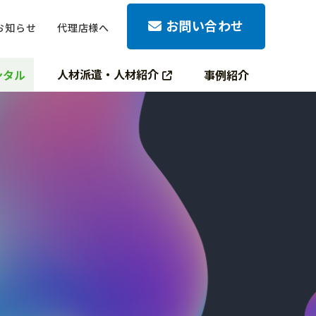
お問い合わせ
お知らせ
代理店様へ
人材派遣・人材紹介
ンタル
事例紹介