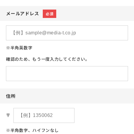
メールアドレス
必須
※半角英数字
確認のため、もう一度入力してください。
住所
〒
※半角数字、ハイフンなし