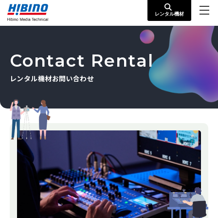
レンタル機材お問い合わせ
レンタル機材
Contact Rental
レンタル機材お問い合わせ