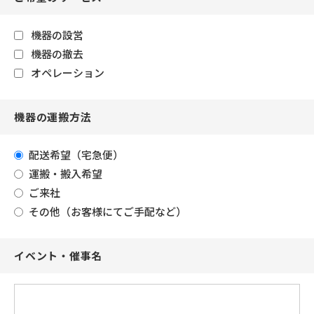
機器の設営
機器の撤去
オペレーション
機器の運搬方法
配送希望（宅急便）
運搬・搬入希望
ご来社
その他（お客様にてご手配など）
イベント・催事名