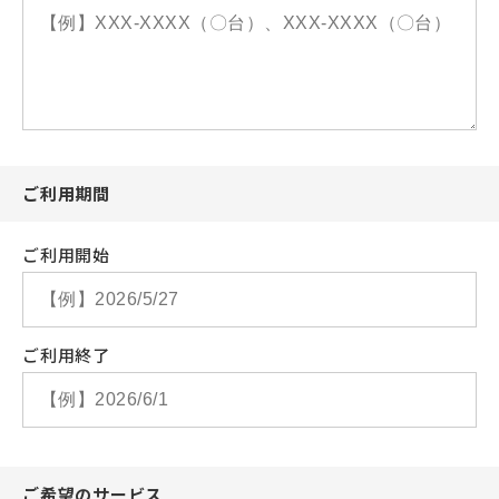
ご利用期間
ご利用開始
ご利用終了
ご希望のサービス