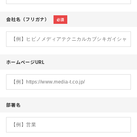
会社名（フリガナ）
必須
ホームページURL
部署名