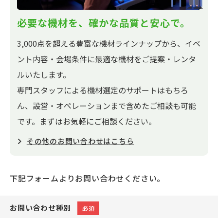
必要な機材を、確かな品質と安心で。
3,000点を超える豊富な機材ラインナップから、イベ
ント内容・会場条件に最適な機材をご提案・レンタ
ルいたします。
専門スタッフによる機材選定のサポートはもちろ
ん、設営・オペレーションまで含めたご相談も可能
です。まずはお気軽にご相談ください。
その他のお問い合わせはこちら
下記フォームよりお問い合わせください。
お問い合わせ種別
必須