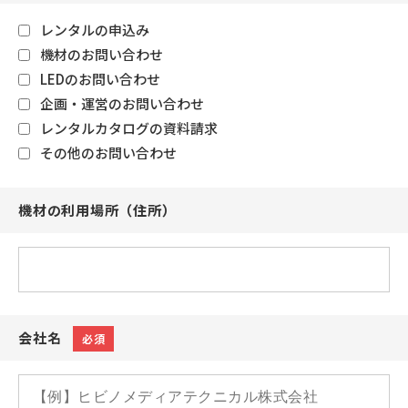
レンタルの申込み
機材のお問い合わせ
LEDのお問い合わせ
企画・運営のお問い合わせ
レンタルカタログの資料請求
その他のお問い合わせ
機材の利用場所（住所）
会社名
必須