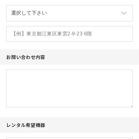
お問い合わせ内容
レンタル希望機器