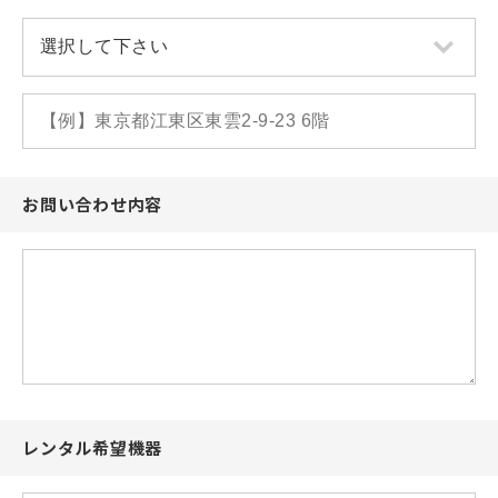
お問い合わせ内容
レンタル希望機器