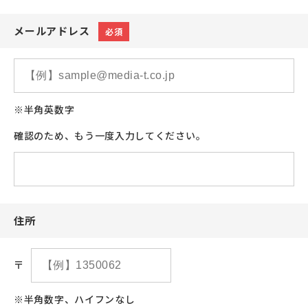
メールアドレス
必須
※半角英数字
確認のため、もう一度入力してください。
住所
〒
※半角数字、ハイフンなし