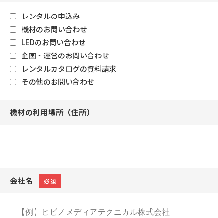
レンタルの申込み
機材のお問い合わせ
LEDのお問い合わせ
企画・運営のお問い合わせ
レンタルカタログの資料請求
その他のお問い合わせ
機材の利用場所（住所）
会社名
必須