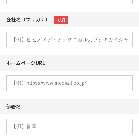
会社名（フリガナ）
必須
ホームページURL
部署名