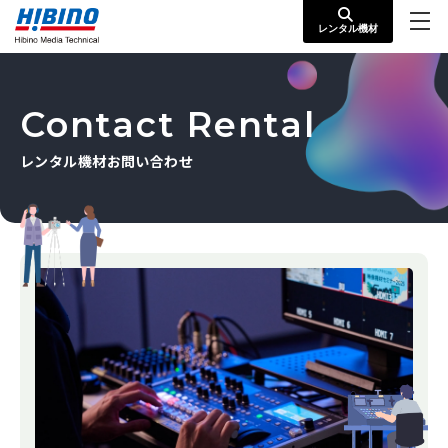
レンタル機材お問い合わせ
レンタル機材
Contact Rental
レンタル機材お問い合わせ