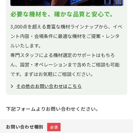
必要な機材を、確かな品質と安心で。
3,000点を超える豊富な機材ラインナップから、イベ
ント内容・会場条件に最適な機材をご提案・レンタ
ルいたします。
専門スタッフによる機材選定のサポートはもちろ
ん、設営・オペレーションまで含めたご相談も可能
です。まずはお気軽にご相談ください。
その他のお問い合わせはこちら
下記フォームよりお問い合わせください。
お問い合わせ種別
必須