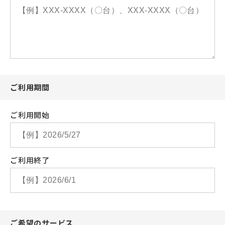
ご利用期間
ご利用開始
ご利用終了
ご希望のサービス