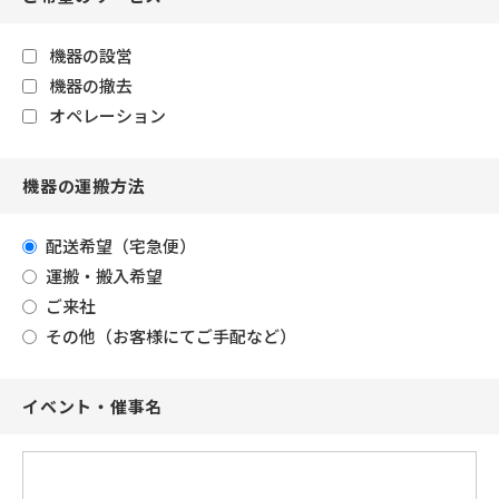
機器の設営
機器の撤去
オペレーション
機器の運搬方法
配送希望（宅急便）
運搬・搬入希望
ご来社
その他（お客様にてご手配など）
イベント・催事名